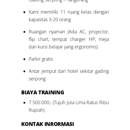
Kami memiliki 11 ruang kelas dengan
kapasitas 3-20 orang
Ruangan nyaman (Ada AC, projector,
flip chart, tempat charger HP, meja
dan kursi belajar yang ergonomis).
Parkir gratis
Antar jemput dari hotel sekitar gading
serpong
BIAYA
TRAINING
7.500.000,- (Tujuh Juta Lima Ratus Ribu
Rupiah)
KONTAK INRORMASI