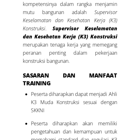
kompetensinya dalam rangka menjamin
mutu bangunan adalah
Supervisor
Keselamatan dan Kesehatan Kerja (K3)
Konstruksi
.
Supervisor Keselamatan
dan Kesehatan Kerja (K3) Konstruksi
merupakan tenaga kerja yang memegang
peranan penting dalam pekerjaan
konstruksi bangunan.
SASARAN DAN MANFAAT
TRAINING
Peserta diharapkan dapat menjadi Ahli
K3 Muda Konstruksi sesuai dengan
SKKNI
Peserta diharapkan akan memiliki
pengetahuan dan kemampuan untuk
memahami standard dan regulasi K3