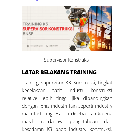
Supervisor Konstruksi
LATAR BELAKANG
TRAINING
Training Supervisor K3 Konstruksi, tingkat
kecelakaan pada industri konstruksi
relative lebih tinggi jika dibandingkan
dengan jenis industri lain seperti industry
manufacturing. Hal ini disebabkan karena
masih rendahnya pengetahuan dan
kesadaran K3 pada industry konstruksi.