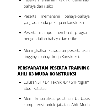
Peserta memahami teknik identifikasi
bahaya dan risiko
Peserta memahami bahaya-bahaya
yang ada pada pekerjaan konstruksi
Peserta mampu membuat program
pengendalian bahaya dan risiko
Meningkatkan kesadaran peserta akan
tingginya bahaya kerja Konstruksi.
PERSYARATAN PESERTA TRAINING
AHLI K3 MUDA KONSTRUKSI
Lulusan S1 / D4 Teknik /D4/ S1Program
Studi K3, atau
Memiliki sertifikat pelatihan berbasis
kompetensi untuk jabatan Ahli Muda