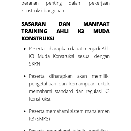
peranan penting dalam pekerjaan
konstruksi bangunan.
SASARAN DAN MANFAAT
TRAINING
AHLI K3 MUDA
KONSTRUKSI
Peserta diharapkan dapat menjadi Ahli
K3 Muda Konstruksi sesuai dengan
SKKNI
Peserta diharapkan akan memiliki
pengetahuan dan kemampuan untuk
memahami standard dan regulasi K3
Konstruksi.
Peserta memahami sistem manajemen
K3 (SMK3)