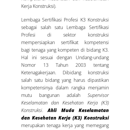
Kerja Konstruksi).
Lembaga Sertifikasi Profesi K3 Konstruksi
sebagai salah satu Lembaga Sertifikasi
Profesi di sektor konstruksi
mempersiapkan sertifikat kompetensi
bagi tenaga yang kompeten di bidang K3.
Hal ini sesuai dengan Undang-undang
Nomor 13 Tahun 2003 tentang
Ketenagakerjaan. Dibidang konstruksi
salah satu bidang yang harus dipastikan
kompetensinya dalam rangka menjamin
mutu bangunan adalah
Supervisor
Keselamatan dan Kesehatan Kerja (K3)
Konstruksi
.
Ahli Muda
Keselamatan
dan Kesehatan Kerja (K3) Konstruksi
merupakan tenaga kerja yang memegang