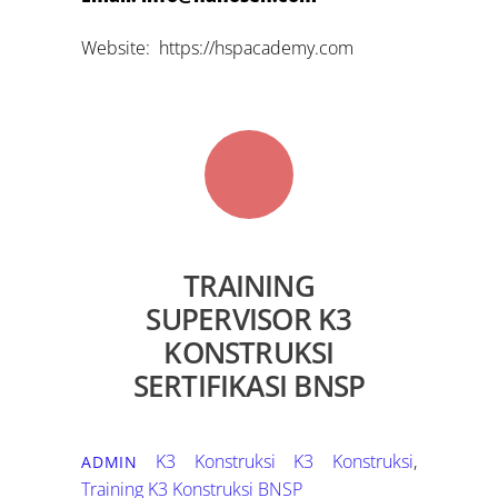
Website: https://hspacademy.com
TRAINING
SUPERVISOR K3
KONSTRUKSI
SERTIFIKASI BNSP
K3 Konstruksi
K3 Konstruksi
,
ADMIN
Training K3 Konstruksi BNSP