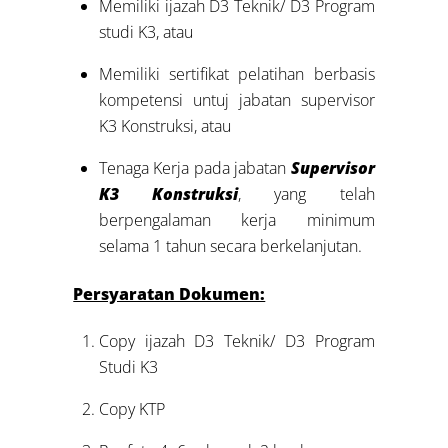
Memiliki ijazah D3 Teknik/ D3 Program
studi K3, atau
Memiliki sertifikat pelatihan berbasis
kompetensi untuj jabatan supervisor
K3 Konstruksi, atau
Tenaga Kerja pada jabatan
Supervisor
K3 Konstruksi
, yang telah
berpengalaman kerja minimum
selama 1 tahun secara berkelanjutan.
Persyaratan Dokumen:
Copy ijazah D3 Teknik/ D3 Program
Studi K3
Copy KTP