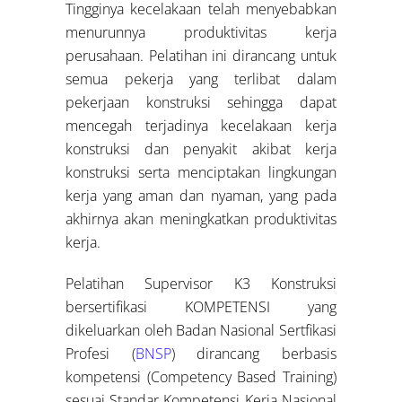
Tingginya kecelakaan telah menyebabkan
menurunnya produktivitas kerja
perusahaan. Pelatihan ini dirancang untuk
semua pekerja yang terlibat dalam
pekerjaan konstruksi sehingga dapat
mencegah terjadinya kecelakaan kerja
konstruksi dan penyakit akibat kerja
konstruksi serta menciptakan lingkungan
kerja yang aman dan nyaman, yang pada
akhirnya akan meningkatkan produktivitas
kerja.
Pelatihan Supervisor K3 Konstruksi
bersertifikasi KOMPETENSI yang
dikeluarkan oleh Badan Nasional Sertfikasi
Profesi (
BNSP
) dirancang berbasis
kompetensi (Competency Based Training)
sesuai Standar Kompetensi Kerja Nasional