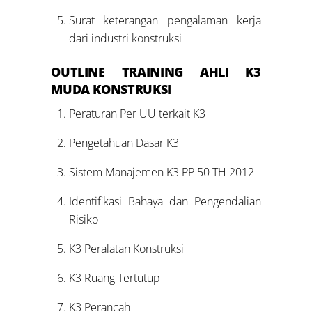
Surat keterangan pengalaman kerja
dari industri konstruksi
OUTLINE
TRAINING
AHLI K3
MUDA KONSTRUKSI
Peraturan Per UU terkait K3
Pengetahuan Dasar K3
Sistem Manajemen K3 PP 50 TH 2012
Identifikasi Bahaya dan Pengendalian
Risiko
K3 Peralatan Konstruksi
K3 Ruang Tertutup
K3 Perancah