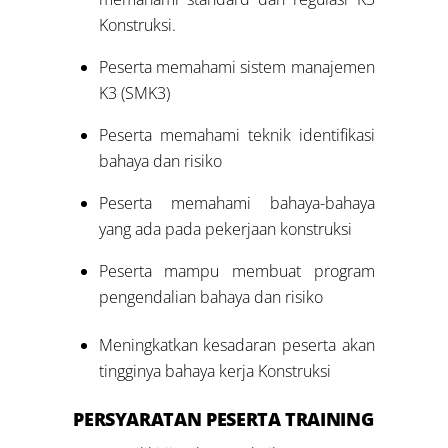
Konstruksi.
Peserta memahami sistem manajemen
K3 (SMK3)
Peserta memahami teknik identifikasi
bahaya dan risiko
Peserta memahami bahaya-bahaya
yang ada pada pekerjaan konstruksi
Peserta mampu membuat program
pengendalian bahaya dan risiko
Meningkatkan kesadaran peserta akan
tingginya bahaya kerja Konstruksi
PERSYARATAN PESERTA TRAINING