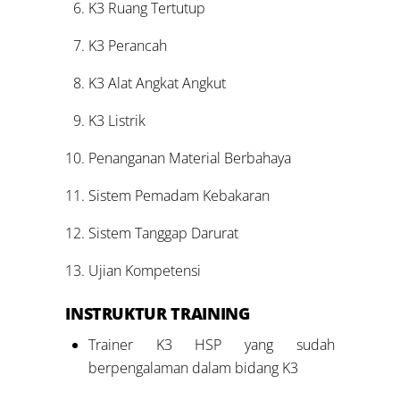
K3 Ruang Tertutup
K3 Perancah
K3 Alat Angkat Angkut
K3 Listrik
Penanganan Material Berbahaya
Sistem Pemadam Kebakaran
Sistem Tanggap Darurat
Ujian Kompetensi
INSTRUKTUR TRAINING
Trainer K3 HSP yang sudah
berpengalaman dalam bidang K3