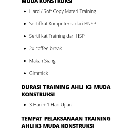
MUDA KONSTRUKSI
Hard / Soft Copy Materi Training
Sertifikat Kompetensi dari BNSP
Sertifikat Training dari HSP
2x coffee break
Makan Siang
Gimmick
DURASI
TRAINING
AHLI K3 MUDA
KONSTRUKSI
3 Hari + 1 Hari Ujian
TEMPAT PELAKSANAAN
TRAINING
AHLI K3 MUDA KONSTRUKSI