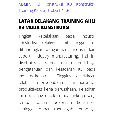
K3 Konstruksi
K3 Konstruksi
,
ADMIN
Training K3 Konstruksi BNSP
LATAR BELAKANG
TRAINING
AHLI
K3 MUDA KONSTRUKSI
Tingkat kecelakaan pada industri
konstruksi relative lebih tinggi jika
dibandingkan dengan jenis industri lain
seperti industry manufacturing. Hal ini
disebabkan karena masih rendahnya
pengetahuan dan kesadaran K3 pada
industry konstruksi. Tingginya kecelakaan
telah menyebabkan menurunnya
produktivitas kerja perusahaan. Pelatihan
ini dirancang untuk semua pekerja yang
terlibat dalam pekerjaan konstruksi
sehingga dapat mencegah terjadinya