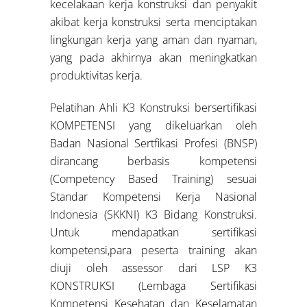
kecelakaan kerja konstruksi dan penyakit
akibat kerja konstruksi serta menciptakan
lingkungan kerja yang aman dan nyaman,
yang pada akhirnya akan meningkatkan
produktivitas kerja.
Pelatihan Ahli K3 Konstruksi bersertifikasi
KOMPETENSI yang dikeluarkan oleh
Badan Nasional Sertfikasi Profesi (BNSP)
dirancang berbasis kompetensi
(Competency Based Training) sesuai
Standar Kompetensi Kerja Nasional
Indonesia (SKKNI) K3 Bidang Konstruksi.
Untuk mendapatkan sertifikasi
kompetensi,para peserta training akan
diuji oleh assessor dari LSP K3
KONSTRUKSI (Lembaga Sertifikasi
Kompetensi Kesehatan dan Keselamatan