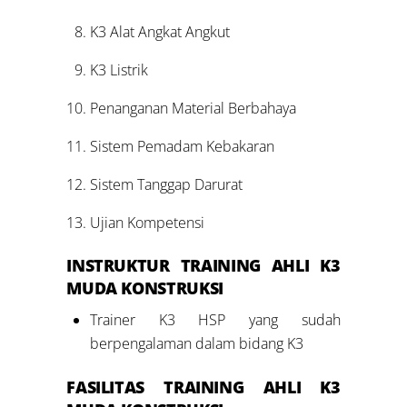
K3 Alat Angkat Angkut
K3 Listrik
Penanganan Material Berbahaya
Sistem Pemadam Kebakaran
Sistem Tanggap Darurat
Ujian Kompetensi
INSTRUKTUR TRAINING
AHLI K3
MUDA KONSTRUKSI
Trainer K3 HSP yang sudah
berpengalaman dalam bidang K3
FASILITAS
TRAINING
AHLI K3