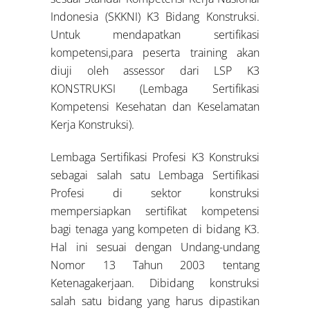
Indonesia (SKKNI) K3 Bidang Konstruksi.
Untuk mendapatkan sertifikasi
kompetensi,para peserta training akan
diuji oleh assessor dari LSP K3
KONSTRUKSI (Lembaga Sertifikasi
Kompetensi Kesehatan dan Keselamatan
Kerja Konstruksi).
Lembaga Sertifikasi Profesi K3 Konstruksi
sebagai salah satu Lembaga Sertifikasi
Profesi di sektor konstruksi
mempersiapkan sertifikat kompetensi
bagi tenaga yang kompeten di bidang K3.
Hal ini sesuai dengan Undang-undang
Nomor 13 Tahun 2003 tentang
Ketenagakerjaan. Dibidang konstruksi
salah satu bidang yang harus dipastikan