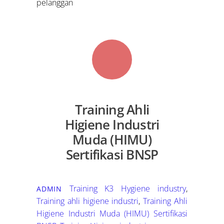
pelanggan
Training Ahli
Higiene Industri
Muda (HIMU)
Sertifikasi BNSP
Training K3
Hygiene industry
,
ADMIN
Training ahli higiene industri
,
Training Ahli
Higiene Industri Muda (HIMU) Sertifikasi