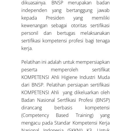
dikuasainya. BNSP merupakan badan
independen yang bertanggung jawab
kepada Presiden yang memiliki
kewenangan sebagai otoritas sertifikasi
personil dan bertugas melaksanakan
sertifikasi kompetensi profesi bagi tenaga
kerja.
Pelatihan ini adalah untuk mempersiapkan
peserta memperoleh sertifikat
KOMPETENSI Ahli Higiene Industri Muda
dari BNSP. Pelatihan persiapan sertifikasi
KOMPETENSI Ahli yang dikeluarkan oleh
Badan Nasional Sertfikasi Profesi (BNSP)
dirancang berbasis kompetensi
(Competency Based Training) yang
mengacu pada Standar Kompetensi Kerja
Nasional Indonesia (SKKNI) K3. Untuk