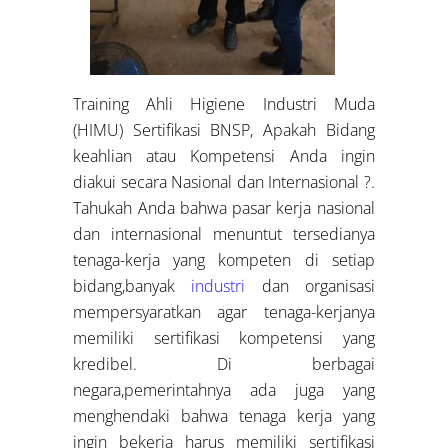
Training Ahli Higiene Industri Muda
(HIMU) Sertifikasi BNSP, Apakah Bidang
keahlian atau Kompetensi Anda ingin
diakui secara Nasional dan Internasional ?.
Tahukah Anda bahwa pasar kerja nasional
dan internasional menuntut tersedianya
tenaga-kerja yang kompeten di setiap
bidang,banyak
industri
dan organisasi
mempersyaratkan agar tenaga-kerjanya
memiliki sertifikasi kompetensi yang
kredibel. Di berbagai
negara,pemerintahnya ada juga yang
menghendaki bahwa tenaga kerja yang
ingin bekerja harus memiliki sertifikasi