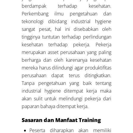
berdampak terhadap kesehatan.
Perkembang ilmu pengetahuan dan
tekonologi dibidang industrial hygiene
sangat pesat, hal ini disebabkan oleh
tingginya tuntutan terhadap perlindungan
kesehatan terhadap pekerja. Pekerja
merupakan asset perusahaan yang paling
berharga dan oleh karenanya kesehatan
mereka harus dilindungi agar produktifitas
perusahaan dapat terus ditingkatkan.
Tanpa pengetahuan yang baik tentang
industrial hygiene ditempat kerja maka
akan sulit untuk melindungi pekerja dari
paparan bahaya ditempat kerja.
Sasaran dan Manfaat Training
Peserta diharapkan akan memiliki