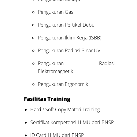
Pengukuran Gas
Pengukuran Pertikel Debu
Pengukuran Iklim Kerja (ISBB)
Pengukuran Radiasi Sinar UV
Pengukuran Radiasi
Elektromagnetik
Pengukuran Ergonomik
Fasilitas Training
Hard / Soft Copy Materi Training
Sertifikat Kompetensi HIMU dari BNSP
ID Card HIMU dari BNSP