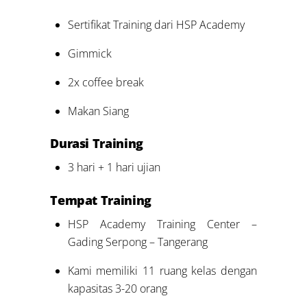
Sertifikat Training dari HSP Academy
Gimmick
2x coffee break
Makan Siang
Durasi Training
3 hari + 1 hari ujian
Tempat Training
HSP Academy Training Center –
Gading Serpong – Tangerang
Kami memiliki 11 ruang kelas dengan
kapasitas 3-20 orang