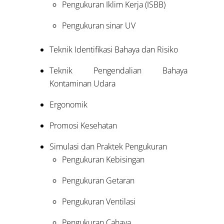
Pengukuran Iklim Kerja (ISBB)
Pengukuran sinar UV
Teknik Identifikasi Bahaya dan Risiko
Teknik Pengendalian Bahaya
Kontaminan Udara
Ergonomik
Promosi Kesehatan
Simulasi dan Praktek Pengukuran
Pengukuran Kebisingan
Pengukuran Getaran
Pengukuran Ventilasi
Pengukuran Cahaya