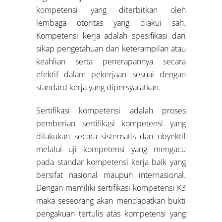
kompetensi yang diterbitkan oleh
lembaga otoritas yang diakui sah.
Kompetensi kerja adalah spesifikasi dari
sikap pengetahuan dan keterampilan atau
keahlian serta penerapannya secara
efektif dalam pekerjaan sesuai dengan
standard kerja yang dipersyaratkan.
Sertifikasi kompetensi adalah proses
pemberian sertifikasi kompetensi yang
dilakukan secara sistematis dan obyektif
melalui uji kompetensi yang mengacu
pada standar kompetensi kerja baik yang
bersifat nasional maupun internasional.
Dengan memiliki sertifikasi kompetensi K3
maka seseorang akan mendapatkan bukti
pengakuan tertulis atas kompetensi yang