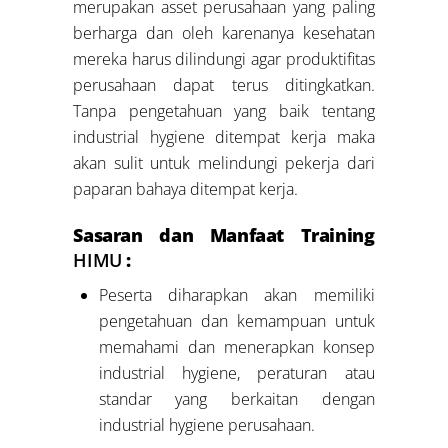
merupakan asset perusahaan yang paling
berharga dan oleh karenanya kesehatan
mereka harus dilindungi agar produktifitas
perusahaan dapat terus ditingkatkan.
Tanpa pengetahuan yang baik tentang
industrial hygiene ditempat kerja maka
akan sulit untuk melindungi pekerja dari
paparan bahaya ditempat kerja.
Sasaran dan Manfaat Training
HIMU
:
Peserta diharapkan akan memiliki
pengetahuan dan kemampuan untuk
memahami dan menerapkan konsep
industrial hygiene, peraturan atau
standar yang berkaitan dengan
industrial hygiene perusahaan.