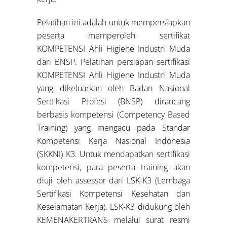
Pelatihan ini adalah untuk mempersiapkan
peserta memperoleh sertifikat
KOMPETENSI Ahli Higiene Industri Muda
dari BNSP. Pelatihan persiapan sertifikasi
KOMPETENSI Ahli Higiene Industri Muda
yang dikeluarkan oleh Badan Nasional
Sertfikasi Profesi (BNSP) dirancang
berbasis kompetensi (Competency Based
Training) yang mengacu pada Standar
Kompetensi Kerja Nasional Indonesia
(SKKNI) K3. Untuk mendapatkan sertifikasi
kompetensi, para peserta training akan
diuji oleh assessor dari LSK-K3 (Lembaga
Sertifikasi Kompetensi Kesehatan dan
Keselamatan Kerja). LSK-K3 didukung oleh
KEMENAKERTRANS melalui surat resmi