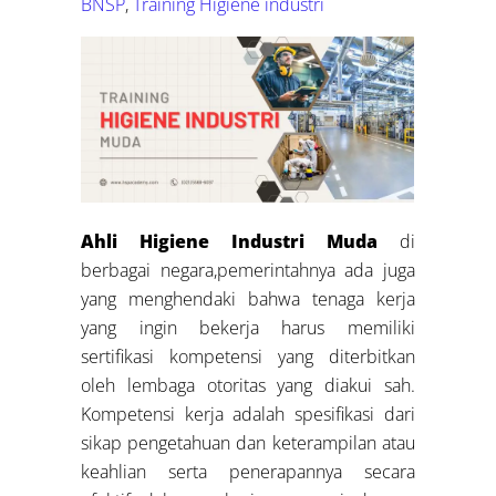
BNSP
,
Training Higiene industri
Ahli Higiene Industri Muda
di
berbagai negara,pemerintahnya ada juga
yang menghendaki bahwa tenaga kerja
yang ingin bekerja harus memiliki
sertifikasi kompetensi yang diterbitkan
oleh lembaga otoritas yang diakui sah.
Kompetensi kerja adalah spesifikasi dari
sikap pengetahuan dan keterampilan atau
keahlian serta penerapannya secara