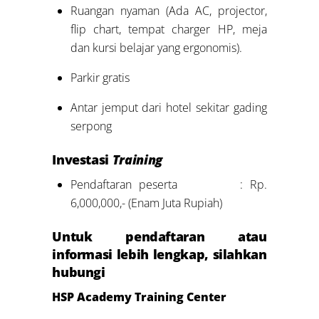
Ruangan nyaman (Ada AC, projector,
flip chart, tempat charger HP, meja
dan kursi belajar yang ergonomis).
Parkir gratis
Antar jemput dari hotel sekitar gading
serpong
Investasi
Training
Pendaftaran peserta : Rp.
6,000,000,- (Enam Juta Rupiah)
Untuk pendaftaran atau
informasi lebih lengkap, silahkan
hubungi
HSP Academy Training Center