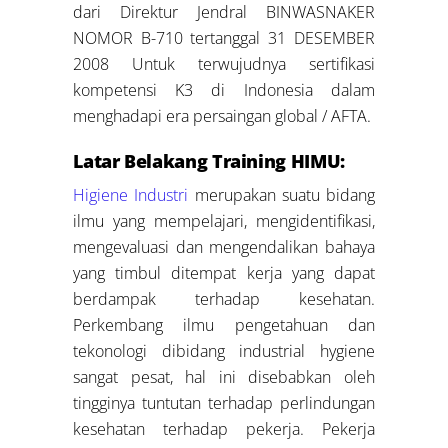
dari Direktur Jendral BINWASNAKER
NOMOR B-710 tertanggal 31 DESEMBER
2008 Untuk terwujudnya sertifikasi
kompetensi K3 di Indonesia dalam
menghadapi era persaingan global / AFTA.
Latar Belakang Training HIMU:
Higiene Industri
merupakan suatu bidang
ilmu yang mempelajari, mengidentifikasi,
mengevaluasi dan mengendalikan bahaya
yang timbul ditempat kerja yang dapat
berdampak terhadap kesehatan.
Perkembang ilmu pengetahuan dan
tekonologi dibidang industrial hygiene
sangat pesat, hal ini disebabkan oleh
tingginya tuntutan terhadap perlindungan
kesehatan terhadap pekerja. Pekerja