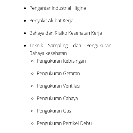
Pengantar Industrial Higine
Penyakit Akibat Kerja
Bahaya dan Risiko Kesehatan Kerja
Teknik Sampling dan Pengukuran
Bahaya kesehatan
Pengukuran Kebisingan
Pengukuran Getaran
Pengukuran Ventilasi
Pengukuran Cahaya
Pengukuran Gas
Pengukuran Pertikel Debu