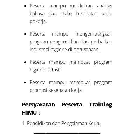
Peserta mampu melakukan analisis
bahaya dan risiko kesehatan pada
pekerja.
Peserta mampu mengembangkan
program pengendalian dan perbaikan
industrial hygiene di perusahaan.
Peserta mampu membuat program
higiene industri
Peserta mampu membuat program
promosi kesehatan kerja
Persyaratan Peserta Training
HIMU :
1. Pendidikan dan Pengalaman Kerja.