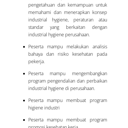
pengetahuan dan kemampuan untuk
memahami dan menerapkan konsep
industrial hygiene, peraturan atau
standar yang berkaitan dengan
industrial hygiene perusahaan.
Peserta mampu melakukan analisis
bahaya dan risiko kesehatan pada
pekerja.
Peserta mampu mengembangkan
program pengendalian dan perbaikan
industrial hygiene di perusahaan.
Peserta mampu membuat program
higiene industri
Peserta mampu membuat program
promosi kesehatan kerja