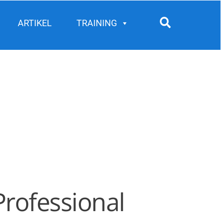
Search
ARTIKEL
TRAINING
Professional