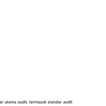
sar utama audit, termasuk standar audit