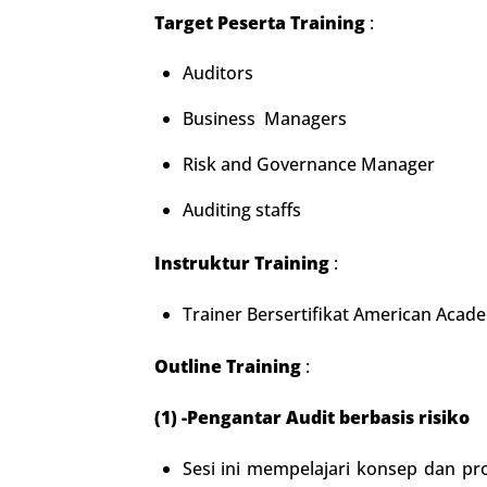
Target Peserta Training
:
Auditors
Business Managers
Risk and Governance Manager
Auditing staffs
Instruktur Training
:
Trainer Bersertifikat American Acad
Outline Training
:
(1) -Pengantar Audit berbasis risiko
Sesi ini mempelajari konsep dan pr