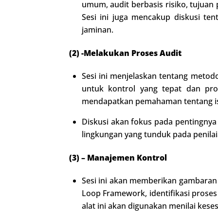
umum, audit berbasis risiko, tujua
Sesi ini juga mencakup diskusi tenta
jaminan.
(2) -Melakukan Proses Audit
Sesi ini menjelaskan tentang metod
untuk kontrol yang tepat dan pro
mendapatkan pemahaman tentang isi
Diskusi akan fokus pada pentingnya 
lingkungan yang tunduk pada penilaia
(3) – Manajemen Kontrol
Sesi ini akan memberikan gambaran u
Loop Framework, identifikasi proses
alat ini akan digunakan menilai keses