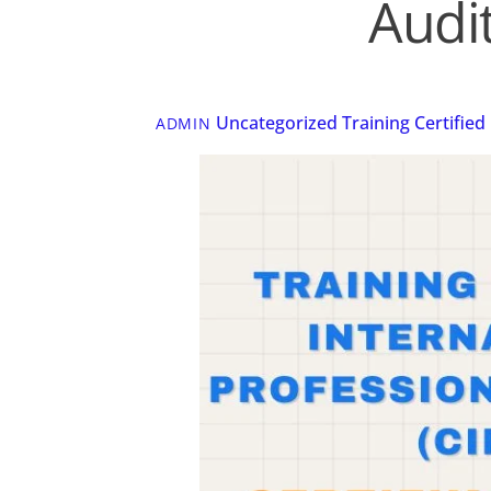
Audit
Uncategorized
Training Certified
ADMIN