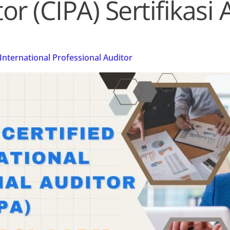
or (CIPA) Sertifikas
 International Professional Auditor