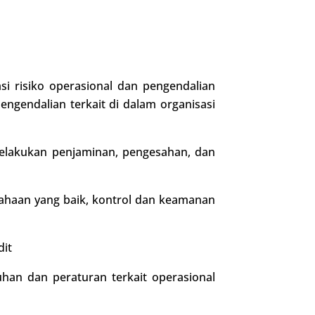
 risiko operasional dan pengendalian
ngendalian terkait di dalam organisasi
lakukan penjaminan, pengesahan, dan
sahaan yang baik, kontrol dan keamanan
it
han dan peraturan terkait operasional