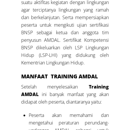
suatu aktifitas kegiatan dengan lingkungan
agar terciptanya lingkungan yang ramah
dan berkelanjutan. Serta mempersiapkan
peserta untuk mengikuti ujian sertifikasi
BNSP sebagai ketua dan anggota tim
penyusun AMDAL. Sertifikat Kompetensi
BNSP dikeluarkan oleh LSP Lingkungan
Hidup (LSP-LHI) yang didukung oleh
Kementrian Lingkungan Hidup.
MANFAAT TRAINING AMDAL
Setelah menyelesaikan
Training
AMDAL
ini banyak manfaat yang akan
didapat oleh peserta, diantaranya yaitu:
Peserta akan memahami dan
mengetahui peraturan perundang-