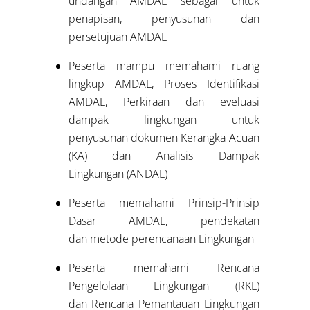
undangan AMDAL sebagai untuk
penapisan, penyusunan dan
persetujuan AMDAL
Peserta mampu memahami ruang
lingkup AMDAL, Proses Identifikasi
AMDAL, Perkiraan dan eveluasi
dampak lingkungan untuk
penyusunan dokumen Kerangka Acuan
(KA) dan Analisis Dampak
Lingkungan (ANDAL)
Peserta memahami Prinsip-Prinsip
Dasar AMDAL, pendekatan
dan metode perencanaan Lingkungan
Peserta memahami Rencana
Pengelolaan Lingkungan (RKL)
dan Rencana Pemantauan Lingkungan