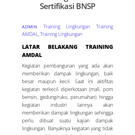
Sertifikasi BNSP
Training Lingkungan
Training
ADMIN
AMDAL
,
Training Lingkungan
LATAR BELAKANG
TRAINING
AMDAL
Kegiatan pembangunan yang ada akan
memberikan dampak lingkungan, baik
besar maupun kecil. Saat ini aktifitas
kegiatan terkecil diperkotaan (mall, pom
bensin, gedung/ruko, perumahan) hingga
kegiatan industri lainnya akan
memberikan dampak lingkungan sehingga
perlu dibuat suatu kajian dampak
lingkungan. Banyaknya kegiatan yang tidak