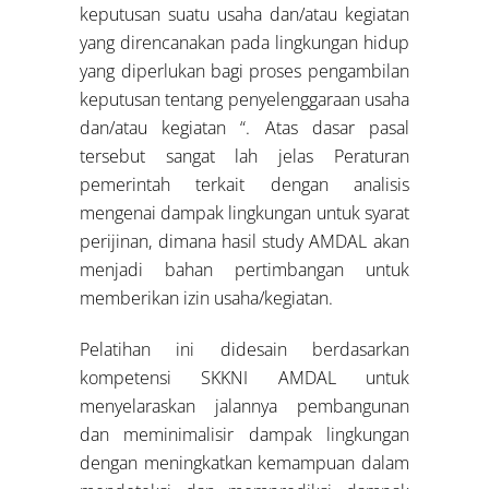
keputusan suatu usaha dan/atau kegiatan
yang direncanakan pada lingkungan hidup
yang diperlukan bagi proses pengambilan
keputusan tentang penyelenggaraan usaha
dan/atau kegiatan “. Atas dasar pasal
tersebut sangat lah jelas Peraturan
pemerintah terkait dengan analisis
mengenai dampak lingkungan untuk syarat
perijinan, dimana hasil study AMDAL akan
menjadi bahan pertimbangan untuk
memberikan izin usaha/kegiatan.
Pelatihan ini didesain berdasarkan
kompetensi SKKNI AMDAL untuk
menyelaraskan jalannya pembangunan
dan meminimalisir dampak lingkungan
dengan meningkatkan kemampuan dalam