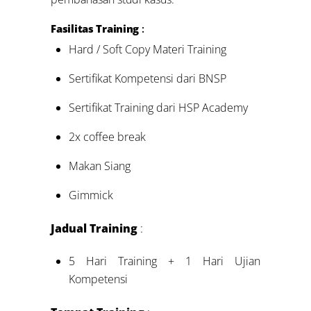
Fasilitas Training
:
Hard / Soft Copy Materi Training
Sertifikat Kompetensi dari BNSP
Sertifikat Training dari HSP Academy
2x coffee break
Makan Siang
Gimmick
Jadual Training
:
5 Hari Training + 1 Hari Ujian
Kompetensi