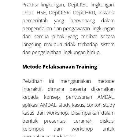
Praktisi lingkungan, Dept.K3L lingkungan,
Dept. HSE, Dept.CSR, Dept.HRD, Instansi
pemerintah yang berwenang dalam
pengendalian dan pengawasan lingkungan
dan semua pihak yang terlibat secara
langsung maupun tidak terhadap sistem
dan pengelolahan lingkungan hidup.
Metode Pelaksanaan Training
:
Pelatihan ini menggunakan metode
interaktif, dimana peserta dikenalkan
kepada konsep penyusunan AMDAL,
aplikasi AMDAL, study kasus, contoh study
kasus dan workshop. Disampaikan dalam
bentuk presentasi ceramah, diskusi
kelompok dan workshop untuk
pembahasan studi kasus.