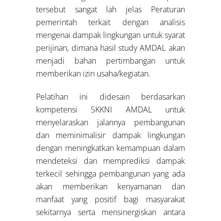
tersebut sangat lah jelas Peraturan
pemerintah terkait dengan analisis
mengenai dampak lingkungan untuk syarat
perijinan, dimana hasil study AMDAL akan
menjadi bahan pertimbangan untuk
memberikan izin usaha/kegiatan.
Pelatihan ini didesain berdasarkan
kompetensi SKKNI AMDAL untuk
menyelaraskan jalannya pembangunan
dan meminimalisir dampak lingkungan
dengan meningkatkan kemampuan dalam
mendeteksi dan memprediksi dampak
terkecil sehingga pembangunan yang ada
akan memberikan kenyamanan dan
manfaat yang positif bagi masyarakat
sekitarnya serta mensinergiskan antara