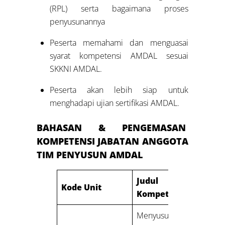
(RPL) serta bagaimana proses
penyusunannya
Peserta memahami dan menguasai
syarat kompetensi AMDAL sesuai
SKKNI AMDAL.
Peserta akan lebih siap untuk
menghadapi ujian sertifikasi AMDAL.
BAHASAN & PENGEMASAN
KOMPETENSI JABATAN ANGGOTA
TIM PENYUSUN AMDAL
Judul Unit
Kode Unit
Kompetensi
Menyusun