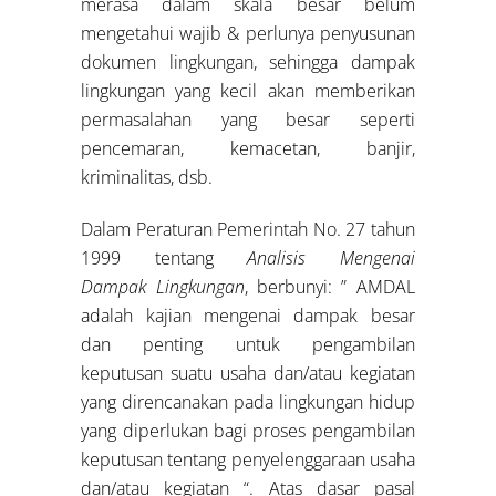
merasa dalam skala besar belum
mengetahui wajib & perlunya penyusunan
dokumen lingkungan, sehingga dampak
lingkungan yang kecil akan memberikan
permasalahan yang besar seperti
pencemaran, kemacetan, banjir,
kriminalitas, dsb.
Dalam Peraturan Pemerintah No. 27 tahun
1999 tentang
Analisis Mengenai
Dampak Lingkungan
, berbunyi: ” AMDAL
adalah kajian mengenai dampak besar
dan penting untuk pengambilan
keputusan suatu usaha dan/atau kegiatan
yang direncanakan pada lingkungan hidup
yang diperlukan bagi proses pengambilan
keputusan tentang penyelenggaraan usaha
dan/atau kegiatan “. Atas dasar pasal