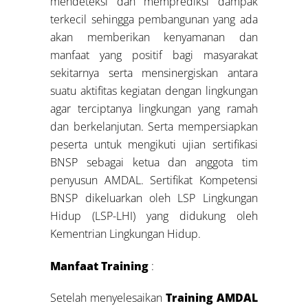
mendeteksi dan memprediksi dampak
terkecil sehingga pembangunan yang ada
akan memberikan kenyamanan dan
manfaat yang positif bagi masyarakat
sekitarnya serta mensinergiskan antara
suatu aktifitas kegiatan dengan lingkungan
agar terciptanya lingkungan yang ramah
dan berkelanjutan. Serta mempersiapkan
peserta untuk mengikuti ujian sertifikasi
BNSP sebagai ketua dan anggota tim
penyusun AMDAL. Sertifikat Kompetensi
BNSP dikeluarkan oleh LSP Lingkungan
Hidup (LSP-LHI) yang didukung oleh
Kementrian Lingkungan Hidup.
Manfaat Training
:
Setelah menyelesaikan
Training AMDAL