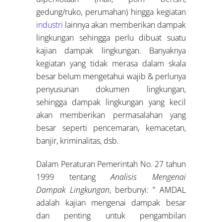
gedung/ruko, perumahan) hingga kegiatan
industri
lainnya akan memberikan dampak
lingkungan sehingga perlu dibuat suatu
kajian dampak lingkungan. Banyaknya
kegiatan yang tidak merasa dalam skala
besar belum mengetahui wajib & perlunya
penyusunan dokumen lingkungan,
sehingga dampak lingkungan yang kecil
akan memberikan permasalahan yang
besar seperti pencemaran, kemacetan,
banjir, kriminalitas, dsb.
Dalam Peraturan Pemerintah No. 27 tahun
1999 tentang
Analisis Mengenai
Dampak Lingkungan
, berbunyi: ” AMDAL
adalah kajian mengenai dampak besar
dan penting untuk pengambilan