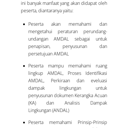
ini banyak manfaat yang akan didapat oleh
peserta, diantaranya yaitu:
Peserta akan memahami dan
mengetahui peraturan perundang-
undangan AMDAL sebagai untuk
penapisan, penyusunan dan
persetujuan AMDAL
Peserta mampu memahami ruang
lingkup AMDAL, Proses Identifikasi
AMDAL, Perkiraan dan eveluasi
dampak lingkungan untuk
penyusunan dokumen Kerangka Acuan
(KA) dan Analisis Dampak
Lingkungan (ANDAL)
Peserta memahami Prinsip-Prinsip