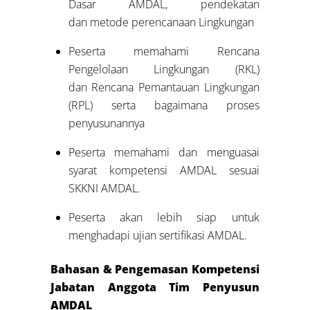
Dasar AMDAL, pendekatan
dan metode perencanaan Lingkungan
Peserta memahami Rencana
Pengelolaan Lingkungan (RKL)
dan Rencana Pemantauan Lingkungan
(RPL) serta bagaimana proses
penyusunannya
Peserta memahami dan menguasai
syarat kompetensi AMDAL sesuai
SKKNI AMDAL.
Peserta akan lebih siap untuk
menghadapi ujian sertifikasi AMDAL.
Bahasan & Pengemasan Kompetensi
Jabatan Anggota Tim Penyusun
AMDAL