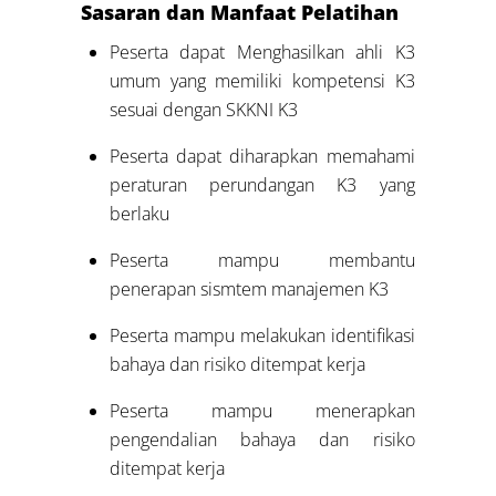
Sasaran dan Manfaat Pelatihan
Peserta dapat Menghasilkan ahli K3
umum yang memiliki kompetensi K3
sesuai dengan SKKNI K3
Peserta dapat diharapkan memahami
peraturan perundangan K3 yang
berlaku
Peserta mampu membantu
penerapan sismtem manajemen K3
Peserta mampu melakukan identifikasi
bahaya dan risiko ditempat kerja
Peserta mampu menerapkan
pengendalian bahaya dan risiko
ditempat kerja