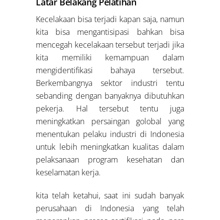
Latar Belakang Pelatihan
Kecelakaan bisa terjadi kapan saja, namun
kita bisa mengantisipasi bahkan bisa
mencegah kecelakaan tersebut terjadi jika
kita memiliki kemampuan dalam
mengidentifikasi bahaya tersebut.
Berkembangnya sektor industri tentu
sebanding dengan banyaknya dibutuhkan
pekerja. Hal tersebut tentu juga
meningkatkan persaingan golobal yang
menentukan pelaku industri di Indonesia
untuk lebih meningkatkan kualitas dalam
pelaksanaan program kesehatan dan
keselamatan kerja.
kita telah ketahui, saat ini sudah banyak
perusahaan di Indonesia yang telah