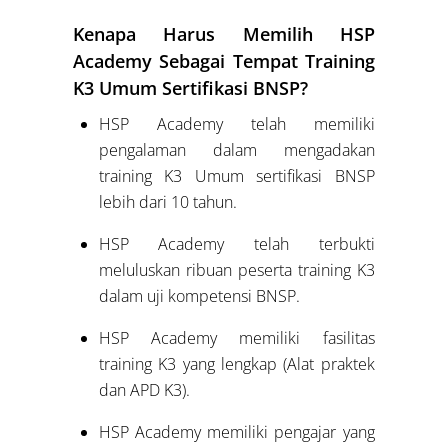
Kenapa Harus Memilih HSP
Academy Sebagai Tempat Training
K3 Umum Sertifikasi BNSP?
HSP Academy telah memiliki
pengalaman dalam mengadakan
training K3 Umum sertifikasi BNSP
lebih dari 10 tahun.
HSP Academy telah terbukti
meluluskan ribuan peserta training K3
dalam uji kompetensi BNSP.
HSP Academy memiliki fasilitas
training K3 yang lengkap (Alat praktek
dan APD K3).
HSP Academy memiliki pengajar yang