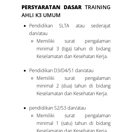
PERSYARATAN DASAR
TRAINING
AHLI K3 UMUM
Pendidikan SLTA atau sederajat
dan/atau
Memiliki surat pengalaman
minimal 3 (tiga) tahun di bidang
Keselamatan dan Kesehatan Kerja.
Pendidikan D3/D4/S1 dan/atau
Memiliki surat pengalaman
minimal 2 (dua) tahun di bidang
Keselamatan dan Kesehatan Kerja.
pendidikan S2/S3 dan/atau
Memiliki surat pengalaman
minimal 1 (satu) tahun di bidang
Keselamatan dan Kesehatan Kerja.