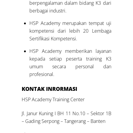
berpengalaman dalam bidang K3 dari
berbagai industri.
HSP Academy merupakan tempat uji
kompetensi dari lebih 20 Lembaga
Sertifikasi Kompetensi.
HSP Academy memberikan layanan
kepada setiap peserta training K3
umum secara personal dan
profesional.
KONTAK INRORMASI
HSP Academy Training Center
Jl. Janur Kuning I BH 11 No.10 – Sektor 1B
– Gading Serpong – Tangerang – Banten