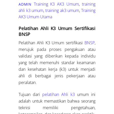
Training K3
AK3 Umum
,
training
ADMIN
ahli k3 umum
,
training ak3 umum
,
Training
AK3 Umum Utama
Pelatihan Ahli K3 Umum Sertifikasi
BNSP
Pelatihan Ahli K3 Umum sertifikasi
BNSP
,
merujuk pada proses pengakuan atau
validasi yang diberikan kepada individu
yang telah memenuhi standar keamanan
dan kesehatan kerja (k3) untuk menjadi
ahli di berbagai jenis pekerjaan atau
peralatan.
Tujuan dari
pelatihan Ahli k3
umum ini
adalah untuk memastikan bahwa seorang
teknisi memiliki pengetahuan,