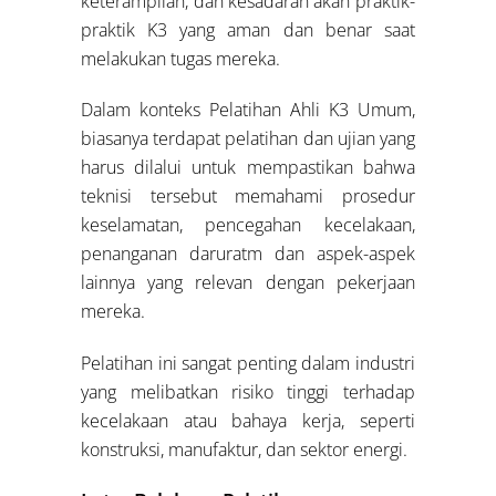
keterampilan, dan kesadaran akan praktik-
praktik K3 yang aman dan benar saat
melakukan tugas mereka.
Dalam konteks Pelatihan Ahli K3 Umum,
biasanya terdapat pelatihan dan ujian yang
harus dilalui untuk mempastikan bahwa
teknisi tersebut memahami prosedur
keselamatan, pencegahan kecelakaan,
penanganan daruratm dan aspek-aspek
lainnya yang relevan dengan pekerjaan
mereka.
Pelatihan ini sangat penting dalam industri
yang melibatkan risiko tinggi terhadap
kecelakaan atau bahaya kerja, seperti
konstruksi, manufaktur, dan sektor energi.