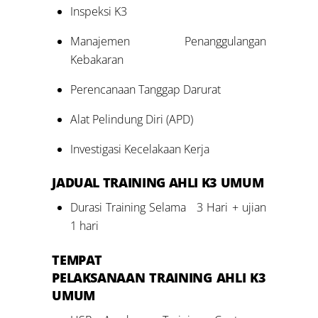
Inspeksi K3
Manajemen Penanggulangan
Kebakaran
Perencanaan Tanggap Darurat
Alat Pelindung Diri (APD)
Investigasi Kecelakaan Kerja
JADUAL
TRAINING
AHLI K3 UMUM
Durasi Training Selama 3 Hari + ujian
1 hari
TEMPAT
PELAKSANAAN
TRAINING
AHLI K3
UMUM