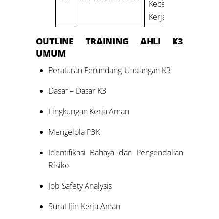
Kecelakaan
Kerja
OUTLINE
TRAINING
AHLI K3
UMUM
Peraturan Perundang-Undangan K3
Dasar – Dasar K3
Lingkungan Kerja Aman
Mengelola P3K
Identifikasi Bahaya dan Pengendalian
Risiko
Job Safety Analysis
Surat Ijin Kerja Aman