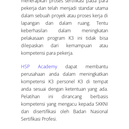
menerapkan proses sertifikasi pada para
pekerja dan telah menjadi standar utama
dalam sebuah proyek atau proses kerja di
lapangan dan dalam ruang. Tentu
keberhasilan dalam meningkatan
pelakasaan program K3 ini tidak bisa
dilepaskan dari kemampuan atau
kompetensi para pekerja.
HSP Academy
dapat membantu
perusahaan anda dalam meningkatkan
kompetensi K3 personel K3 di tempat
anda sesuai dengan ketentuan yang ada.
Pelatihan ini dirancang berbasis
kompetensi yang mengacu kepada SKKNI
dan disertifikasi oleh Badan Nasional
Sertifikasi Profesi.