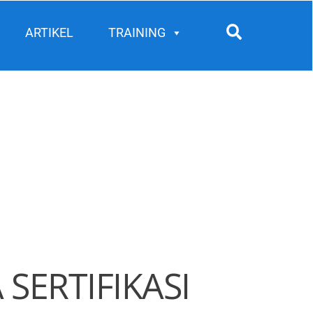
Search
ARTIKEL
TRAINING
SERTIFIKASI