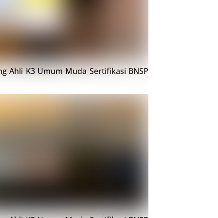
ing Ahli K3 Umum Muda Sertifikasi BNSP