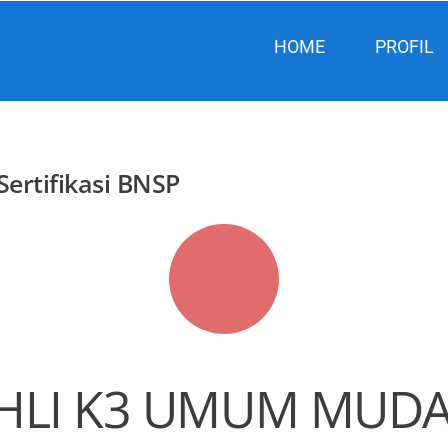
HOME
PROFIL
ertifikasi BNSP
HLI K3 UMUM MUDA 