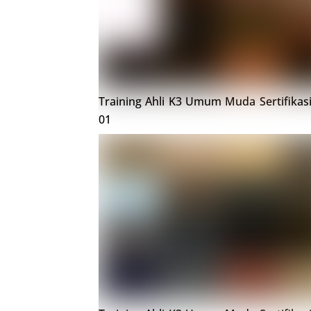
Training Ahli K3 Umum Muda Sertifikas
01