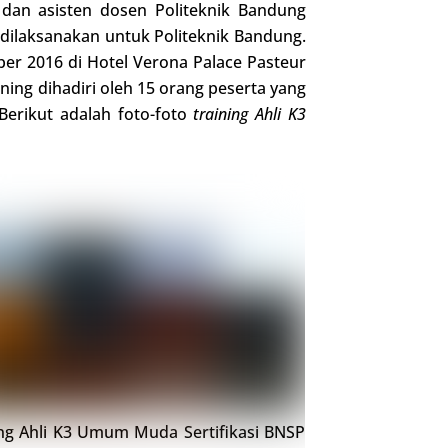
 dan asisten dosen Politeknik Bandung
 dilaksanakan untuk Politeknik Bandung.
er 2016 di Hotel Verona Palace Pasteur
aining dihadiri oleh 15 orang peserta yang
Berikut adalah foto-foto
training Ahli K3
ing Ahli K3 Umum Muda Sertifikasi BNSP