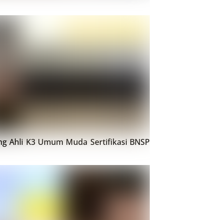
ing Ahli K3 Umum Muda Sertifikasi BNSP