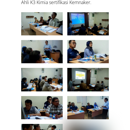
Ahli K3 Kimia sertifikasi Kemnaker.