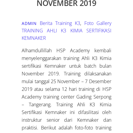
NOVEMBER 2019
Berita Training K3
,
Foto Gallery
ADMIN
TRAINING AHLI K3 KIMIA SERTIFIKASI
KEMNAKER
Alhamdullillah HSP Academy kembali
menyelenggarakan training Ahli K3 Kimia
sertifikasi Kemnaker untuk batch bulan
November 2019. Training dilaksanakan
mulai tanggal 25 November – 7 Desember
2019 atau selama 12 hari training di HSP
Academy training center Gading Serpong
– Tangerang. Training Ahli K3 Kimia
Sertifikasi Kemnaker ini difasilitasi oleh
instruktur senior dari Kemnaker dan
praktisi. Berikut adalah foto-foto training