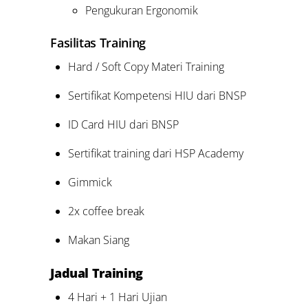
Pengukuran Ergonomik
Fasilitas Training
Hard / Soft Copy Materi Training
Sertifikat Kompetensi HIU dari BNSP
ID Card HIU dari BNSP
Sertifikat training dari HSP Academy
Gimmick
2x coffee break
Makan Siang
Jadual Training
4 Hari + 1 Hari Ujian