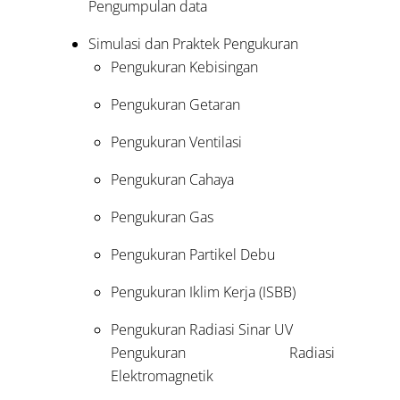
Pengumpulan data
Simulasi dan Praktek Pengukuran
Pengukuran Kebisingan
Pengukuran Getaran
Pengukuran Ventilasi
Pengukuran Cahaya
Pengukuran Gas
Pengukuran Partikel Debu
Pengukuran Iklim Kerja (ISBB)
Pengukuran Radiasi Sinar UV
Pengukuran Radiasi
Elektromagnetik