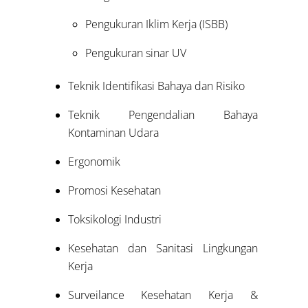
Pengukuran Iklim Kerja (ISBB)
Pengukuran sinar UV
Teknik Identifikasi Bahaya dan Risiko
Teknik Pengendalian Bahaya
Kontaminan Udara
Ergonomik
Promosi Kesehatan
Toksikologi Industri
Kesehatan dan Sanitasi Lingkungan
Kerja
Surveilance Kesehatan Kerja &