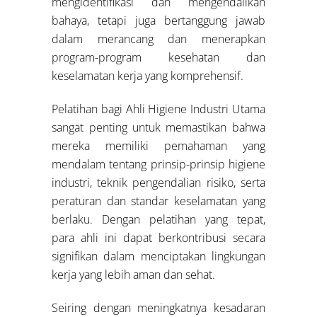
mengidentifikasi dan mengendalikan
bahaya, tetapi juga bertanggung jawab
dalam merancang dan menerapkan
program-program kesehatan dan
keselamatan kerja yang komprehensif.
Pelatihan bagi Ahli Higiene Industri Utama
sangat penting untuk memastikan bahwa
mereka memiliki pemahaman yang
mendalam tentang prinsip-prinsip higiene
industri, teknik pengendalian risiko, serta
peraturan dan standar keselamatan yang
berlaku. Dengan pelatihan yang tepat,
para ahli ini dapat berkontribusi secara
signifikan dalam menciptakan lingkungan
kerja yang lebih aman dan sehat.
Seiring dengan meningkatnya kesadaran