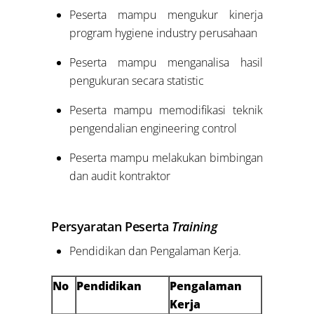
Peserta mampu mengukur kinerja
program hygiene industry perusahaan
Peserta mampu menganalisa hasil
pengukuran secara statistic
Peserta mampu memodifikasi teknik
pengendalian engineering control
Peserta mampu melakukan bimbingan
dan audit kontraktor
Persyaratan Peserta
Training
Pendidikan dan Pengalaman Kerja.
No
Pendidikan
Pengalaman
Kerja