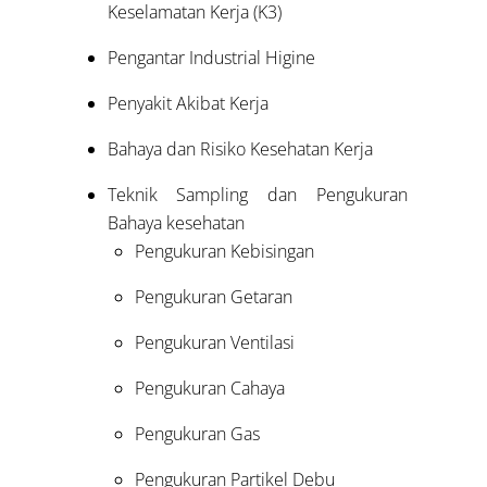
Keselamatan Kerja (K3)
Pengantar Industrial Higine
Penyakit Akibat Kerja
Bahaya dan Risiko Kesehatan Kerja
Teknik Sampling dan Pengukuran
Bahaya kesehatan
Pengukuran Kebisingan
Pengukuran Getaran
Pengukuran Ventilasi
Pengukuran Cahaya
Pengukuran Gas
Pengukuran Partikel Debu