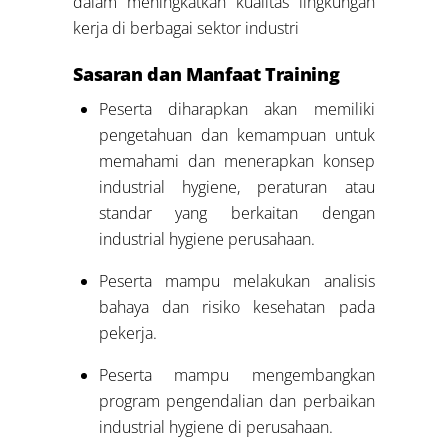
dalam meningkatkan kualitas lingkungan
kerja di berbagai sektor industri
Sasaran dan Manfaat Training
Peserta diharapkan akan memiliki
pengetahuan dan kemampuan untuk
memahami dan menerapkan konsep
industrial hygiene, peraturan atau
standar yang berkaitan dengan
industrial hygiene perusahaan.
Peserta mampu melakukan analisis
bahaya dan risiko kesehatan pada
pekerja.
Peserta mampu mengembangkan
program pengendalian dan perbaikan
industrial hygiene di perusahaan.