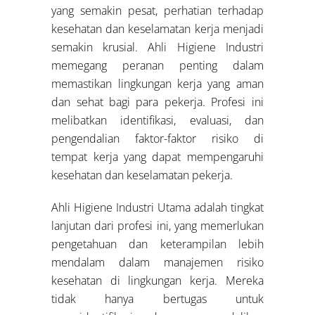
yang semakin pesat, perhatian terhadap
kesehatan dan keselamatan kerja menjadi
semakin krusial. Ahli Higiene Industri
memegang peranan penting dalam
memastikan lingkungan kerja yang aman
dan sehat bagi para pekerja. Profesi ini
melibatkan identifikasi, evaluasi, dan
pengendalian faktor-faktor risiko di
tempat kerja yang dapat mempengaruhi
kesehatan dan keselamatan pekerja.
Ahli Higiene Industri Utama adalah tingkat
lanjutan dari profesi ini, yang memerlukan
pengetahuan dan keterampilan lebih
mendalam dalam manajemen risiko
kesehatan di lingkungan kerja. Mereka
tidak hanya bertugas untuk