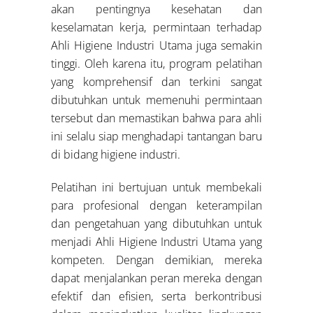
akan pentingnya kesehatan dan
keselamatan kerja, permintaan terhadap
Ahli Higiene Industri Utama juga semakin
tinggi. Oleh karena itu, program pelatihan
yang komprehensif dan terkini sangat
dibutuhkan untuk memenuhi permintaan
tersebut dan memastikan bahwa para ahli
ini selalu siap menghadapi tantangan baru
di bidang higiene industri.
Pelatihan ini bertujuan untuk membekali
para profesional dengan keterampilan
dan pengetahuan yang dibutuhkan untuk
menjadi Ahli Higiene Industri Utama yang
kompeten. Dengan demikian, mereka
dapat menjalankan peran mereka dengan
efektif dan efisien, serta berkontribusi