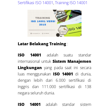
Sertifikasi ISO 14001
,
Training ISO 14001
Latar Belakang Training
:
ISO 14001
adalah suatu standar
internasional untuk
Sistem Manajemen
Lingkungan
yang pada saat ini secara
luas menggunakan
ISO 14001
di dunia,
dengan lebih dari 6.000 sertifikasi di
Inggris dan 111.000 sertifikasi di 138
negara seluruh dunia.
ISO 14001
adalah standar sistem