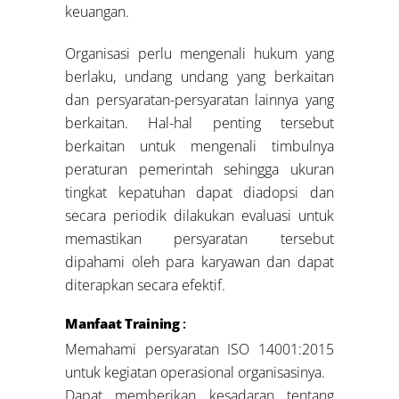
keuangan.
Organisasi perlu mengenali hukum yang
berlaku, undang undang yang berkaitan
dan persyaratan-persyaratan lainnya yang
berkaitan. Hal-hal penting tersebut
berkaitan untuk mengenali timbulnya
peraturan pemerintah sehingga ukuran
tingkat kepatuhan dapat diadopsi dan
secara periodik dilakukan evaluasi untuk
memastikan persyaratan tersebut
dipahami oleh para karyawan dan dapat
diterapkan secara efektif.
Manfaat Training
:
Memahami persyaratan ISO 14001:2015
untuk kegiatan operasional organisasinya.
Dapat memberikan kesadaran tentang