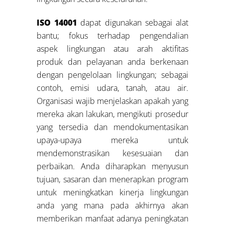
ISO 14001
dapat digunakan sebagai alat
bantu; fokus terhadap pengendalian
aspek lingkungan atau arah aktifitas
produk dan pelayanan anda berkenaan
dengan pengelolaan lingkungan; sebagai
contoh, emisi udara, tanah, atau air.
Organisasi wajib menjelaskan apakah yang
mereka akan lakukan, mengikuti prosedur
yang tersedia dan mendokumentasikan
upaya-upaya mereka untuk
mendemonstrasikan kesesuaian dan
perbaikan. Anda diharapkan menyusun
tujuan, sasaran dan menerapkan program
untuk meningkatkan kinerja lingkungan
anda yang mana pada akhirnya akan
memberikan manfaat adanya peningkatan