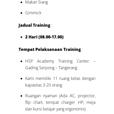
Makan Siang
Gimmick
Jadual Training
:
2 Hari (08.00-17.00)
Tempat Pelaksanaan Training
:
HSP Academy Training Center –
Gading Serpong – Tangerang
Kami memiliki 11 ruang kelas dengan
kapasitas 3-20 orang
Ruangan nyaman (Ada AC, projector,
flip chart, tempat charger HP, meja
dan kursi belajar yang ergonomis).