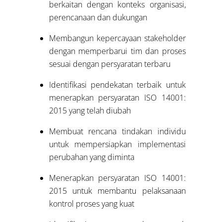
berkaitan dengan konteks organisasi,
perencanaan dan dukungan
Membangun kepercayaan stakeholder
dengan memperbarui tim dan proses
sesuai dengan persyaratan terbaru
Identifikasi pendekatan terbaik untuk
menerapkan persyaratan ISO 14001:
2015 yang telah diubah
Membuat rencana tindakan individu
untuk mempersiapkan implementasi
perubahan yang diminta
Menerapkan persyaratan ISO 14001:
2015 untuk membantu pelaksanaan
kontrol proses yang kuat