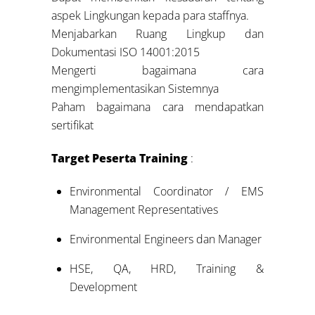
aspek Lingkungan kepada para staffnya.
Menjabarkan Ruang Lingkup dan
Dokumentasi ISO 14001:2015
Mengerti bagaimana cara
mengimplementasikan Sistemnya
Paham bagaimana cara mendapatkan
sertifikat
Target Peserta Training
:
Environmental Coordinator / EMS
Management Representatives
Environmental Engineers dan Manager
HSE, QA, HRD, Training &
Development