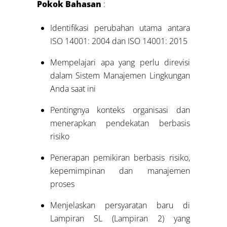
Pokok Bahasan
:
Identifikasi perubahan utama antara
ISO 14001: 2004 dan ISO 14001: 2015
Mempelajari apa yang perlu direvisi
dalam Sistem Manajemen Lingkungan
Anda saat ini
Pentingnya konteks organisasi dan
menerapkan pendekatan berbasis
risiko
Penerapan pemikiran berbasis risiko,
kepemimpinan dan manajemen
proses
Menjelaskan persyaratan baru di
Lampiran SL (Lampiran 2) yang