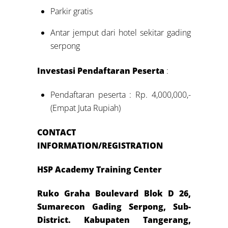
Parkir gratis
Antar jemput dari hotel sekitar gading
serpong
Investasi Pendaftaran Peserta
:
Pendaftaran peserta : Rp. 4,000,000,-
(Empat Juta Rupiah)
CONTACT
INFORMATION/REGISTRATION
HSP Academy Training Center
Ruko Graha Boulevard Blok D 26,
Sumarecon Gading Serpong, Sub-
District. Kabupaten Tangerang,