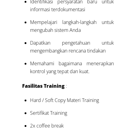
Identifikasi persyaratan baru untuk
informasi terdokumentasi
Mempelajari langkah-langkah untuk
mengubah sistem Anda
Dapatkan pengetahuan untuk
mengembangkan rencana tindakan
Memahami bagaimana menerapkan
kontrol yang tepat dan kuat.
Fasilitas Training
:
Hard / Soft Copy Materi Training
Sertifikat Training
2x coffee break