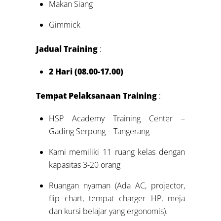
Makan Siang
Gimmick
Jadual Training
:
2 Hari (08.00-17.00)
Tempat Pelaksanaan Training
:
HSP Academy Training Center –
Gading Serpong – Tangerang
Kami memiliki 11 ruang kelas dengan
kapasitas 3-20 orang
Ruangan nyaman (Ada AC, projector,
flip chart, tempat charger HP, meja
dan kursi belajar yang ergonomis).