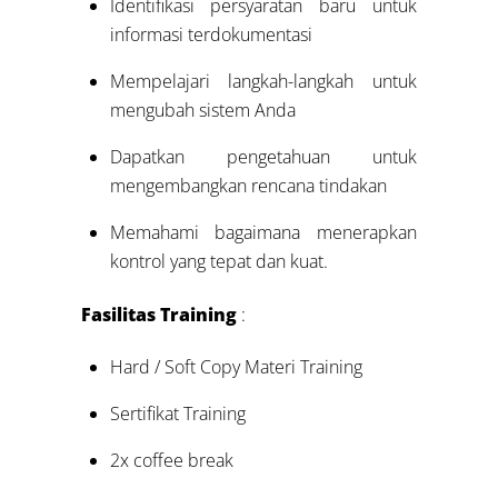
Identifikasi persyaratan baru untuk
informasi terdokumentasi
Mempelajari langkah-langkah untuk
mengubah sistem Anda
Dapatkan pengetahuan untuk
mengembangkan rencana tindakan
Memahami bagaimana menerapkan
kontrol yang tepat dan kuat.
Fasilitas Training
:
Hard / Soft Copy Materi Training
Sertifikat Training
2x coffee break