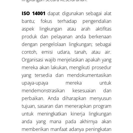
ISO 14001
dapat digunakan sebagai alat
bantu; fokus terhadap pengendalian
aspek lingkungan atau arah aktifitas
produk dan pelayanan anda berkenaan
dengan pengelolaan lingkungan; sebagai
contoh, emisi udara, tanah, atau air.
Organisasi wajib menjelaskan apakah yang
mereka akan lakukan, mengikuti prosedur
yang tersedia dan mendokumentasikan
upaya-upaya mereka untuk
mendemonstrasikan kesesuaian dan
perbaikan. Anda diharapkan menyusun
tujuan, sasaran dan menerapkan program
untuk meningkatkan kinerja lingkungan
anda yang mana pada akhirnya akan
memberikan manfaat adanya peningkatan