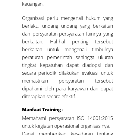
keuangan.
Organisasi perlu mengenali hukum yang
berlaku, undang undang yang berkaitan
dan persyaratan-persyaratan lainnya yang
berkaitan. Hal-hal penting tersebut
berkaitan untuk mengenali timbulnya
peraturan pemerintah sehingga ukuran
tingkat kepatuhan dapat diadopsi dan
secara periodik dilakukan evaluasi untuk
memastikan persyaratan tersebut
dipahami oleh para karyawan dan dapat
diterapkan secara efektif.
Manfaat Training
:
Memahami persyaratan ISO 14001:2015
untuk kegiatan operasional organisasinya.
Dapat memberikan kesadaran tentang