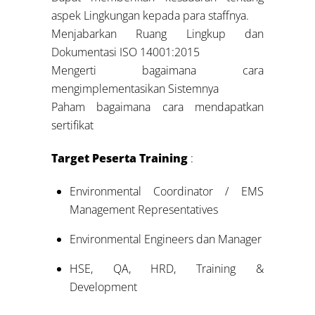
aspek Lingkungan kepada para staffnya.
Menjabarkan Ruang Lingkup dan
Dokumentasi ISO 14001:2015
Mengerti bagaimana cara
mengimplementasikan Sistemnya
Paham bagaimana cara mendapatkan
sertifikat
Target Peserta Training
:
Environmental Coordinator / EMS
Management Representatives
Environmental Engineers dan Manager
HSE, QA, HRD, Training &
Development