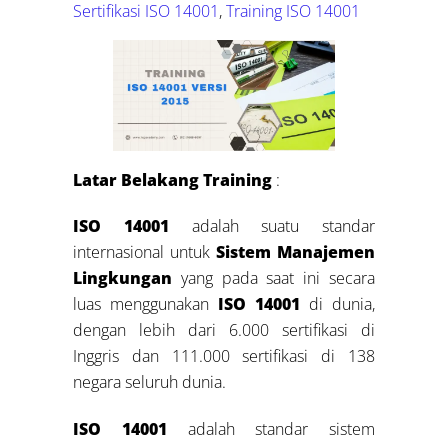
Sertifikasi ISO 14001
,
Training ISO 14001
Latar Belakang Training
:
ISO 14001
adalah suatu standar
internasional untuk
Sistem Manajemen
Lingkungan
yang pada saat ini secara
luas menggunakan
ISO 14001
di dunia,
dengan lebih dari 6.000 sertifikasi di
Inggris dan 111.000 sertifikasi di 138
negara seluruh dunia.
ISO 14001
adalah standar sistem