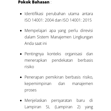
Pokok Bahasan
:
Identifikasi perubahan utama antara
ISO 14001: 2004 dan ISO 14001: 2015
Mempelajari apa yang perlu direvisi
dalam Sistem Manajemen Lingkungan
Anda saat ini
Pentingnya konteks organisasi dan
menerapkan pendekatan berbasis
risiko
Penerapan pemikiran berbasis risiko,
kepemimpinan dan manajemen
proses
Menjelaskan persyaratan baru di
Lampiran SL (Lampiran 2) yang