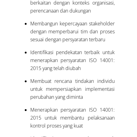
berkaitan dengan konteks organisasi,
perencanaan dan dukungan
Membangun kepercayaan stakeholder
dengan memperbarui tim dan proses
sesuai dengan persyaratan terbaru
Identifikasi pendekatan terbaik untuk
menerapkan persyaratan ISO 14001:
2015 yang telah diubah
Membuat rencana tindakan individu
untuk mempersiapkan implementasi
perubahan yang diminta
Menerapkan persyaratan ISO 14001:
2015 untuk membantu pelaksanaan
kontrol proses yang kuat