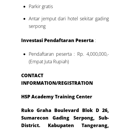
Parkir gratis
Antar jemput dari hotel sekitar gading
serpong
Investasi Pendaftaran Peserta
:
Pendaftaran peserta : Rp. 4,000,000,-
(Empat Juta Rupiah)
CONTACT
INFORMATION/REGISTRATION
HSP Academy Training Center
Ruko Graha Boulevard Blok D 26,
Sumarecon Gading Serpong, Sub-
District. Kabupaten Tangerang,