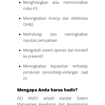
Menghilangkan atau meminimalkan
risiko K3
Meningkatkan kinerja dan efektivitas
OH&S
Melindungi dan meningkatkan
reputasi perusahaan
Mengubah sistem operasi dari korektif
ke preventif
Meningkatkan kepatuhan terhadap
peraturan perundang-undangan saat
ini
Mengapa Anda harus hadir?
ISO 45001 adalah standar Sistem
Manajemen Kesehatan dan Keselamatan