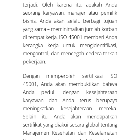
terjadi. Oleh karena itu, apakah Anda
seorang karyawan, manajer atau pemilik
bisnis, Anda akan selalu berbagi tujuan
yang sama – meminimalkan jumlah korban
di tempat kerja. ISO 45001 memberi Anda
kerangka kerja untuk mengidentifikasi,
mengontrol, dan mencegah cedera terkait
pekerjaan.
Dengan memperoleh sertifikasi ISO
45001, Anda akan membuktikan bahwa
Anda peduli dengan kesejahteraan
karyawan dan Anda terus berupaya
meningkatkan kesejahteraan mereka.
Selain itu, Anda akan mendapatkan
sertifikat yang diakui secara global tentang
Manajemen Kesehatan dan Keselamatan