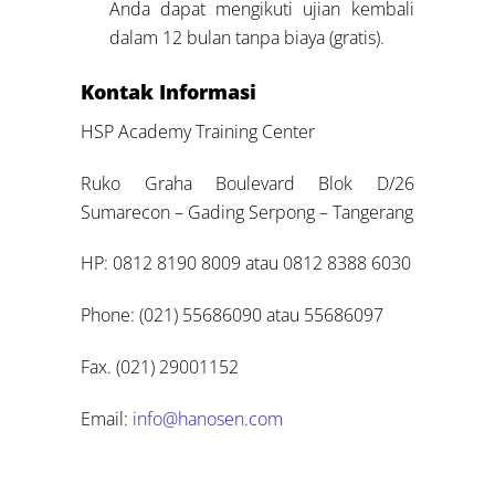
Anda dapat mengikuti ujian kembali
dalam 12 bulan tanpa biaya (gratis).
Kontak Informasi
HSP Academy Training Center
Ruko Graha Boulevard Blok D/26
Sumarecon – Gading Serpong – Tangerang
HP: 0812 8190 8009 atau 0812 8388 6030
Phone: (021) 55686090 atau 55686097
Fax. (021) 29001152
Email:
info@hanosen.com