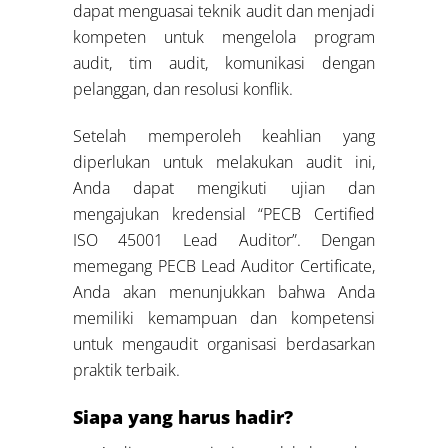
dapat menguasai teknik audit dan menjadi
kompeten untuk mengelola program
audit, tim audit, komunikasi dengan
pelanggan, dan resolusi konflik.
Setelah memperoleh keahlian yang
diperlukan untuk melakukan audit ini,
Anda dapat mengikuti ujian dan
mengajukan kredensial “PECB Certified
ISO 45001 Lead Auditor”. Dengan
memegang PECB Lead Auditor Certificate,
Anda akan menunjukkan bahwa Anda
memiliki kemampuan dan kompetensi
untuk mengaudit organisasi berdasarkan
praktik terbaik.
Siapa yang harus hadir?