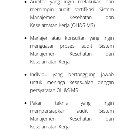
Auditor yang ingin melakukan dan
memimpin audit sertifikasi Sistem
Manajemen Kesehatan dan
Keselamatan Kerja (OH&S MS)
Manajer atau konsultan yang ingin
menguasai proses audit Sistem
Manajemen Kesehatan dan
Keselamatan Kerja
Individu yang bertanggung jawab
untuk menjaga kesesuaian dengan
persyaratan OH&S MS
Pakar teknis yang ingin
mempersiapkan audit Sistem
Manajemen Kesehatan dan
Keselamatan Kerja