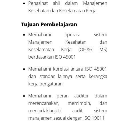
Penasihat ahli dalam Manajemen
Kesehatan dan Keselamatan Kerja
Tujuan Pembelajaran
Memahami operasi Sistem
Manajemen Kesehatan dan
Keselamatan Kerja (OH&S MS)
berdasarkan ISO 45001
Memahami korelasi antara ISO 45001
dan standar lainnya serta kerangka
kerja pengaturan
Memahami peran auditor dalam
merencanakan, memimpin, dan
menindaklanjuti audit sistem
manajemen sesuai dengan ISO 19011