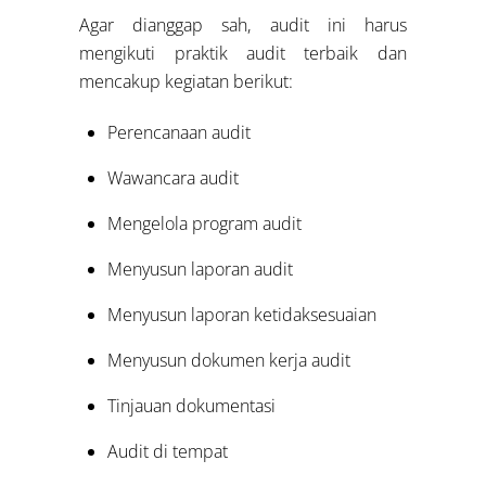
Agar dianggap sah, audit ini harus
mengikuti praktik audit terbaik dan
mencakup kegiatan berikut:
Perencanaan audit
Wawancara audit
Mengelola program audit
Menyusun laporan audit
Menyusun laporan ketidaksesuaian
Menyusun dokumen kerja audit
Tinjauan dokumentasi
Audit di tempat