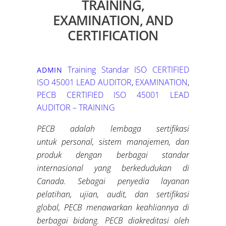
TRAINING,
EXAMINATION, AND
CERTIFICATION
Training Standar ISO
CERTIFIED
ADMIN
ISO 45001 LEAD AUDITOR
,
EXAMINATION
,
PECB CERTIFIED ISO 45001 LEAD
AUDITOR – TRAINING
PECB adalah lembaga sertifikasi
untuk
personal
, sistem manajemen, dan
produk dengan berbagai standar
internasional
yang berkedudukan di
Canada
.
Sebagai penyedia layanan
pelatihan, ujian, audit, dan sertifikasi
global, PECB menawarkan keahliannya di
berbagai bidang
.
PECB diakreditasi oleh