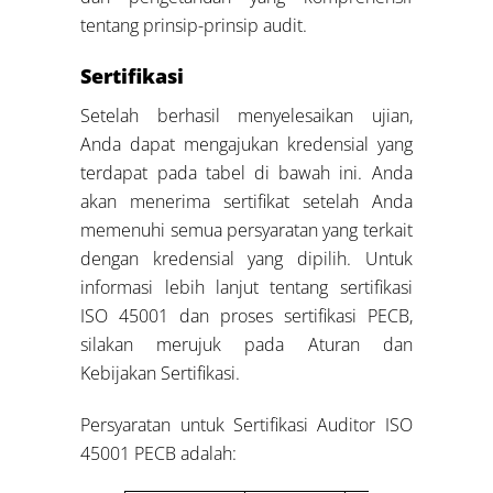
tentang prinsip-prinsip audit.
Sertifikasi
Setelah berhasil menyelesaikan ujian,
Anda dapat mengajukan kredensial yang
terdapat pada tabel di bawah ini. Anda
akan menerima sertifikat setelah Anda
memenuhi semua persyaratan yang terkait
dengan kredensial yang dipilih. Untuk
informasi lebih lanjut tentang sertifikasi
ISO 45001 dan proses sertifikasi PECB,
silakan merujuk pada Aturan dan
Kebijakan Sertifikasi.
Persyaratan untuk Sertifikasi Auditor ISO
45001 PECB adalah: