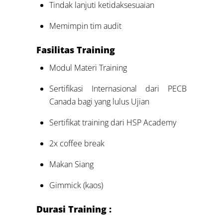
Tindak lanjuti ketidaksesuaian
Memimpin tim audit
Fasilitas Training
Modul Materi Training
Sertifikasi Internasional dari PECB
Canada bagi yang lulus Ujian
Sertifikat training dari HSP Academy
2x coffee break
Makan Siang
Gimmick (kaos)
Durasi Training :