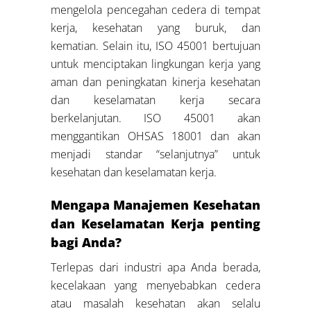
mengelola pencegahan cedera di tempat
kerja, kesehatan yang buruk, dan
kematian. Selain itu, ISO 45001 bertujuan
untuk menciptakan lingkungan kerja yang
aman dan peningkatan kinerja kesehatan
dan keselamatan kerja secara
berkelanjutan. ISO 45001 akan
menggantikan OHSAS 18001 dan akan
menjadi standar “selanjutnya” untuk
kesehatan dan keselamatan kerja.
Mengapa Manajemen Kesehatan
dan Keselamatan Kerja penting
bagi Anda?
Terlepas dari industri apa Anda berada,
kecelakaan yang menyebabkan cedera
atau masalah kesehatan akan selalu