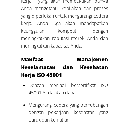
Kerja, yang akan membuktikan bahwa
Anda mengetahui kebijakan dan proses
yang diperlukan untuk mengurangi cedera
kerja. Anda juga akan mendapatkan
keunggulan kompetitif dengan
meningkatkan reputasi merek Anda dan
meningkatkan kapasitas Anda.
Manfaat Manajemen
Keselamatan dan Kesehatan
Kerja ISO 45001
Dengan menjadi bersertifikat ISO
45001 Anda akan dapat:
Mengurangi cedera yang berhubungan
dengan pekerjaan, kesehatan yang
buruk dan kematian