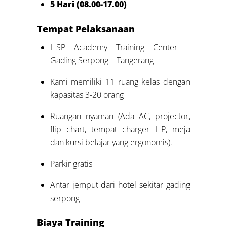
5 Hari (08.00-17.00)
Tempat Pelaksanaan
HSP Academy Training Center –
Gading Serpong – Tangerang
Kami memiliki 11 ruang kelas dengan
kapasitas 3-20 orang
Ruangan nyaman (Ada AC, projector,
flip chart, tempat charger HP, meja
dan kursi belajar yang ergonomis).
Parkir gratis
Antar jemput dari hotel sekitar gading
serpong
Biaya Training