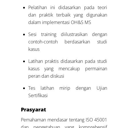
Pelatihan ini didasarkan pada teori
dan praktik terbaik yang digunakan
dalam implementasi OH&S MS
Sesi training diilustrasikan dengan
contoh-contoh berdasarkan studi
kasus
Latihan praktis didasarkan pada studi
kasus yang mencakup permainan
peran dan diskusi
Tes latihan mirip dengan Ujian
Sertifikasi
Prasyarat
Pemahaman mendasar tentang ISO 45001
dan pengetahuan yang komprehensif