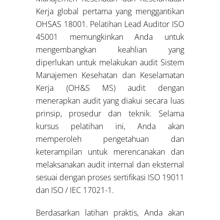
Kerja global pertama yang menggantikan
OHSAS 18001. Pelatihan Lead Auditor ISO
45001 memungkinkan Anda untuk
mengembangkan keahlian yang
diperlukan untuk melakukan audit Sistem
Manajemen Kesehatan dan Keselamatan
Kerja (OH&S MS) audit dengan
menerapkan audit yang diakui secara luas
prinsip, prosedur dan teknik. Selama
kursus pelatihan ini, Anda akan
memperoleh pengetahuan dan
keterampilan untuk merencanakan dan
melaksanakan audit internal dan eksternal
sesuai dengan proses sertifikasi ISO 19011
dan ISO / IEC 17021-1.
Berdasarkan latihan praktis, Anda akan