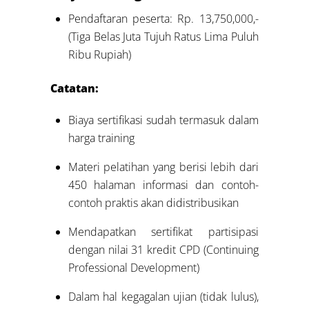
Pendaftaran peserta: Rp. 13,750,000,-
(Tiga Belas Juta Tujuh Ratus Lima Puluh
Ribu Rupiah)
Catatan:
Biaya sertifikasi sudah termasuk dalam
harga training
Materi pelatihan yang berisi lebih dari
450 halaman informasi dan contoh-
contoh praktis akan didistribusikan
Mendapatkan sertifikat partisipasi
dengan nilai 31 kredit CPD (Continuing
Professional Development)
Dalam hal kegagalan ujian (tidak lulus),