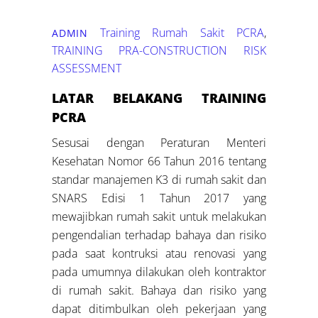
Training Rumah Sakit
PCRA
,
ADMIN
TRAINING PRA-CONSTRUCTION RISK
ASSESSMENT
LATAR BELAKANG TRAINING
PCRA
Sesusai dengan Peraturan Menteri
Kesehatan Nomor 66 Tahun 2016 tentang
standar manajemen K3 di rumah sakit dan
SNARS Edisi 1 Tahun 2017 yang
mewajibkan rumah sakit untuk melakukan
pengendalian terhadap bahaya dan risiko
pada saat kontruksi atau renovasi yang
pada umumnya dilakukan oleh kontraktor
di rumah sakit. Bahaya dan risiko yang
dapat ditimbulkan oleh pekerjaan yang