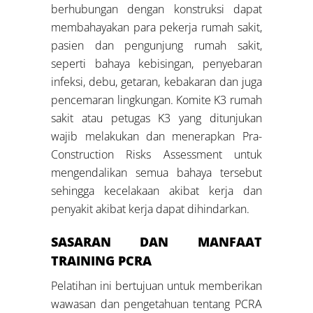
berhubungan dengan konstruksi dapat
membahayakan para pekerja rumah sakit,
pasien dan pengunjung rumah sakit,
seperti bahaya kebisingan, penyebaran
infeksi, debu, getaran, kebakaran dan juga
pencemaran lingkungan. Komite K3 rumah
sakit atau petugas K3 yang ditunjukan
wajib melakukan dan menerapkan Pra-
Construction Risks Assessment untuk
mengendalikan semua bahaya tersebut
sehingga kecelakaan akibat kerja dan
penyakit akibat kerja dapat dihindarkan.
SASARAN DAN MANFAAT
TRAINING PCRA
Pelatihan ini bertujuan untuk memberikan
wawasan dan pengetahuan tentang PCRA