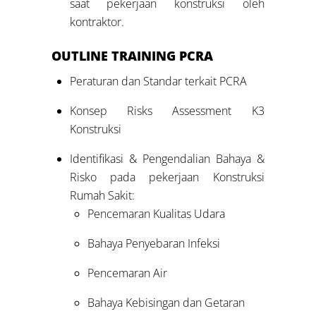
saat pekerjaan konstruksi oleh
kontraktor.
OUTLINE TRAINING PCRA
Peraturan dan Standar terkait PCRA
Konsep Risks Assessment K3
Konstruksi
Identifikasi & Pengendalian Bahaya &
Risko pada pekerjaan Konstruksi
Rumah Sakit:
Pencemaran Kualitas Udara
Bahaya Penyebaran Infeksi
Pencemaran Air
Bahaya Kebisingan dan Getaran