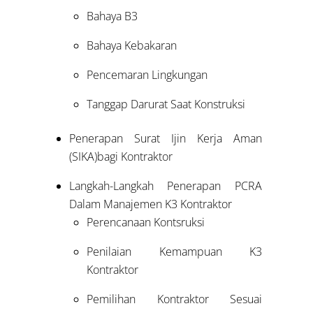
Bahaya B3
Bahaya Kebakaran
Pencemaran Lingkungan
Tanggap Darurat Saat Konstruksi
Penerapan Surat Ijin Kerja Aman
(SIKA)bagi Kontraktor
Langkah-Langkah Penerapan PCRA
Dalam Manajemen K3 Kontraktor
Perencanaan Kontsruksi
Penilaian Kemampuan K3
Kontraktor
Pemilihan Kontraktor Sesuai