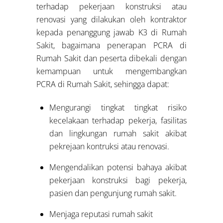
terhadap pekerjaan konstruksi atau
renovasi yang dilakukan oleh kontraktor
kepada penanggung jawab K3 di Rumah
Sakit, bagaimana penerapan PCRA di
Rumah Sakit dan peserta dibekali dengan
kemampuan untuk mengembangkan
PCRA di Rumah Sakit, sehingga dapat:
Mengurangi tingkat tingkat risiko
kecelakaan terhadap pekerja, fasilitas
dan lingkungan rumah sakit akibat
pekrejaan kontruksi atau renovasi.
Mengendalikan potensi bahaya akibat
pekerjaan konstruksi bagi pekerja,
pasien dan pengunjung rumah sakit.
Menjaga reputasi rumah sakit