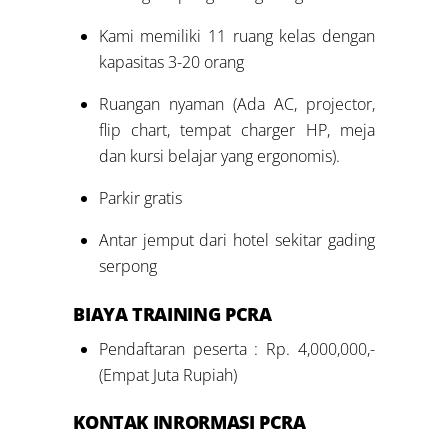
Kami memiliki 11 ruang kelas dengan
kapasitas 3-20 orang
Ruangan nyaman (Ada AC, projector,
flip chart, tempat charger HP, meja
dan kursi belajar yang ergonomis).
Parkir gratis
Antar jemput dari hotel sekitar gading
serpong
BIAYA TRAINING PCRA
Pendaftaran peserta : Rp. 4,000,000,-
(Empat Juta Rupiah)
KONTAK INRORMASI PCRA