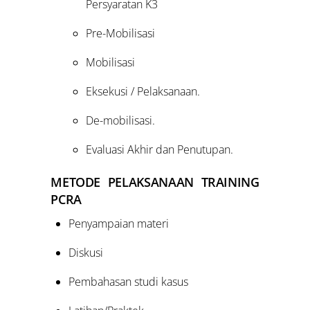
Persyaratan K3
Pre-Mobilisasi
Mobilisasi
Eksekusi / Pelaksanaan.
De-mobilisasi.
Evaluasi Akhir dan Penutupan.
METODE PELAKSANAAN TRAINING
PCRA
Penyampaian materi
Diskusi
Pembahasan studi kasus