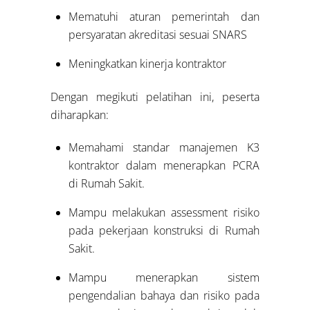
Mematuhi aturan pemerintah dan
persyaratan akreditasi sesuai SNARS
Meningkatkan kinerja kontraktor
Dengan megikuti pelatihan ini, peserta
diharapkan:
Memahami standar manajemen K3
kontraktor dalam menerapkan PCRA
di Rumah Sakit.
Mampu melakukan assessment risiko
pada pekerjaan konstruksi di Rumah
Sakit.
Mampu menerapkan sistem
pengendalian bahaya dan risiko pada