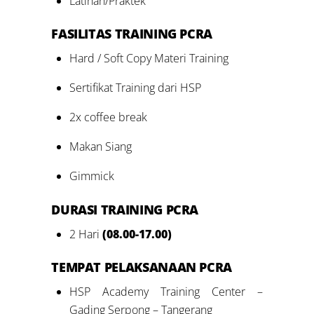
Latihan/Praktek
FASILITAS TRAINING PCRA
Hard / Soft Copy Materi Training
Sertifikat Training dari HSP
2x coffee break
Makan Siang
Gimmick
DURASI
TRAINING PCRA
2 Hari
(08.00-17.00)
TEMPAT PELAKSANAAN PCRA
HSP Academy Training Center –
Gading Serpong – Tangerang