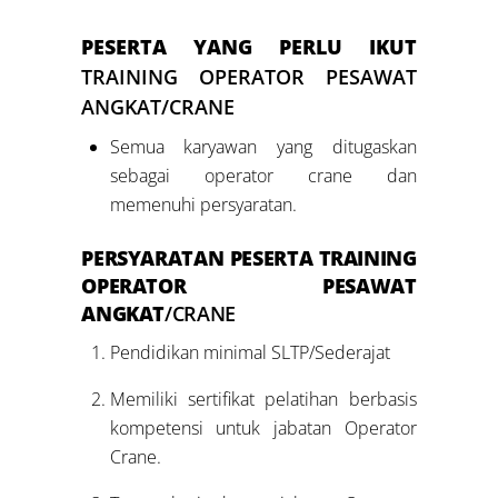
PESERTA YANG PERLU IKUT
TRAINING OPERATOR PESAWAT
ANGKAT/CRANE
Semua karyawan yang ditugaskan
sebagai operator crane dan
memenuhi persyaratan.
PERSYARATAN PESERTA
TRAINING
OPERATOR PESAWAT
ANGKAT
/CRANE
Pendidikan minimal SLTP/Sederajat
Memiliki sertifikat pelatihan berbasis
kompetensi untuk jabatan Operator
Crane.