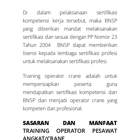
Di dalam pelaksanaan sertifikasi
kompetensi kerja tersebut, maka BNSP
yang diberikan mandat melaksanakan
sertifikasi dan sesuai dengan PP Nomor 23
Tahun 2004 BNSP dapat memberikan
lisensi kepada lembaga sertifikasi profesi
untuk melaksanakan sertifikasi profesi.
Training operator crane adalah untuk
mempersiapkan peserta guna
mendapatkan sertifikasi kompetensi dari
BNSP dan menjadi operator crane yang
kompeten dan profesional.
SASARAN DAN MANFAAT
TRAINING OPERATOR PESAWAT
ANGKAT/CRANE