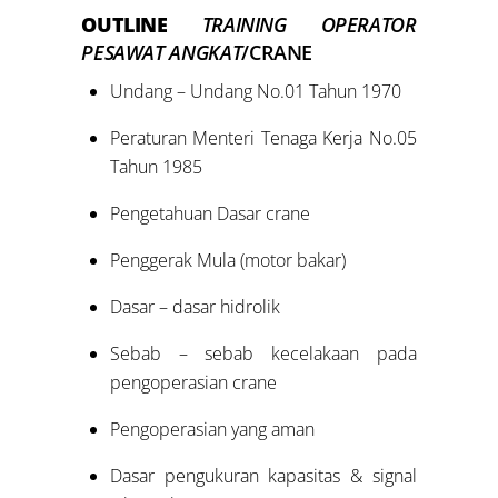
OUTLINE
TRAINING OPERATOR
PESAWAT ANGKAT
/CRANE
Undang – Undang No.01 Tahun 1970
Peraturan Menteri Tenaga Kerja No.05
Tahun 1985
Pengetahuan Dasar crane
Penggerak Mula (motor bakar)
Dasar – dasar hidrolik
Sebab – sebab kecelakaan pada
pengoperasian crane
Pengoperasian yang aman
Dasar pengukuran kapasitas & signal