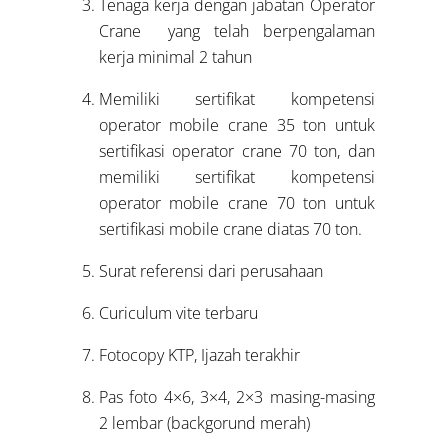
Tenaga kerja dengan jabatan Operator
Crane yang telah berpengalaman
kerja minimal 2 tahun
Memiliki sertifikat kompetensi
operator mobile crane 35 ton untuk
sertifikasi operator crane 70 ton, dan
memiliki sertifikat kompetensi
operator mobile crane 70 ton untuk
sertifikasi mobile crane diatas 70 ton.
Surat referensi dari perusahaan
Curiculum vite terbaru
Fotocopy KTP, Ijazah terakhir
Pas foto 4×6, 3×4, 2×3 masing-masing
2 lembar (backgorund merah)