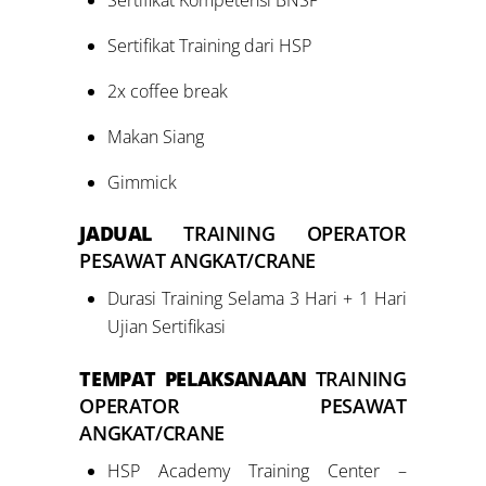
Sertifikat Training dari HSP
2x coffee break
Makan Siang
Gimmick
JADUAL
TRAINING OPERATOR
PESAWAT ANGKAT/CRANE
Durasi Training Selama 3 Hari + 1 Hari
Ujian Sertifikasi
TEMPAT PELAKSANAAN
TRAINING
OPERATOR PESAWAT
ANGKAT/CRANE
HSP Academy Training Center –