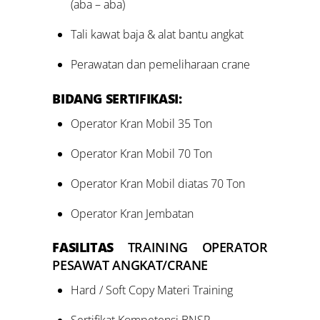
(aba – aba)
Tali kawat baja & alat bantu angkat
Perawatan dan pemeliharaan crane
BIDANG SERTIFIKASI:
Operator Kran Mobil 35 Ton
Operator Kran Mobil 70 Ton
Operator Kran Mobil diatas 70 Ton
Operator Kran Jembatan
FASILITAS
TRAINING OPERATOR
PESAWAT ANGKAT/CRANE
Hard / Soft Copy Materi Training
Sertifikat Kompetensi BNSP