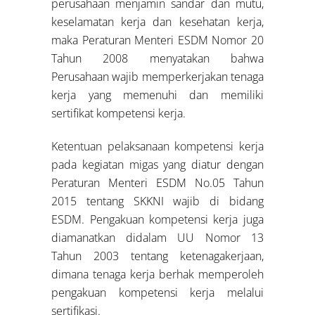
perusahaan menjamin sandar dan mutu,
keselamatan kerja dan kesehatan kerja,
maka Peraturan Menteri ESDM Nomor 20
Tahun 2008 menyatakan bahwa
Perusahaan wajib memperkerjakan tenaga
kerja yang memenuhi dan memiliki
sertifikat kompetensi kerja.
Ketentuan pelaksanaan kompetensi kerja
pada kegiatan migas yang diatur dengan
Peraturan Menteri ESDM No.05 Tahun
2015 tentang SKKNI wajib di bidang
ESDM. Pengakuan kompetensi kerja juga
diamanatkan didalam UU Nomor 13
Tahun 2003 tentang ketenagakerjaan,
dimana tenaga kerja berhak memperoleh
pengakuan kompetensi kerja melalui
sertifikasi.