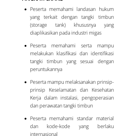
Peserta memahami landasan hukum
yang terkait dengan tangki timbun
(storage tank) khususnya yang
diaplikasikan pada industri migas
Peserta memahami serta mampu
melakukan klasifikasi dan identifikasi
tangki timbun yang sesuai dengan
peruntukannya
Peserta mampu melaksanakan prinsip-
prinsip Keselamatan dan Kesehatan
Kerja dalam instalasi, pengoperasian
dan perawatan tangki timbun
Peserta memahami standar material
dan kode-kode yang berlaku
internasional