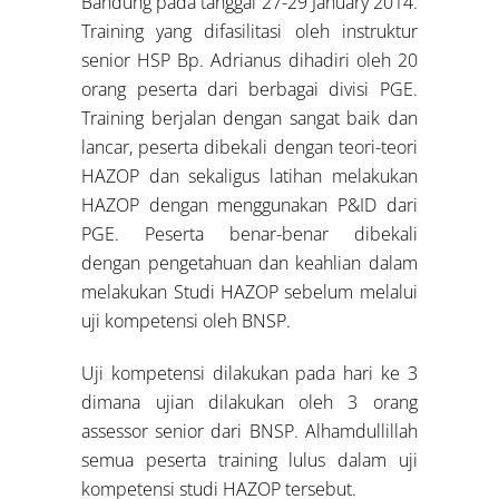
Bandung pada tanggal 27-29 January 2014.
Training yang difasilitasi oleh instruktur
senior HSP Bp. Adrianus dihadiri oleh 20
orang peserta dari berbagai divisi PGE.
Training berjalan dengan sangat baik dan
lancar, peserta dibekali dengan teori-teori
HAZOP dan sekaligus latihan melakukan
HAZOP dengan menggunakan P&ID dari
PGE. Peserta benar-benar dibekali
dengan pengetahuan dan keahlian dalam
melakukan Studi HAZOP sebelum melalui
uji kompetensi oleh BNSP.
Uji kompetensi dilakukan pada hari ke 3
dimana ujian dilakukan oleh 3 orang
assessor senior dari BNSP. Alhamdullillah
semua peserta training lulus dalam uji
kompetensi studi HAZOP tersebut.