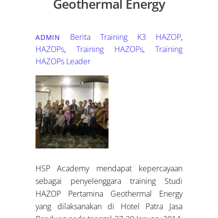
Geothermal Energy
Berita Training K3
HAZOP
,
ADMIN
HAZOPs
,
Training HAZOPs
,
Training
HAZOPs Leader
HSP Academy mendapat kepercayaan
sebagai penyelenggara training Studi
HAZOP Pertamina Geothermal Energy
yang dilaksanakan di Hotel Patra Jasa