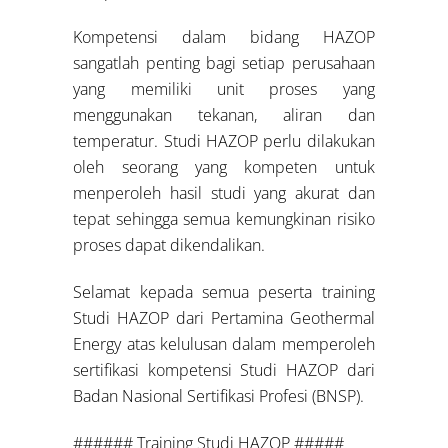
Kompetensi dalam bidang HAZOP
sangatlah penting bagi setiap perusahaan
yang memiliki unit proses yang
menggunakan tekanan, aliran dan
temperatur. Studi HAZOP perlu dilakukan
oleh seorang yang kompeten untuk
menperoleh hasil studi yang akurat dan
tepat sehingga semua kemungkinan risiko
proses dapat dikendalikan.
Selamat kepada semua peserta training
Studi HAZOP dari Pertamina Geothermal
Energy atas kelulusan dalam memperoleh
sertifikasi kompetensi Studi HAZOP dari
Badan Nasional Sertifikasi Profesi (BNSP).
###### Training Studi HAZOP #####