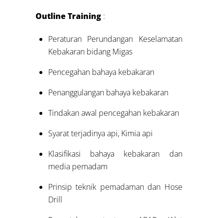
Outline Training
:
Peraturan Perundangan Keselamatan
Kebakaran bidang Migas
Pencegahan bahaya kebakaran
Penanggulangan bahaya kebakaran
Tindakan awal pencegahan kebakaran
Syarat terjadinya api, Kimia api
Klasifikasi bahaya kebakaran dan
media pemadam
Prinsip teknik pemadaman dan Hose
Drill