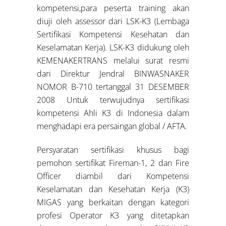
kompetensi,para peserta training akan
diuji oleh assessor dari LSK-K3 (Lembaga
Sertifikasi Kompetensi Kesehatan dan
Keselamatan Kerja). LSK-K3 didukung oleh
KEMENAKERTRANS melalui surat resmi
dari Direktur Jendral BINWASNAKER
NOMOR B-710 tertanggal 31 DESEMBER
2008 Untuk terwujudnya sertifikasi
kompetensi Ahli K3 di Indonesia dalam
menghadapi era persaingan global / AFTA.
Persyaratan sertifikasi khusus bagi
pemohon sertifikat Fireman-1, 2 dan Fire
Officer diambil dari Kompetensi
Keselamatan dan Kesehatan Kerja (K3)
MIGAS yang berkaitan dengan kategori
profesi Operator K3 yang ditetapkan