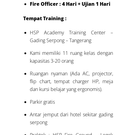
Fire Officer : 4 Hari + Ujian 1 Hari
Tempat Training :
HSP Academy Training Center –
Gading Serpong – Tangerang
Kami memiliki 11 ruang kelas dengan
kapasitas 3-20 orang
Ruangan nyaman (Ada AC, projector,
flip chart, tempat charger HP, meja
dan kursi belajar yang ergonomis).
Parkir gratis
Antar jemput dari hotel sekitar gading
serpong