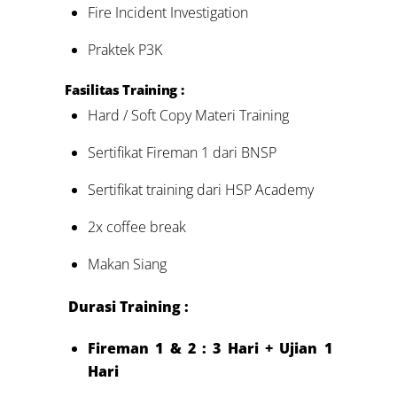
Fire Incident Investigation
Praktek P3K
Fasilitas Training :
Hard / Soft Copy Materi Training
Sertifikat Fireman 1 dari BNSP
Sertifikat training dari HSP Academy
2x coffee break
Makan Siang
Durasi Training :
Fireman 1 & 2 : 3 Hari + Ujian 1
Hari