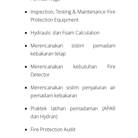
Inspection, Testing & Maintenance Fire
Protection Equipment
Hydraulic dan Foam Calculation
Merencanakan sistim pemadam
kebakaran tetap
Merencanakan kebutuhan Fire
Detector
Merencanakan sistim penyaluran air
pemadam kebakaran
Praktek latihan pemadaman (APAR
dan Hydran)
Fire Protection Audit