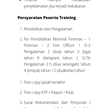
penyelamatan jika terjadi kebakaran.
Persyaratan Peserta Training
:
Pendidikan dan Pengalaman
No Penididikan Minimal Fireman – 1
Fireman – 2 Fire Officer 1 D-3
Pengalaman 2 (dua) tahun 3 (tiga)
tahun 8 (delapan) tahun 2 SLTA
Pengalaman 2.5 (dua setengah) tahun
4 (empat) tahun 12 (duabelas) tahun
Foto copy Ijasah terakhir
Foto copy KTP / Paspor / Kitas
Surat Rekomendasi dari Pimpinan /