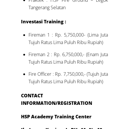
Praktek : HSP Fire Ground – Legok
Tangerang Selatan
Investasi Training :
Fireman 1 : Rp. 5,750,000- (Lima Juta
Tujuh Ratus Lima Puluh Ribu Rupiah)
Fireman 2 : Rp. 6,750,000,- (Enam Juta
Tujuh Ratus Lima Puluh Ribu Rupiah)
Fire Officer : Rp. 7,750,000,- (Tujuh Juta
Tujuh Ratus Lima Puluh Ribu Rupiah)
CONTACT
INFORMATION/REGISTRATION
HSP Academy Training Center