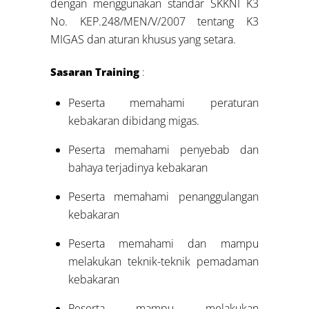
dengan menggunakan standar SKKNI K3
No. KEP.248/MEN/V/2007 tentang K3
MIGAS dan aturan khusus yang setara.
Sasaran Training
:
Peserta memahami peraturan
kebakaran dibidang migas.
Peserta memahami penyebab dan
bahaya terjadinya kebakaran
Peserta memahami penanggulangan
kebakaran
Peserta memahami dan mampu
melakukan teknik-teknik pemadaman
kebakaran
Peserta mampu melakukan