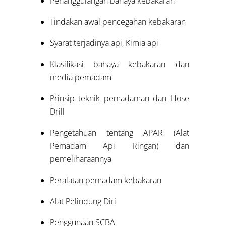
Penanggulangan bahaya kebakaran
Tindakan awal pencegahan kebakaran
Syarat terjadinya api, Kimia api
Klasifikasi bahaya kebakaran dan
media pemadam
Prinsip teknik pemadaman dan Hose
Drill
Pengetahuan tentang APAR (Alat
Pemadam Api Ringan) dan
pemeliharaannya
Peralatan pemadam kebakaran
Alat Pelindung Diri
Penggunaan SCBA