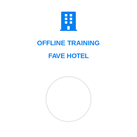
OFFLINE TRAINING
FAVE HOTEL