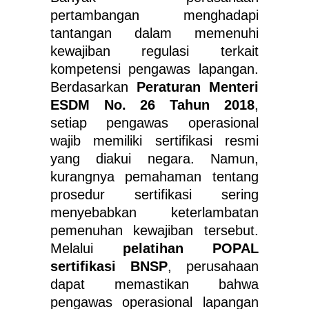
pertambangan menghadapi
tantangan dalam memenuhi
kewajiban regulasi terkait
kompetensi pengawas lapangan.
Berdasarkan
Peraturan Menteri
ESDM No. 26 Tahun 2018
,
setiap pengawas operasional
wajib memiliki sertifikasi resmi
yang diakui negara. Namun,
kurangnya pemahaman tentang
prosedur sertifikasi sering
menyebabkan keterlambatan
pemenuhan kewajiban tersebut.
Melalui
pelatihan POPAL
sertifikasi BNSP
, perusahaan
dapat memastikan bahwa
pengawas operasional lapangan