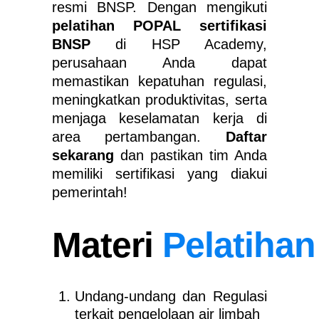
resmi BNSP. Dengan mengikuti
pelatihan POPAL sertifikasi
BNSP
di HSP Academy,
perusahaan Anda dapat
memastikan kepatuhan regulasi,
meningkatkan produktivitas, serta
menjaga keselamatan kerja di
area pertambangan.
Daftar
sekarang
dan pastikan tim Anda
memiliki sertifikasi yang diakui
pemerintah!
Materi
Pelatihan
Undang-undang dan Regulasi
terkait pengelolaan air limbah