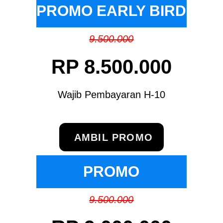
PROMO EARLY BIRD
9.500.000
RP 8.500.000
Wajib Pembayaran H-10
AMBIL PROMO
PROMO
9.500.000