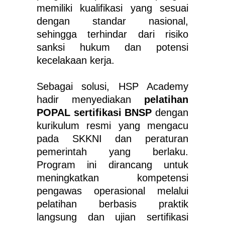
memiliki kualifikasi yang sesuai
dengan standar nasional,
sehingga terhindar dari risiko
sanksi hukum dan potensi
kecelakaan kerja.
Sebagai solusi, HSP Academy
hadir menyediakan
pelatihan
POPAL sertifikasi BNSP
dengan
kurikulum resmi yang mengacu
pada SKKNI dan peraturan
pemerintah yang berlaku.
Program ini dirancang untuk
meningkatkan kompetensi
pengawas operasional melalui
pelatihan berbasis praktik
langsung dan ujian sertifikasi