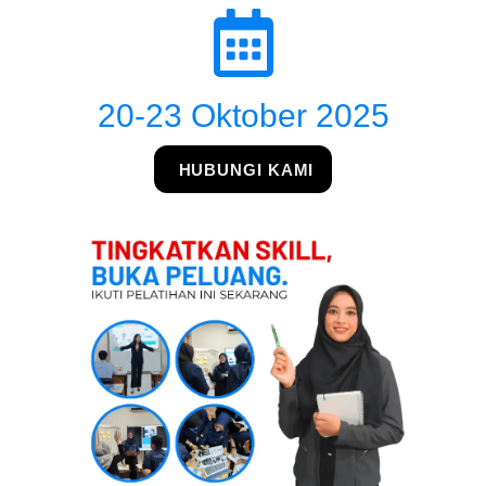
20-23 Oktober 2025
HUBUNGI KAMI