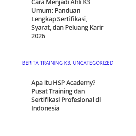
Cara Menjadi Ahli K3
Umum: Panduan
Lengkap Sertifikasi,
Syarat, dan Peluang Karir
2026
BERITA TRAINING K3
,
UNCATEGORIZED
Apa Itu HSP Academy?
Pusat Training dan
Sertifikasi Profesional di
Indonesia