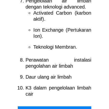
Pengelolaan air limbah
dengan teknologi advanced.
Activated Carbon (karbon
aktif).
Ion Exchange (Pertukaran
Ion).
Teknologi Membran.
Perawatan instalasi
pengolahan air limbah
Daur ulang air limbah
K3 dalam pengelolaan limbah
cair