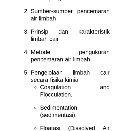
Sumber-sumber pencemaran
air limbah
Prinsip dan karakteristik
limbah cair
Metode pengukuran
pencemaran air limbah
Pengelolaan limbah cair
secara fisika kimia
Coagulation and
Flocculation.
Sedimentation
(sedimentasi).
Floatasi (Dissolved Air