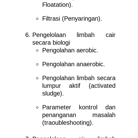
Floatation).
Filtrasi (Penyaringan).
Pengelolaan limbah cair
secara biologi
Pengolahan aerobic.
Pengolahan anaerobic.
Pengolahan limbah secara
lumpur aktif (activated
sludge).
Parameter kontrol dan
penanganan masalah
(traoubleshooting).