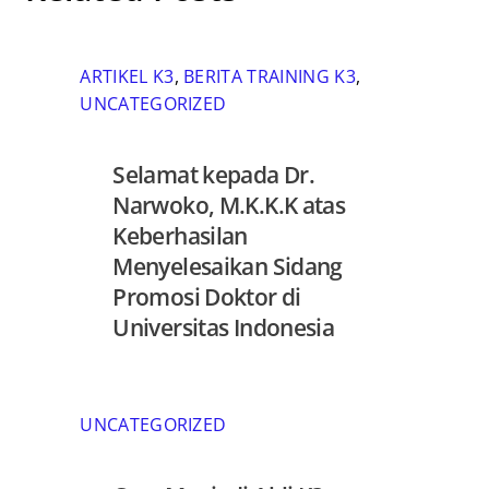
ARTIKEL K3
,
BERITA TRAINING K3
,
UNCATEGORIZED
Selamat kepada Dr.
Narwoko, M.K.K.K atas
Keberhasilan
Menyelesaikan Sidang
Promosi Doktor di
Universitas Indonesia
UNCATEGORIZED