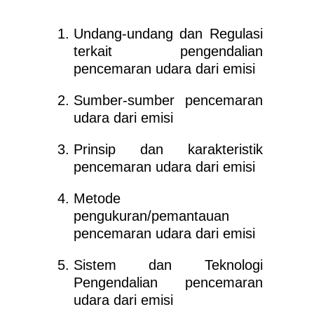
Undang-undang dan Regulasi
terkait pengendalian
pencemaran udara dari emisi
Sumber-sumber pencemaran
udara dari emisi
Prinsip dan karakteristik
pencemaran udara dari emisi
Metode
pengukuran/pemantauan
pencemaran udara dari emisi
Sistem dan Teknologi
Pengendalian pencemaran
udara dari emisi