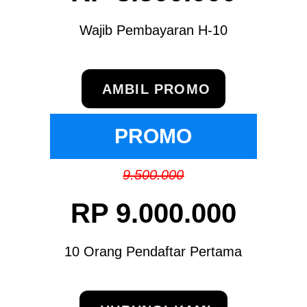
Wajib Pembayaran H-10
AMBIL PROMO
PROMO
9.500.000
RP 9.000.000
10 Orang Pendaftar Pertama