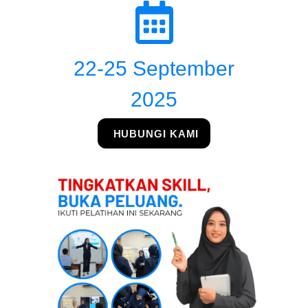
22-25 September
2025
HUBUNGI KAMI