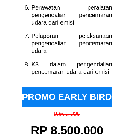
Perawatan peralatan
pengendalian pencemaran
udara dari emisi
Pelaporan pelaksanaan
pengendalian pencemaran
udara
K3 dalam pengendalian
pencemaran udara dari emisi
PROMO EARLY BIRD
9.500.000
RP 8.500.000