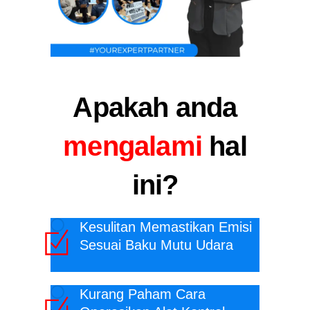
Apakah anda
mengalami
hal
ini?
Kesulitan Memastikan Emisi
Sesuai Baku Mutu Udara
Kurang Paham Cara