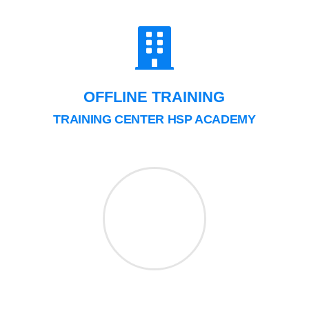
OFFLINE TRAINING
TRAINING CENTER HSP ACADEMY