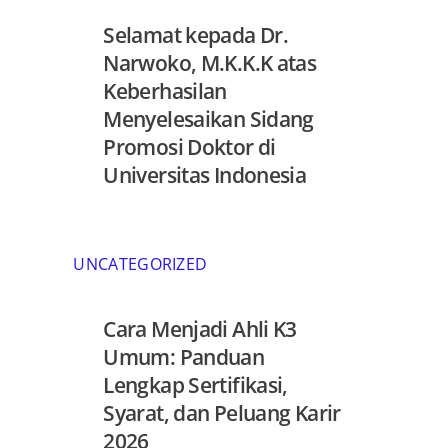
Selamat kepada Dr.
Narwoko, M.K.K.K atas
Keberhasilan
Menyelesaikan Sidang
Promosi Doktor di
Universitas Indonesia
UNCATEGORIZED
Cara Menjadi Ahli K3
Umum: Panduan
Lengkap Sertifikasi,
Syarat, dan Peluang Karir
2026