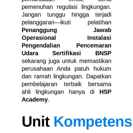
pemenuhan regulasi lingkungan.
Jangan tunggu hingga terjadi
pelanggaran—ikuti pelatihan
Penanggung Jawab
Operasional Instalasi
Pengendalian Pencemaran
Udara Sertifikasi BNSP
sekarang juga untuk memastikan
perusahaan Anda patuh hukum
dan ramah lingkungan. Dapatkan
pembelajaran terbaik bersama
ahli lingkungan hanya di
HSP
Academy
.
Unit
Kompetens