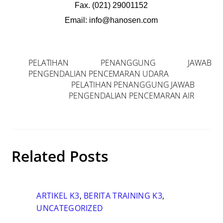
Fax. (021) 29001152
Email: info@hanosen.com
PELATIHAN PENANGGUNG JAWAB
PENGENDALIAN PENCEMARAN UDARA
PELATIHAN PENANGGUNG JAWAB
PENGENDALIAN PENCEMARAN AIR
Related Posts
ARTIKEL K3
,
BERITA TRAINING K3
,
UNCATEGORIZED