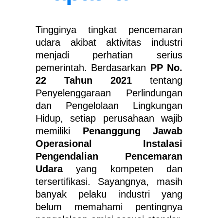
Tingginya tingkat pencemaran
udara akibat aktivitas industri
menjadi perhatian serius
pemerintah. Berdasarkan
PP No.
22 Tahun 2021
tentang
Penyelenggaraan Perlindungan
dan Pengelolaan Lingkungan
Hidup, setiap perusahaan wajib
memiliki
Penanggung Jawab
Operasional Instalasi
Pengendalian Pencemaran
Udara
yang kompeten dan
tersertifikasi. Sayangnya, masih
banyak pelaku industri yang
belum memahami pentingnya