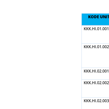
KODE UNI
KKK.HI.01.001
KKK.HI.01.002
KKK.HI.02.001
KKK.HI.02.002
KKK.HI.02.003