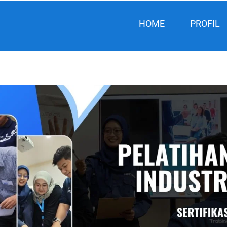
HOME
PROFIL