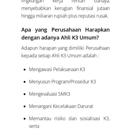
lingkungan kerja rentan bahaya,
menyebabkan kerugian finansial jutaan
hingga miliaran rupiah plus reputasi rusak.
Apa yang Perusahaan Harapkan
dengan adanya Ahli K3 Umum?
Adapun harapan yang dimiliki Perusahaan
kepada setiap Ahli K3 Umum adalah :
Mengawasi Pelaksanaan K3
Menyusun Program/Prosedur K3
Mengevaluasi SMK3
Menangani Kecelakaan Darurat
Memantau risiko dan sosialisasi K3,
serta