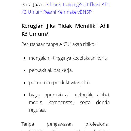
Baca Juga :
Silabus Training/Sertifikasi Ahli
K3 Umum Resmi Kemnaker/BNSP
Kerugian Jika Tidak Memiliki Ahli
K3 Umum?
Perusahaan tanpa AK3U akan risiko :
mengalami tingginya kecelakaan kerja,
penyakit akibat kerja,
penurunan produktivitas, dan
biaya operasional melonjak akibat
medis, kompensasi, serta denda
regulasi.
Tanpa pengawasan profesional,