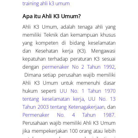
training ahli k3 umum
Apa itu Ahli K3 Umum?
Ahli K3 Umum, adalah tenaga ahli yang
memiliki Teknik dan kemampuan khusus
yang kompeten di bidang keselamatan
dan Kesehatan kerja (K3). Mengawasi
kepatuhan terhadap peraturan K3 sesuai
dengan
permenaker No 2 Tahun 1992
,
Dimana setiap perusahan wajib memiliki
Ahli K3 Umum untuk memenuhi dasar
hukum seperti
UU No. 1 Tahun 1970
tentang keselamatan kerja
,
UU No. 13
Tahun 2003 tentang Ketenagakerjaan
, dan
Permenaker No. 4 Tahun 1987.
Perusahaan wajib memiliki Ahli K3 Umum
jika mempekerjakan 100 orang atau lebih