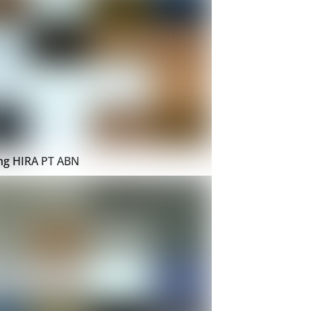
ing HIRA PT ABN