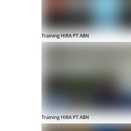
Training HIRA PT ABN
Training HIRA PT ABN