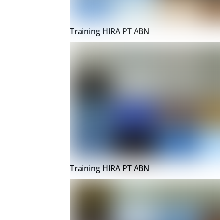
Training HIRA PT ABN
Training HIRA PT ABN