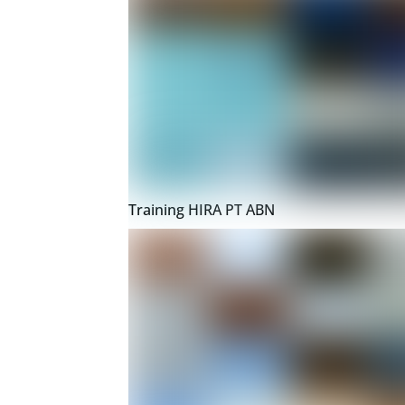
Training HIRA PT ABN