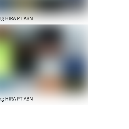
ing HIRA PT ABN
ing HIRA PT ABN