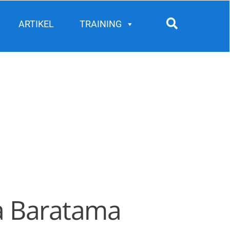
Search
ARTIKEL
TRAINING
ra Baratama