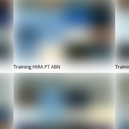
Training HIRA PT ABN
Train