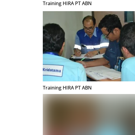
Training HIRA PT ABN
Training HIRA PT ABN