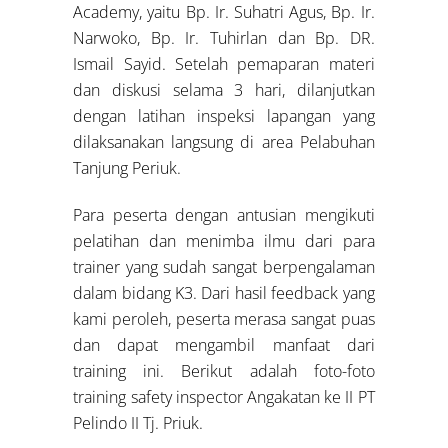
Academy, yaitu Bp. Ir. Suhatri Agus, Bp. Ir.
Narwoko, Bp. Ir. Tuhirlan dan Bp. DR.
Ismail Sayid. Setelah pemaparan materi
dan diskusi selama 3 hari, dilanjutkan
dengan latihan inspeksi lapangan yang
dilaksanakan langsung di area Pelabuhan
Tanjung Periuk.
Para peserta dengan antusian mengikuti
pelatihan dan menimba ilmu dari para
trainer yang sudah sangat berpengalaman
dalam bidang K3. Dari hasil feedback yang
kami peroleh, peserta merasa sangat puas
dan dapat mengambil manfaat dari
training ini. Berikut adalah foto-foto
training safety inspector Angakatan ke II PT
Pelindo II Tj. Priuk.