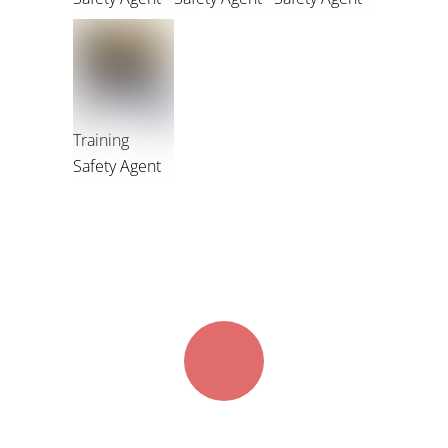
Training
Safety Agent