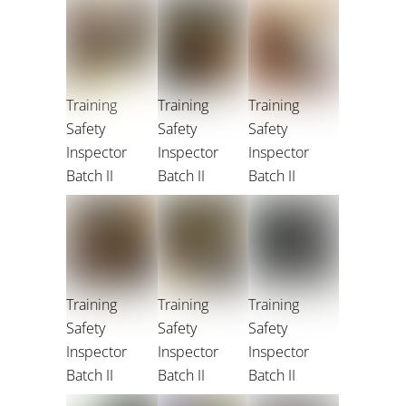
Training
Training
Training
Safety
Safety
Safety
Inspector
Inspector
Inspector
Batch II
Batch II
Batch II
Training
Training
Training
Safety
Safety
Safety
Inspector
Inspector
Inspector
Batch II
Batch II
Batch II