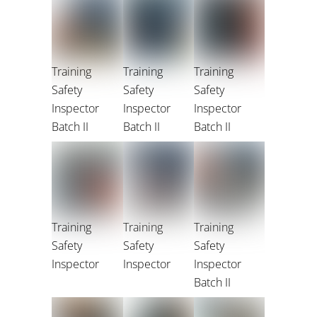
Training
Training
Training
Safety
Safety
Safety
Inspector
Inspector
Inspector
Batch II
Batch II
Batch II
Training
Training
Training
Safety
Safety
Safety
Inspector
Inspector
Inspector
Batch II