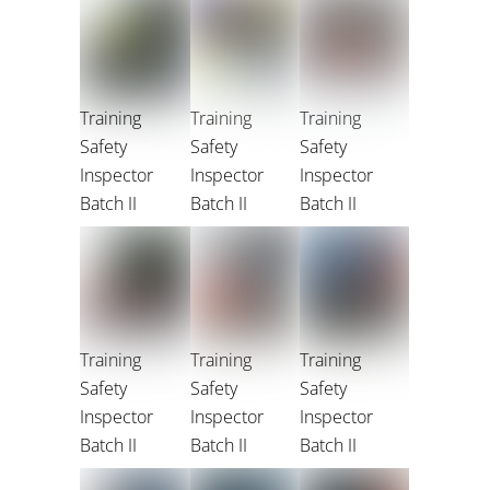
Training
Training
Training
Safety
Safety
Safety
Inspector
Inspector
Inspector
Batch II
Batch II
Batch II
Training
Training
Training
Safety
Safety
Safety
Inspector
Inspector
Inspector
Batch II
Batch II
Batch II