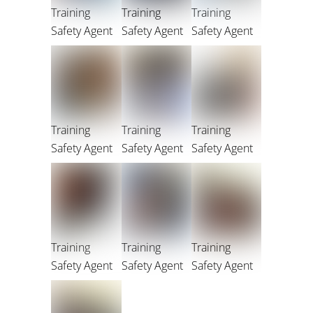
Training
Training
Training
Safety Agent
Safety Agent
Safety Agent
Training
Training
Training
Safety Agent
Safety Agent
Safety Agent
Training
Training
Training
Safety Agent
Safety Agent
Safety Agent