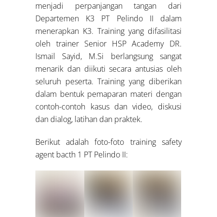
menjadi perpanjangan tangan dari
Departemen K3 PT Pelindo II dalam
menerapkan K3. Training yang difasilitasi
oleh trainer Senior HSP Academy DR.
Ismail Sayid, M.Si berlangsung sangat
menarik dan diikuti secara antusias oleh
seluruh peserta. Training yang diberikan
dalam bentuk pemaparan materi dengan
contoh-contoh kasus dan video, diskusi
dan dialog, latihan dan praktek.
Berikut adalah foto-foto training safety
agent bacth 1 PT Pelindo II: