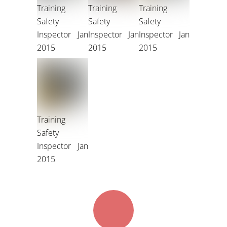
Training
Training
Training
Safety
Safety
Safety
Inspector Jan
Inspector Jan
Inspector Jan
2015
2015
2015
Training
Safety
Inspector Jan
2015