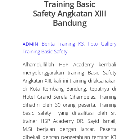
Training Basic
Safety Angkatan XIII
Bandung
Berita Training K3
,
Foto Gallery
ADMIN
Training Basic Safety
Alhamdullillah HSP Academy kembali
menyelenggarakan training Basic Safety
Angkatan XIII, kali ini training dilaksanakan
di Kota Kembang Bandung, tepatnya di
Hotel Grand Serela Cihampelas. Training
dihadiri oleh 30 orang peserta. Training
basic safety yang difasilitasi oleh sr.
trainer HSP Academy DR. Sayid Ismail,
M.Si berjalan dengan lancar. Peserta
dibekali dengan pengetahuan tentang K3