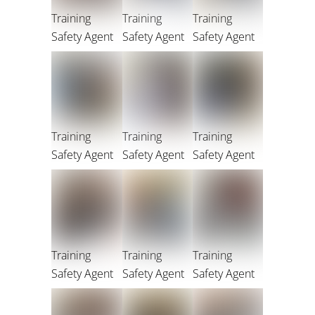
Training
Training
Training
Safety Agent
Safety Agent
Safety Agent
Training
Training
Training
Safety Agent
Safety Agent
Safety Agent
Training
Training
Training
Safety Agent
Safety Agent
Safety Agent