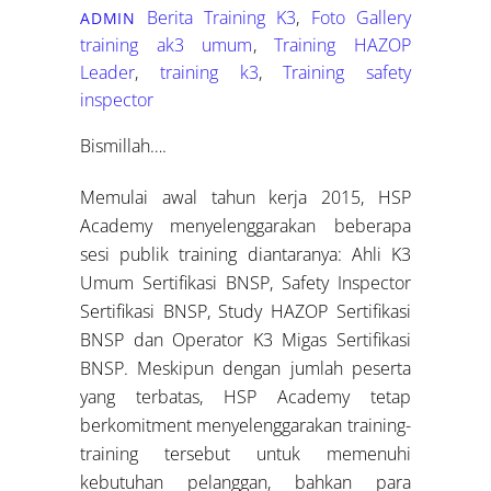
Berita Training K3
,
Foto Gallery
ADMIN
training ak3 umum
,
Training HAZOP
Leader
,
training k3
,
Training safety
inspector
Bismillah….
Memulai awal tahun kerja 2015, HSP
Academy menyelenggarakan beberapa
sesi publik training diantaranya: Ahli K3
Umum Sertifikasi BNSP, Safety Inspector
Sertifikasi BNSP, Study HAZOP Sertifikasi
BNSP dan Operator K3 Migas Sertifikasi
BNSP. Meskipun dengan jumlah peserta
yang terbatas, HSP Academy tetap
berkomitment menyelenggarakan training-
training tersebut untuk memenuhi
kebutuhan pelanggan, bahkan para