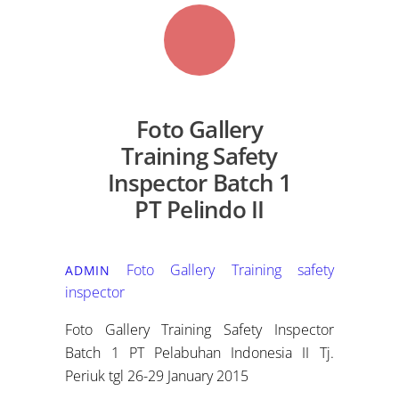
Foto Gallery
Training Safety
Inspector Batch 1
PT Pelindo II
Foto Gallery
Training safety
ADMIN
inspector
Foto Gallery Training Safety Inspector
Batch 1 PT Pelabuhan Indonesia II Tj.
Periuk tgl 26-29 January 2015