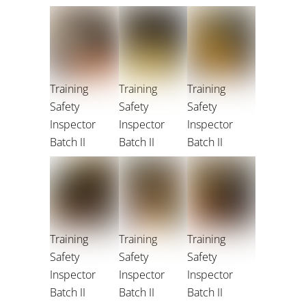
Training
Training
Training
Safety
Safety
Safety
Inspector
Inspector
Inspector
Batch II
Batch II
Batch II
Training
Training
Training
Safety
Safety
Safety
Inspector
Inspector
Inspector
Batch II
Batch II
Batch II