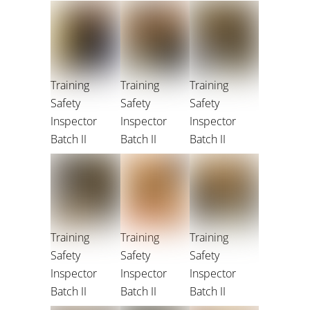
Training
Training
Training
Safety
Safety
Safety
Inspector
Inspector
Inspector
Batch II
Batch II
Batch II
Training
Training
Training
Safety
Safety
Safety
Inspector
Inspector
Inspector
Batch II
Batch II
Batch II