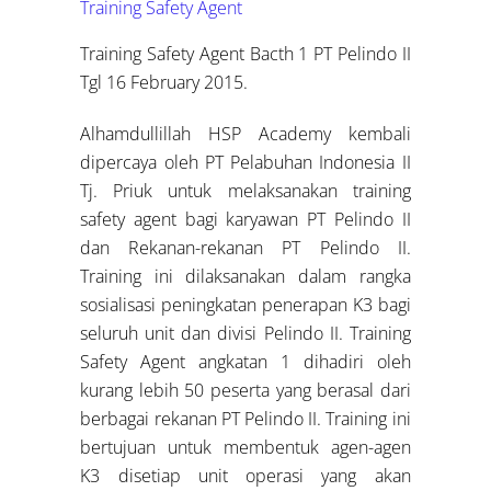
Training Safety Agent
Training Safety Agent Bacth 1 PT Pelindo II
Tgl 16 February 2015.
Alhamdullillah HSP Academy kembali
dipercaya oleh PT Pelabuhan Indonesia II
Tj. Priuk untuk melaksanakan training
safety agent bagi karyawan PT Pelindo II
dan Rekanan-rekanan PT Pelindo II.
Training ini dilaksanakan dalam rangka
sosialisasi peningkatan penerapan K3 bagi
seluruh unit dan divisi Pelindo II. Training
Safety Agent angkatan 1 dihadiri oleh
kurang lebih 50 peserta yang berasal dari
berbagai rekanan PT Pelindo II. Training ini
bertujuan untuk membentuk agen-agen
K3 disetiap unit operasi yang akan