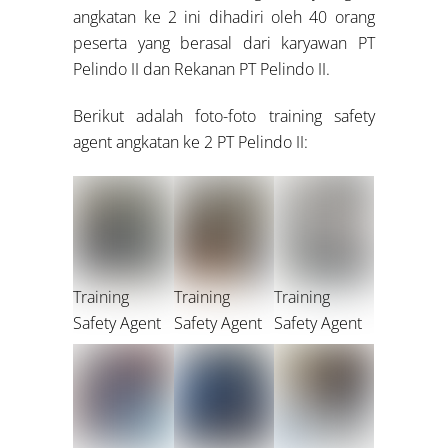
angkatan ke 2 ini dihadiri oleh 40 orang
peserta yang berasal dari karyawan PT
Pelindo II dan Rekanan PT Pelindo II.
Berikut adalah foto-foto training safety
agent angkatan ke 2 PT Pelindo II:
Training
Training
Training
Safety Agent
Safety Agent
Safety Agent