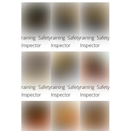
raining Safety
raining Safety
raining Safety
Inspector
Inspector
Inspector
raining Safety
raining Safety
raining Safety
Inspector
Inspector
Inspector