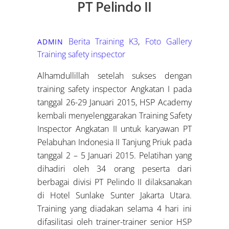
PT Pelindo II
Berita Training K3
,
Foto Gallery
ADMIN
Training safety inspector
Alhamdullillah setelah sukses dengan
training safety inspector Angkatan I pada
tanggal 26-29 Januari 2015, HSP Academy
kembali menyelenggarakan Training Safety
Inspector Angkatan II untuk karyawan PT
Pelabuhan Indonesia II Tanjung Priuk pada
tanggal 2 – 5 Januari 2015. Pelatihan yang
dihadiri oleh 34 orang peserta dari
berbagai divisi PT Pelindo II dilaksanakan
di Hotel Sunlake Sunter Jakarta Utara.
Training yang diadakan selama 4 hari ini
difasilitasi oleh trainer-trainer senior HSP