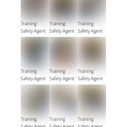
Training
Training
Training
Safety Agent
Safety Agent
Safety Agent
Training
Training
Training
Safety Agent
Safety Agent
Safety Agent
Training
Training
Training
Safety Agent
Safety Agent
Safety Agent