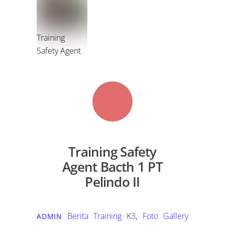
Training
Safety Agent
Training Safety
Agent Bacth 1 PT
Pelindo II
Berita Training K3
,
Foto Gallery
ADMIN