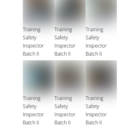
Training
Training
Training
Safety
Safety
Safety
Inspector
Inspector
Inspector
Batch II
Batch II
Batch II
Training
Training
Training
Safety
Safety
Safety
Inspector
Inspector
Inspector
Batch II
Batch II
Batch II