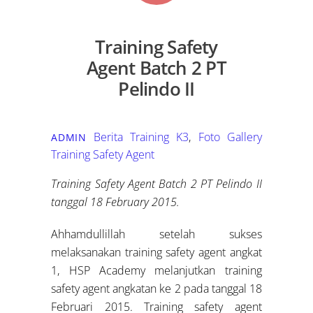
Training Safety
Agent Batch 2 PT
Pelindo II
Berita Training K3
,
Foto Gallery
ADMIN
Training Safety Agent
Training Safety Agent Batch 2 PT Pelindo II
tanggal 18 February 2015.
Ahhamdullillah setelah sukses
melaksanakan training safety agent angkat
1, HSP Academy melanjutkan training
safety agent angkatan ke 2 pada tanggal 18
Februari 2015. Training safety agent