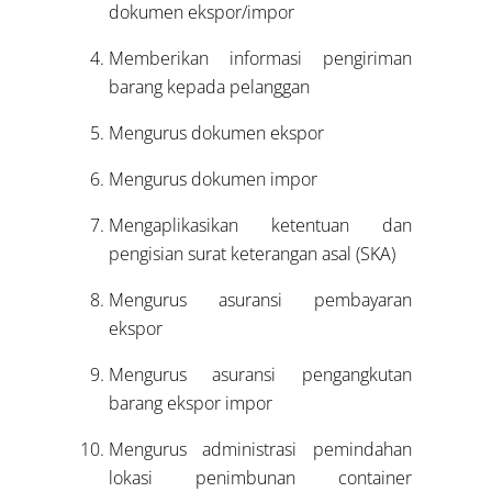
dokumen ekspor/impor
Memberikan informasi pengiriman
barang kepada pelanggan
Mengurus dokumen ekspor
Mengurus dokumen impor
Mengaplikasikan ketentuan dan
pengisian surat keterangan asal (SKA)
Mengurus asuransi pembayaran
ekspor
Mengurus asuransi pengangkutan
barang ekspor impor
Mengurus administrasi pemindahan
lokasi penimbunan container