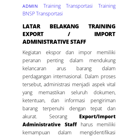
Training Transportasi
Training
ADMIN
BNSP Transportasi
LATAR BELAKANG
TRAINING
EXPORT / IMPORT
ADMINISTRATIVE STAFF
Kegiatan ekspor dan impor memiliki
peranan penting dalam mendukung
kelancaran arus barang dalam
perdagangan internasional. Dalam proses
tersebut, administrasi menjadi aspek vital
yang memastikan seluruh dokumen,
ketentuan, dan informasi pengiriman
barang terpenuhi dengan tepat dan
akurat. Seorang
Export/Import
Administrative Staff
harus memiliki
kemampuan dalam mengidentifikasi