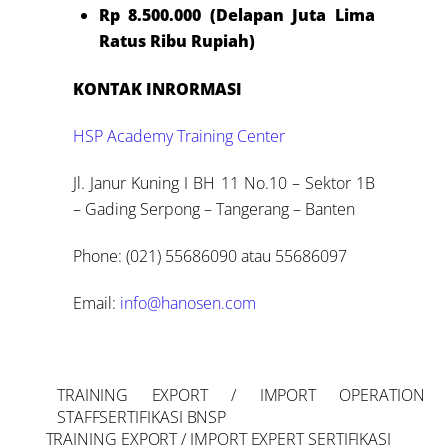
Rp 8.500.000 (Delapan Juta Lima
Ratus Ribu Rupiah)
KONTAK INRORMASI
HSP Academy Training Center
Jl. Janur Kuning I BH 11 No.10 – Sektor 1B
– Gading Serpong – Tangerang – Banten
Phone: (021) 55686090 atau 55686097
Email:
info@hanosen.com
TRAINING EXPORT / IMPORT OPERATION
STAFFSERTIFIKASI BNSP
TRAINING EXPORT / IMPORT EXPERT SERTIFIKASI