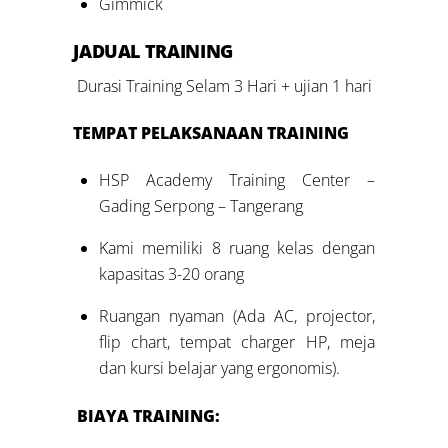
Gimmick
JADUAL
TRAINING
Durasi Training Selam 3 Hari + ujian 1 hari
TEMPAT PELAKSANAAN
TRAINING
HSP Academy Training Center –
Gading Serpong – Tangerang
Kami memiliki 8 ruang kelas dengan
kapasitas 3-20 orang
Ruangan nyaman (Ada AC, projector,
flip chart, tempat charger HP, meja
dan kursi belajar yang ergonomis).
BIAYA TRAINING: