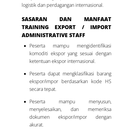
logistik dan perdagangan internasional.
SASARAN DAN MANFAAT
TRAINING
EXPORT / IMPORT
ADMINISTRATIVE STAFF
Peserta mampu mengidentifikasi
komoditi ekspor yang sesuai dengan
ketentuan ekspor internasional.
Peserta dapat mengklasifikasi barang
ekspor/impor berdasarkan kode HS
secara tepat.
Peserta mampu menyusun,
menyelesaikan, dan memeriksa
dokumen ekspor/impor dengan
akurat.