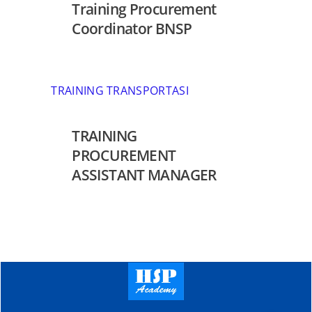
Training Procurement
Coordinator BNSP
TRAINING TRANSPORTASI
TRAINING
PROCUREMENT
ASSISTANT MANAGER