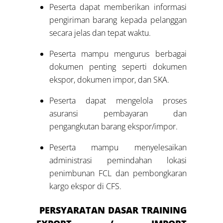
Peserta dapat memberikan informasi
pengiriman barang kepada pelanggan
secara jelas dan tepat waktu.
Peserta mampu mengurus berbagai
dokumen penting seperti dokumen
ekspor, dokumen impor, dan SKA.
Peserta dapat mengelola proses
asuransi pembayaran dan
pengangkutan barang ekspor/impor.
Peserta mampu menyelesaikan
administrasi pemindahan lokasi
penimbunan FCL dan pembongkaran
kargo ekspor di CFS.
PERSYARATAN DASAR
TRAINING