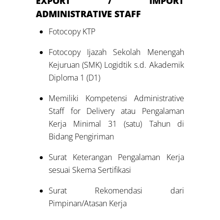
EXPORT / IMPORT
ADMINISTRATIVE STAFF
Fotocopy KTP
Fotocopy Ijazah Sekolah Menengah
Kejuruan (SMK) Logidtik s.d. Akademik
Diploma 1 (D1)
Memiliki Kompetensi Administrative
Staff for Delivery atau Pengalaman
Kerja Minimal 31 (satu) Tahun di
Bidang Pengiriman
Surat Keterangan Pengalaman Kerja
sesuai Skema Sertifikasi
Surat Rekomendasi dari
Pimpinan/Atasan Kerja