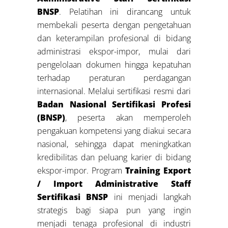
BNSP
. Pelatihan ini dirancang untuk
membekali peserta dengan pengetahuan
dan keterampilan profesional di bidang
administrasi ekspor-impor, mulai dari
pengelolaan dokumen hingga kepatuhan
terhadap peraturan perdagangan
internasional. Melalui sertifikasi resmi dari
Badan Nasional Sertifikasi Profesi
(BNSP)
, peserta akan memperoleh
pengakuan kompetensi yang diakui secara
nasional, sehingga dapat meningkatkan
kredibilitas dan peluang karier di bidang
ekspor-impor. Program
Training Export
/ Import Administrative Staff
Sertifikasi BNSP
ini menjadi langkah
strategis bagi siapa pun yang ingin
menjadi tenaga profesional di industri