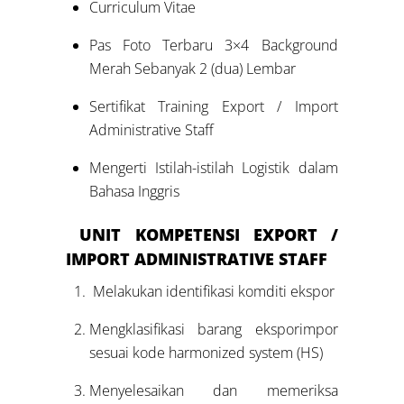
Curriculum Vitae
Pas Foto Terbaru 3×4 Background
Merah Sebanyak 2 (dua) Lembar
Sertifikat Training Export / Import
Administrative Staff
Mengerti Istilah-istilah Logistik dalam
Bahasa Inggris
UNIT KOMPETENSI
EXPORT /
IMPORT ADMINISTRATIVE STAFF
Melakukan identifikasi komditi ekspor
Mengklasifikasi barang eksporimpor
sesuai kode harmonized system (HS)
Menyelesaikan dan memeriksa