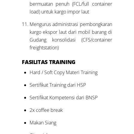
bermuatan penuh (FCL/full container
load) untuk kargo impor laut
Mengurus administrasi pembongkaran
kargo ekspor laut dari mobil barang di
Gudang konsolidasi (CFS/container
freightstation)
FASILITAS
TRAINING
Hard / Soft Copy Materi Training
Sertifikat Training dari HSP
Sertifikat Kompetensi dari BNSP
2x coffee break
Makan Siang