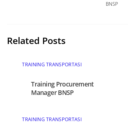
BNSP
Related Posts
TRAINING TRANSPORTASI
Training Procurement
Manager BNSP
TRAINING TRANSPORTASI