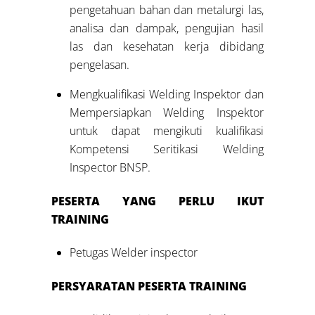
pengetahuan bahan dan metalurgi las,
analisa dan dampak, pengujian hasil
las dan kesehatan kerja dibidang
pengelasan.
Mengkualifikasi Welding Inspektor dan
Mempersiapkan Welding Inspektor
untuk dapat mengikuti kualifikasi
Kompetensi Seritikasi Welding
Inspector BNSP.
PESERTA YANG PERLU IKUT
TRAINING
Petugas Welder inspector
PERSYARATAN PESERTA TRAINING