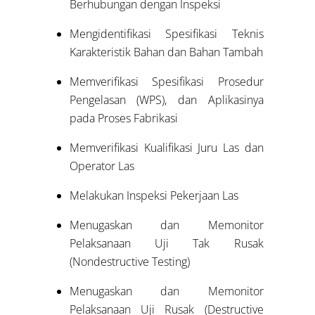
Berhubungan dengan Inspeksi
Mengidentifikasi Spesifikasi Teknis
Karakteristik Bahan dan Bahan Tambah
Memverifikasi Spesifikasi Prosedur
Pengelasan (WPS), dan Aplikasinya
pada Proses Fabrikasi
Memverifikasi Kualifikasi Juru Las dan
Operator Las
Melakukan Inspeksi Pekerjaan Las
Menugaskan dan Memonitor
Pelaksanaan Uji Tak Rusak
(Nondestructive Testing)
Menugaskan dan Memonitor
Pelaksanaan Uji Rusak (Destructive