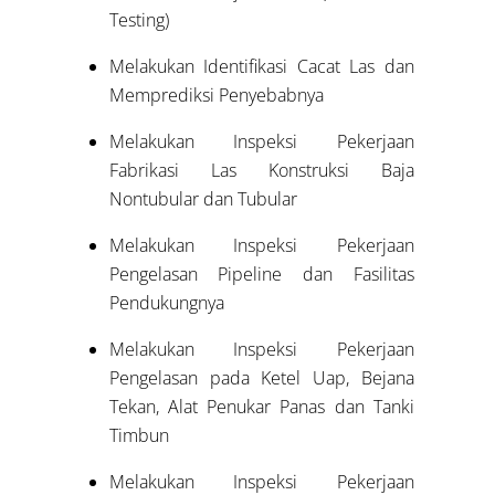
Testing)
Melakukan Identifikasi Cacat Las dan
Memprediksi Penyebabnya
Melakukan Inspeksi Pekerjaan
Fabrikasi Las Konstruksi Baja
Nontubular dan Tubular
Melakukan Inspeksi Pekerjaan
Pengelasan Pipeline dan Fasilitas
Pendukungnya
Melakukan Inspeksi Pekerjaan
Pengelasan pada Ketel Uap, Bejana
Tekan, Alat Penukar Panas dan Tanki
Timbun
Melakukan Inspeksi Pekerjaan