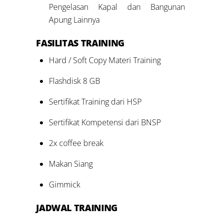
Pengelasan Kapal dan Bangunan
Apung Lainnya
FASILITAS TRAINING
Hard / Soft Copy Materi Training
Flashdisk 8 GB
Sertifikat Training dari HSP
Sertifikat Kompetensi dari BNSP
2x coffee break
Makan Siang
Gimmick
JADWAL TRAINING