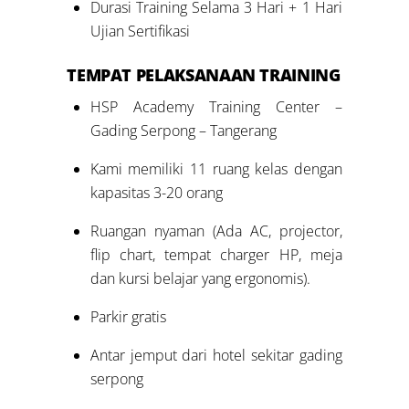
Durasi Training Selama 3 Hari + 1 Hari
Ujian Sertifikasi
TEMPAT PELAKSANAAN TRAINING
HSP Academy Training Center –
Gading Serpong – Tangerang
Kami memiliki 11 ruang kelas dengan
kapasitas 3-20 orang
Ruangan nyaman (Ada AC, projector,
flip chart, tempat charger HP, meja
dan kursi belajar yang ergonomis).
Parkir gratis
Antar jemput dari hotel sekitar gading
serpong