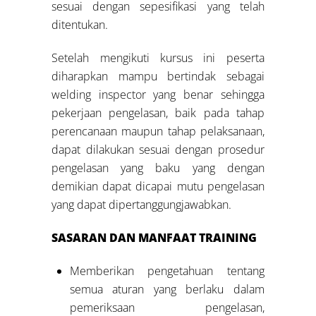
sesuai dengan sepesifikasi yang telah
ditentukan.
Setelah mengikuti kursus ini peserta
diharapkan mampu bertindak sebagai
welding inspector yang benar sehingga
pekerjaan pengelasan, baik pada tahap
perencanaan maupun tahap pelaksanaan,
dapat dilakukan sesuai dengan prosedur
pengelasan yang baku yang dengan
demikian dapat dicapai mutu pengelasan
yang dapat dipertanggungjawabkan.
SASARAN DAN MANFAAT TRAINING
Memberikan pengetahuan tentang
semua aturan yang berlaku dalam
pemeriksaan pengelasan,