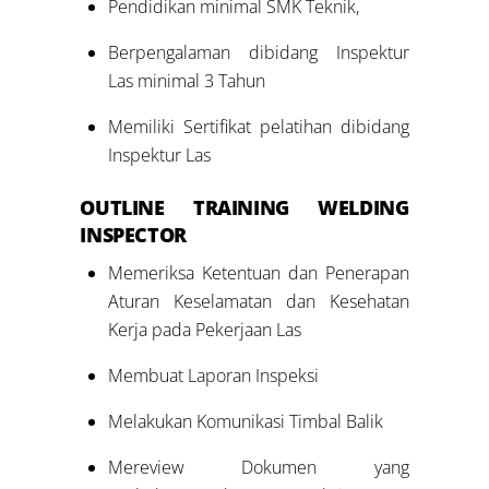
Pendidikan minimal SMK Teknik,
Berpengalaman dibidang Inspektur
Las minimal 3 Tahun
Memiliki Sertifikat pelatihan dibidang
Inspektur Las
OUTLINE
TRAINING
WELDING
INSPECTOR
Memeriksa Ketentuan dan Penerapan
Aturan Keselamatan dan Kesehatan
Kerja pada Pekerjaan Las
Membuat Laporan Inspeksi
Melakukan Komunikasi Timbal Balik
Mereview Dokumen yang