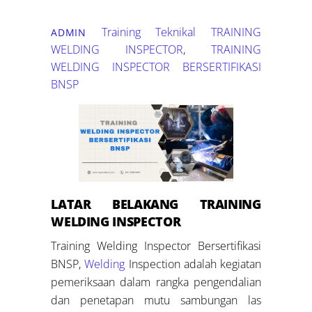
Training Teknikal
TRAINING
ADMIN
WELDING INSPECTOR
,
TRAINING
WELDING INSPECTOR BERSERTIFIKASI
BNSP
LATAR BELAKANG
TRAINING
WELDING INSPECTOR
Training Welding Inspector Bersertifikasi
BNSP,
Welding
Inspection adalah kegiatan
pemeriksaan dalam rangka pengendalian
dan penetapan mutu sambungan las