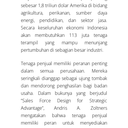
sebesar 1,8 triliun dolar Amerika di bidang
agrikultura, perikanan, sumber daya
energi, pendidikan, dan sektor jasa.
Secara keseluruhan ekonomi Indonesia
akan membutuhkan 113 juta tenaga
terampil yang mampu menunjang
pertumbuhan di sebagian besar industri.
Tenaga penjual memiliki peranan penting
dalam semua perusahaan. Mereka
seringkali dianggap sebagai ujung tombak
dan mendorong penghasilan bagi badan
usaha. Dalam bukunya yang berjudul
“Sales Force Design for Strategic
Advantage”, Andris A. Zoltners
mengatakan bahwa tenaga penjual
memiliki peran untuk menyediakan