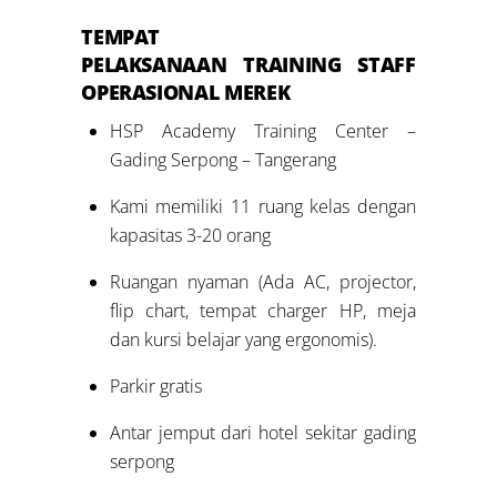
TEMPAT
PELAKSANAAN TRAINING
STAFF
OPERASIONAL MEREK
HSP Academy Training Center –
Gading Serpong – Tangerang
Kami memiliki 11 ruang kelas dengan
kapasitas 3-20 orang
Ruangan nyaman (Ada AC, projector,
flip chart, tempat charger HP, meja
dan kursi belajar yang ergonomis).
Parkir gratis
Antar jemput dari hotel sekitar gading
serpong