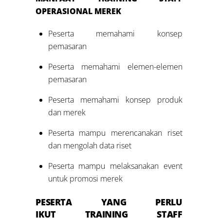
OPERASIONAL MEREK
Peserta memahami konsep
pemasaran
Peserta memahami elemen-elemen
pemasaran
Peserta memahami konsep produk
dan merek
Peserta mampu merencanakan riset
dan mengolah data riset
Peserta mampu melaksanakan event
untuk promosi merek
PESERTA YANG PERLU
IKUT TRAINING
STAFF