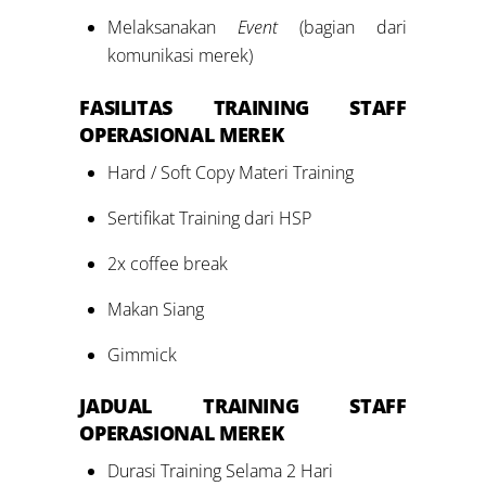
Melaksanakan
Event
(bagian dari
komunikasi merek)
FASILITAS TRAINING
STAFF
OPERASIONAL MEREK
Hard / Soft Copy Materi Training
Sertifikat Training dari HSP
2x coffee break
Makan Siang
Gimmick
JADUAL TRAINING
STAFF
OPERASIONAL MEREK
Durasi Training Selama 2 Hari