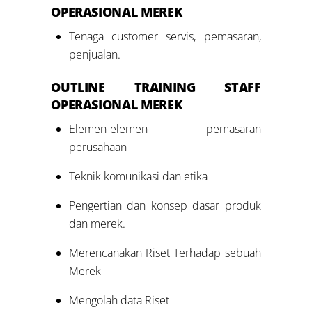
OPERASIONAL MEREK
Tenaga customer servis, pemasaran,
penjualan.
OUTLINE TRAINING
STAFF
OPERASIONAL MEREK
Elemen-elemen pemasaran
perusahaan
Teknik komunikasi dan etika
Pengertian dan konsep dasar produk
dan merek.
Merencanakan Riset Terhadap sebuah
Merek
Mengolah data Riset