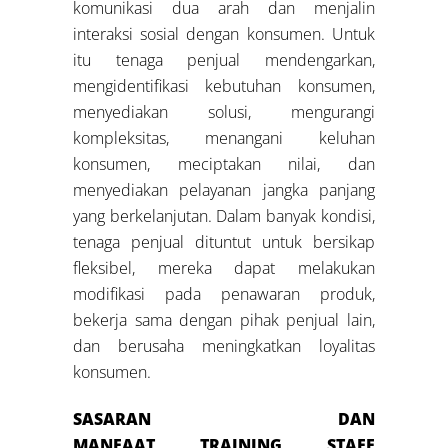
komunikasi dua arah dan menjalin
interaksi sosial dengan konsumen. Untuk
itu tenaga penjual mendengarkan,
mengidentifikasi kebutuhan konsumen,
menyediakan solusi, mengurangi
kompleksitas, menangani keluhan
konsumen, meciptakan nilai, dan
menyediakan pelayanan jangka panjang
yang berkelanjutan. Dalam banyak kondisi,
tenaga penjual dituntut untuk bersikap
fleksibel, mereka dapat melakukan
modifikasi pada penawaran produk,
bekerja sama dengan pihak penjual lain,
dan berusaha meningkatkan loyalitas
konsumen.
SASARAN DAN
MANFAAT TRAINING
STAFF