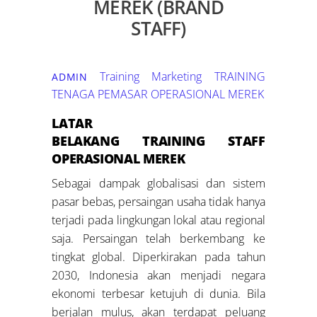
MEREK (BRAND
STAFF)
Training Marketing
TRAINING
ADMIN
TENAGA PEMASAR OPERASIONAL MEREK
LATAR
BELAKANG
TRAINING
STAFF
OPERASIONAL MEREK
Sebagai dampak globalisasi dan sistem
pasar bebas, persaingan usaha tidak hanya
terjadi pada lingkungan lokal atau regional
saja. Persaingan telah berkembang ke
tingkat global. Diperkirakan pada tahun
2030, Indonesia akan menjadi negara
ekonomi terbesar ketujuh di dunia. Bila
berjalan mulus, akan terdapat peluang