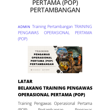
PERTAMA (POP)
PERTAMBANGAN
Training Pertambangan
TRAINING
ADMIN
PENGAWAS OPERASIONAL PERTAMA
(POP)
LATAR
BELAKANG
TRAINING PENGAWAS
OPERASIONAL PERTAMA (POP)
Training Pengawas Operasional Pertama
(POP) Pertambangan, Pengawas