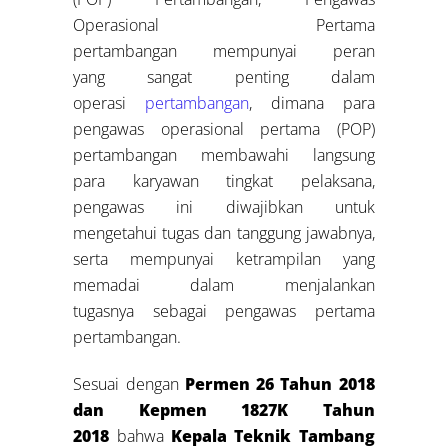
Operasional Pertama
pertambangan mempunyai peran
yang sangat penting dalam
operasi
pertambangan
, dimana para
pengawas operasional pertama (POP)
pertambangan membawahi langsung
para karyawan tingkat pelaksana,
pengawas ini diwajibkan untuk
mengetahui tugas dan tanggung jawabnya,
serta mempunyai ketrampilan yang
memadai dalam menjalankan
tugasnya sebagai pengawas pertama
pertambangan.
Sesuai dengan
Permen 26 Tahun 2018
dan Kepmen 1827K Tahun
2018
bahwa
Kepala Teknik Tambang