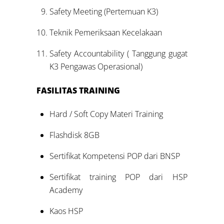
Safety Meeting (Pertemuan K3)
Teknik Pemeriksaan Kecelakaan
Safety Accountability ( Tanggung gugat
K3 Pengawas Operasional)
FASILITAS TRAINING
Hard / Soft Copy Materi Training
Flashdisk 8GB
Sertifikat Kompetensi POP dari BNSP
Sertifikat training POP dari HSP
Academy
Kaos HSP