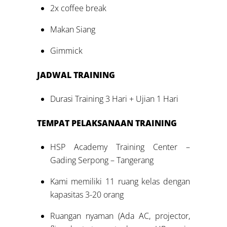
2x coffee break
Makan Siang
Gimmick
JADWAL TRAINING
Durasi Training 3 Hari + Ujian 1 Hari
TEMPAT PELAKSANAAN TRAINING
HSP Academy Training Center –
Gading Serpong – Tangerang
Kami memiliki 11 ruang kelas dengan
kapasitas 3-20 orang
Ruangan nyaman (Ada AC, projector,