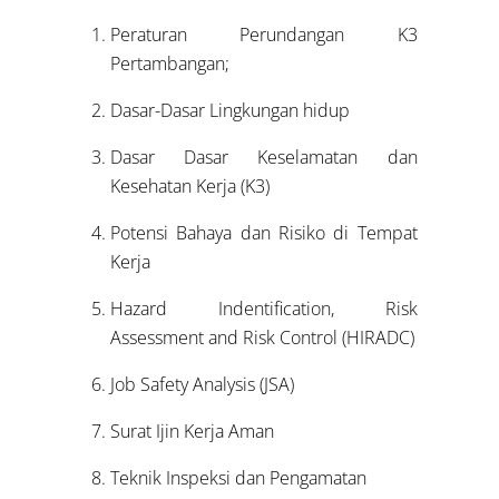
Peraturan Perundangan K3
Pertambangan;
Dasar-Dasar Lingkungan hidup
Dasar Dasar Keselamatan dan
Kesehatan Kerja (K3)
Potensi Bahaya dan Risiko di Tempat
Kerja
Hazard Indentification, Risk
Assessment and Risk Control (HIRADC)
Job Safety Analysis (JSA)
Surat Ijin Kerja Aman
Teknik Inspeksi dan Pengamatan