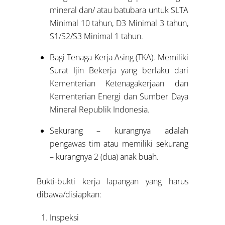
mineral dan/ atau batubara untuk SLTA
Minimal 10 tahun, D3 Minimal 3 tahun,
S1/S2/S3 Minimal 1 tahun.
Bagi Tenaga Kerja Asing (TKA). Memiliki
Surat Ijin Bekerja yang berlaku dari
Kementerian Ketenagakerjaan dan
Kementerian Energi dan Sumber Daya
Mineral Republik Indonesia.
Sekurang – kurangnya adalah
pengawas tim atau memiliki sekurang
– kurangnya 2 (dua) anak buah.
Bukti-bukti kerja lapangan yang harus
dibawa/disiapkan:
Inspeksi