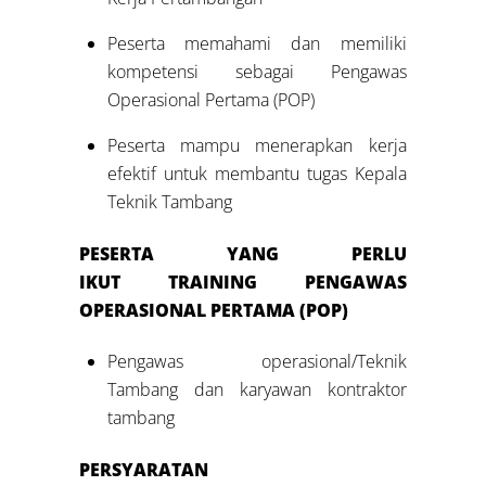
Peserta memahami dan memiliki
kompetensi sebagai Pengawas
Operasional Pertama (POP)
Peserta mampu menerapkan kerja
efektif untuk membantu tugas Kepala
Teknik Tambang
PESERTA YANG PERLU
IKUT
TRAINING
P
ENGAWAS
OPERASIONAL PERTAMA (POP)
Pengawas operasional/Teknik
Tambang dan karyawan kontraktor
tambang
PERSYARATAN