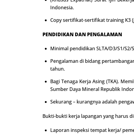
Indonesia.
Copy sertifikat-sertifikat training K3 (
PENDIDIKAN DAN PENGALAMAN
Minimal pendidikan SLTA/D3/S1/S2/S
Pengalaman di bidang pertambangan 
tahun.
Bagi Tenaga Kerja Asing (TKA). Memi
Sumber Daya Mineral Republik Indon
Sekurang – kurangnya adalah pengaw
Bukti-bukti kerja lapangan yang harus d
Laporan inspeksi tempat kerja/ peme