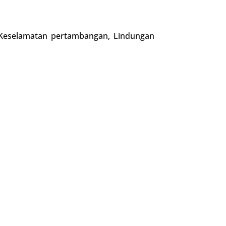
, Keselamatan pertambangan, Lindungan