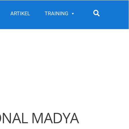
Search
ARTIKEL
TRAINING
ONAL MADYA