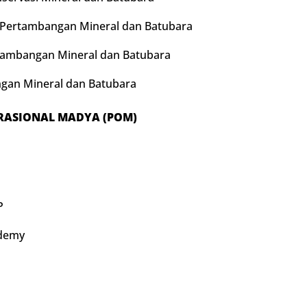
 Pertambangan Mineral dan Batubara
tambangan Mineral dan Batubara
gan Mineral dan Batubara
RASIONAL MADYA (POM)
P
ademy