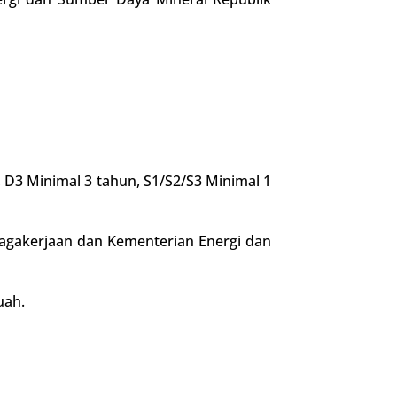
D3 Minimal 3 tahun, S1/S2/S3 Minimal 1
enagakerjaan dan Kementerian Energi dan
uah.