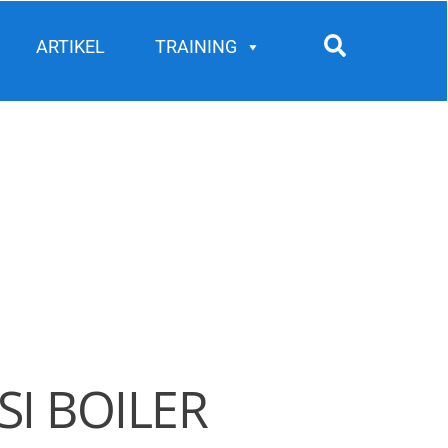
Search
ARTIKEL
TRAINING
I BOILER