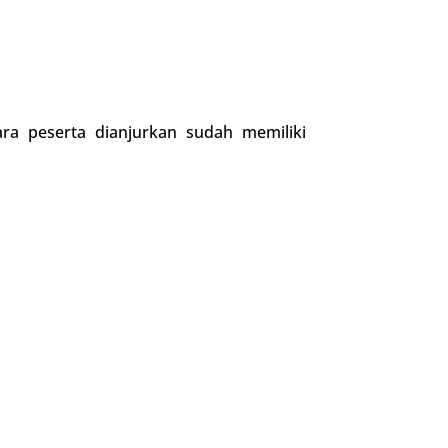
ara peserta dianjurkan sudah memiliki