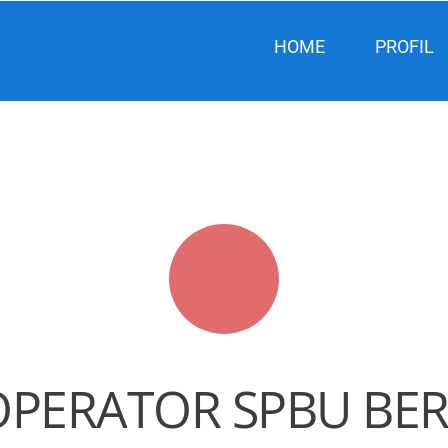
HOME
PROFIL
OPERATOR SPBU BERS