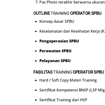
Pas Photo terakhir berwarna ukuran 
OUTLINE
TRAINING
OPERATOR SPBU
Konsep dasar SPBU
Keselamatan dan Kesehatan Kerja (K
Pengoperasian SPBU
Perawatan SPBU
Pelayanan SPBU
FASILITAS
TRAINING
OPERATOR SPBU
Hard / Soft Copy Materi Training
Sertifikat Kompetensi BNSP (LSP MIg
Sertifikat Training dari HSP