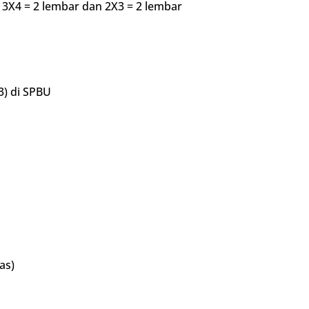
3X4 = 2 lembar dan 2X3 = 2 lembar
3) di SPBU
as)