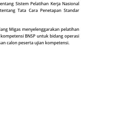
ntang Sistem Pelatihan Kerja Nasional
tentang Tata Cara Penetapan Standar
dang Migas menyelenggarakan pelatihan
t kompetensi BNSP untuk bidang operasi
an calon peserta ujian kompetensi.