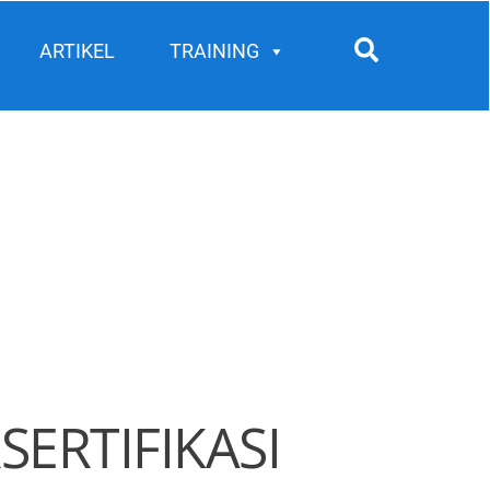
Search
ARTIKEL
TRAINING
ERTIFIKASI