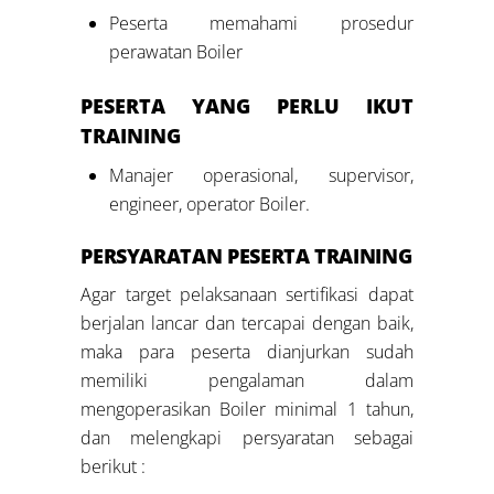
Peserta memahami prosedur
perawatan Boiler
PESERTA YANG PERLU IKUT
TRAINING
Manajer operasional, supervisor,
engineer, operator Boiler.
PERSYARATAN PESERTA TRAINING
Agar target pelaksanaan sertifikasi dapat
berjalan lancar dan tercapai dengan baik,
maka para peserta dianjurkan sudah
memiliki pengalaman dalam
mengoperasikan Boiler minimal 1 tahun,
dan melengkapi persyaratan sebagai
berikut :