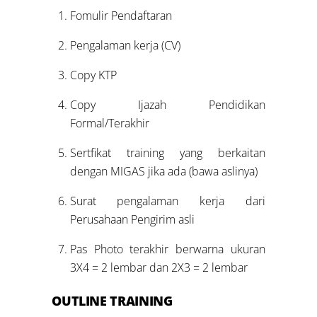
Fomulir Pendaftaran
Pengalaman kerja (CV)
Copy KTP
Copy Ijazah Pendidikan
Formal/Terakhir
Sertfikat training yang berkaitan
dengan MIGAS jika ada (bawa aslinya)
Surat pengalaman kerja dari
Perusahaan Pengirim asli
Pas Photo terakhir berwarna ukuran
3X4 = 2 lembar dan 2X3 = 2 lembar
OUTLINE TRAINING