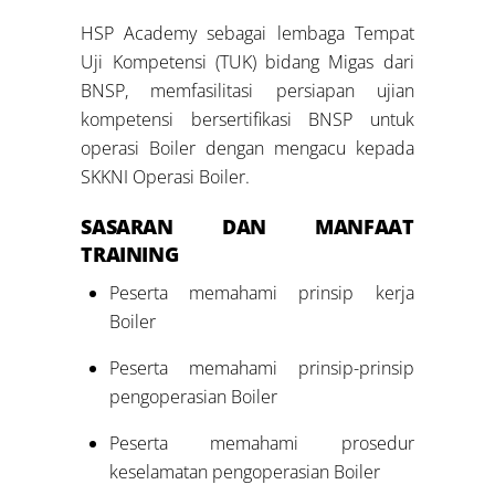
HSP Academy sebagai lembaga Tempat
Uji Kompetensi (TUK) bidang Migas dari
BNSP, memfasilitasi persiapan ujian
kompetensi bersertifikasi BNSP untuk
operasi Boiler dengan mengacu kepada
SKKNI Operasi Boiler.
SASARAN DAN MANFAAT
TRAINING
Peserta memahami prinsip kerja
Boiler
Peserta memahami prinsip-prinsip
pengoperasian Boiler
Peserta memahami prosedur
keselamatan pengoperasian Boiler