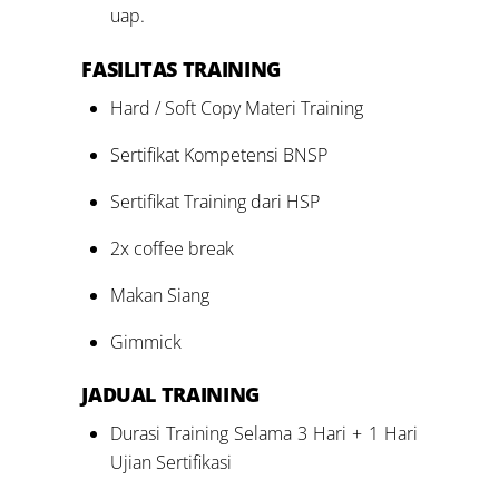
uap.
FASILITAS TRAINING
Hard / Soft Copy Materi Training
Sertifikat Kompetensi BNSP
Sertifikat Training dari HSP
2x coffee break
Makan Siang
Gimmick
JADUAL TRAINING
Durasi Training Selama 3 Hari + 1 Hari
Ujian Sertifikasi