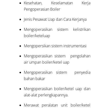
Kesehatan, Keselamatan Kerja
Pengoperasian Boiler
Jenis Pesawat Uap dan Cara Kerjanya
Mengoperasikan sistem kelistrikan
boiler/keteluap
Mengopersikan sistem instrumentasi
Mengoperasikan sistem pengolahan
air umpan boiler/ketel uap
Mengoperasikan sistem penyedia
bahan bakar
Mengoperasikan boiler/ketel uap dan
alat-alat perlengkapannya.
Merawat peralatan unit boiler/ketel