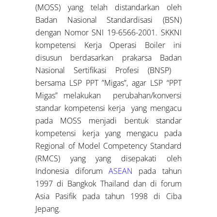
(MOSS) yang telah distandarkan oleh
Badan Nasional Standardisasi (BSN)
dengan Nomor SNI 19-6566-2001. SKKNI
kompetensi Kerja Operasi Boiler ini
disusun berdasarkan prakarsa Badan
Nasional Sertifikasi Profesi (BNSP)
bersama LSP PPT ”Migas”, agar LSP “PPT
Migas” melakukan perubahan/konversi
standar kompetensi kerja yang mengacu
pada MOSS menjadi bentuk standar
kompetensi kerja yang mengacu pada
Regional of Model Competency Standard
(RMCS) yang yang disepakati oleh
Indonesia diforum
ASEAN
pada tahun
1997 di Bangkok Thailand dan di forum
Asia Pasifik pada tahun 1998 di Ciba
Jepang.