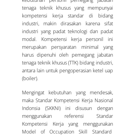
tenaga teknik khusus yang mempunyai
kompetensi kerja standar di bidang
industri, makin dirasakan karena sifat
industri yang padat teknologi dan padat
modal. Kompetensi kerja personil ini
merupakan persyaratan minimal yang
harus dipenuhi oleh pemegang jabatan
tenaga teknik khusus (TTK) bidang industri,
antara lain untuk pengoperasian ketel uap
(boiler).
Mengingat kebutuhan yang mendesak,
maka Standar Kompetensi Kerja Nasional
Indonsia (SKKNI) ini disusun dengan
menggunakan referensi Standar
Kompetensi Kerja yang menggunakan
Model of Occupation Skill Standard