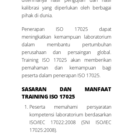
kalibrasi yang diperlukan oleh berbagai
pihak di dunia.
Penerapan ISO 17025 dapat
meningkatkan kemampuan laboratorium
dalam membantu pertumbuhan
perusahaan dan persaingan global.
Training ISO 17025 akan memberikan
pemahaman dan kemampuan bagi
peserta dalam penerapan ISO 17025.
SASARAN DAN MANFAAT
TRAINING ISO 17025
Peserta memahami persyaratan
kompetensi laboratorium berdasarkan
ISO/IEC 17022:2008 (SNI ISO/IEC
17025:2008).