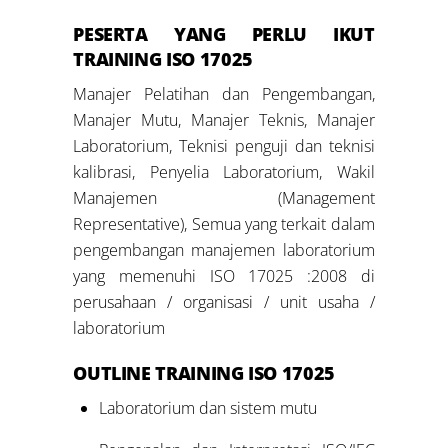
PESERTA YANG PERLU IKUT
TRAINING ISO 17025
Manajer Pelatihan dan Pengembangan,
Manajer Mutu, Manajer Teknis, Manajer
Laboratorium, Teknisi penguji dan teknisi
kalibrasi, Penyelia Laboratorium, Wakil
Manajemen (Management
Representative), Semua yang terkait dalam
pengembangan manajemen laboratorium
yang memenuhi ISO 17025 :2008 di
perusahaan / organisasi / unit usaha /
laboratorium
OUTLINE TRAINING ISO 17025
Laboratorium dan sistem mutu