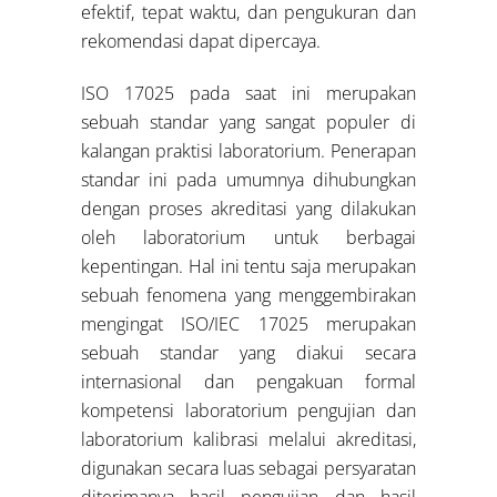
efektif, tepat waktu, dan pengukuran dan
rekomendasi dapat dipercaya.
ISO 17025 pada saat ini merupakan
sebuah standar yang sangat populer di
kalangan praktisi laboratorium. Penerapan
standar ini pada umumnya dihubungkan
dengan proses akreditasi yang dilakukan
oleh laboratorium untuk berbagai
kepentingan. Hal ini tentu saja merupakan
sebuah fenomena yang menggembirakan
mengingat ISO/IEC 17025 merupakan
sebuah standar yang diakui secara
internasional dan pengakuan formal
kompetensi laboratorium pengujian dan
laboratorium kalibrasi melalui akreditasi,
digunakan secara luas sebagai persyaratan
diterimanya hasil pengujian dan hasil