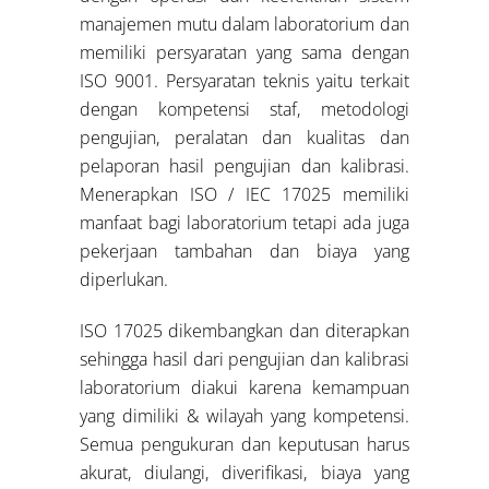
manajemen mutu dalam laboratorium dan
memiliki persyaratan yang sama dengan
ISO 9001. Persyaratan teknis yaitu terkait
dengan kompetensi staf, metodologi
pengujian, peralatan dan kualitas dan
pelaporan hasil pengujian dan kalibrasi.
Menerapkan ISO / IEC 17025 memiliki
manfaat bagi laboratorium tetapi ada juga
pekerjaan tambahan dan biaya yang
diperlukan.
ISO 17025 dikembangkan dan diterapkan
sehingga hasil dari pengujian dan kalibrasi
laboratorium diakui karena kemampuan
yang dimiliki & wilayah yang kompetensi.
Semua pengukuran dan keputusan harus
akurat, diulangi, diverifikasi, biaya yang