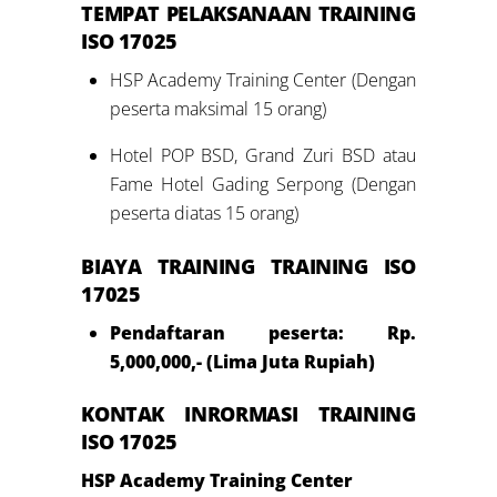
TEMPAT PELAKSANAAN TRAINING
ISO 17025
HSP Academy Training Center (Dengan
peserta maksimal 15 orang)
Hotel POP BSD, Grand Zuri BSD atau
Fame Hotel Gading Serpong (Dengan
peserta diatas 15 orang)
BIAYA TRAINING TRAINING ISO
17025
Pendaftaran peserta: Rp.
5,000,000,- (Lima Juta Rupiah)
KONTAK INRORMASI TRAINING
ISO 17025
HSP Academy Training Center