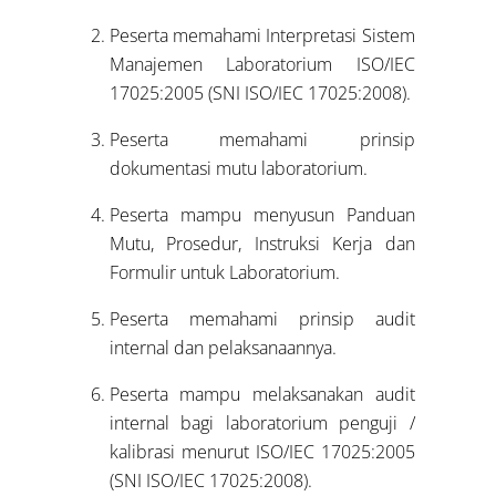
Peserta memahami Interpretasi Sistem
Manajemen Laboratorium ISO/IEC
17025:2005 (SNI ISO/IEC 17025:2008).
Peserta memahami prinsip
dokumentasi mutu laboratorium.
Peserta mampu menyusun Panduan
Mutu, Prosedur, Instruksi Kerja dan
Formulir untuk Laboratorium.
Peserta memahami prinsip audit
internal dan pelaksanaannya.
Peserta mampu melaksanakan audit
internal bagi laboratorium penguji /
kalibrasi menurut ISO/IEC 17025:2005
(SNI ISO/IEC 17025:2008).