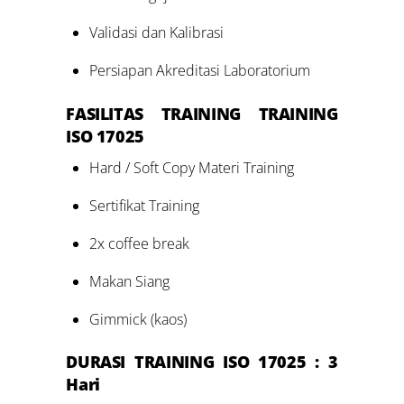
Validasi dan Kalibrasi
Persiapan Akreditasi Laboratorium
FASILITAS TRAINING
TRAINING
ISO 17025
Hard / Soft Copy Materi Training
Sertifikat Training
2x coffee break
Makan Siang
Gimmick (kaos)
DURASI TRAINING ISO 17025 : 3
Hari