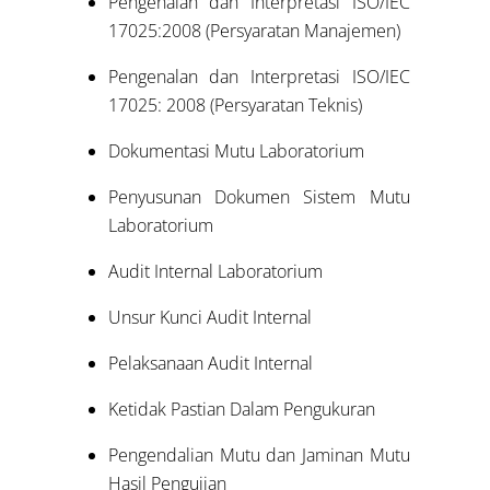
Pengenalan dan Interpretasi ISO/IEC
17025:2008 (Persyaratan Manajemen)
Pengenalan dan Interpretasi ISO/IEC
17025: 2008 (Persyaratan Teknis)
Dokumentasi Mutu Laboratorium
Penyusunan Dokumen Sistem Mutu
Laboratorium
Audit Internal Laboratorium
Unsur Kunci Audit Internal
Pelaksanaan Audit Internal
Ketidak Pastian Dalam Pengukuran
Pengendalian Mutu dan Jaminan Mutu
Hasil Pengujian