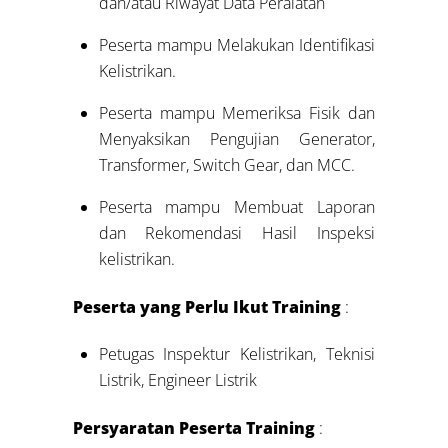
dan/atau Riwayat Data Peralatan
Peserta mampu Melakukan Identifikasi
Kelistrikan.
Peserta mampu Memeriksa Fisik dan
Menyaksikan Pengujian Generator,
Transformer, Switch Gear, dan MCC.
Peserta mampu Membuat Laporan
dan Rekomendasi Hasil Inspeksi
kelistrikan.
Peserta yang Perlu Ikut Training
:
Petugas Inspektur Kelistrikan, Teknisi
Listrik, Engineer Listrik
Persyaratan Peserta Training
: