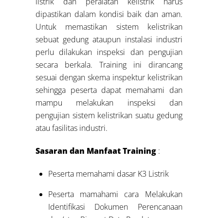
listrik dan peralatan kelistrik harus
dipastikan dalam kondisi baik dan aman.
Untuk memastikan sistem kelistrikan
sebuat gedung ataupun instalasi industri
perlu dilakukan inspeksi dan pengujian
secara berkala. Training ini dirancang
sesuai dengan skema inspektur kelistrikan
sehingga peserta dapat memahami dan
mampu melakukan inspeksi dan
pengujian sistem kelistrikan suatu gedung
atau fasilitas industri.
Sasaran dan Manfaat Training
:
Peserta memahami dasar K3 Listrik
Peserta mamahami cara Melakukan
Identifikasi Dokumen Perencanaan