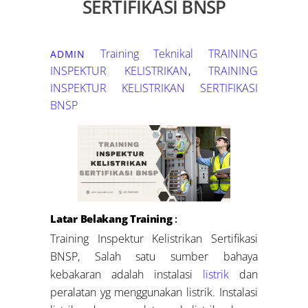
SERTIFIKASI BNSP
Training Teknikal
TRAINING
ADMIN
INSPEKTUR KELISTRIKAN
,
TRAINING
INSPEKTUR KELISTRIKAN SERTIFIKASI
BNSP
Latar Belakang Training
:
Training Inspektur Kelistrikan Sertifikasi
BNSP, Salah satu sumber bahaya
kebakaran adalah instalasi
listrik
dan
peralatan yg menggunakan listrik. Instalasi