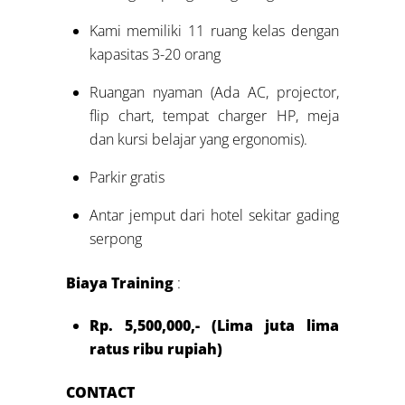
Kami memiliki 11 ruang kelas dengan
kapasitas 3-20 orang
Ruangan nyaman (Ada AC, projector,
flip chart, tempat charger HP, meja
dan kursi belajar yang ergonomis).
Parkir gratis
Antar jemput dari hotel sekitar gading
serpong
Biaya Training
:
Rp. 5,500,000,- (Lima juta lima
ratus ribu rupiah)
CONTACT