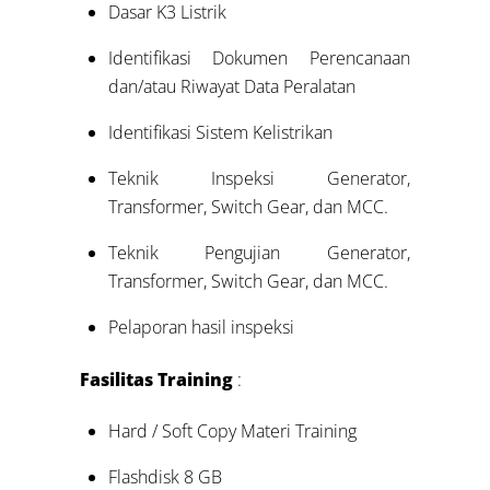
Dasar K3 Listrik
Identifikasi Dokumen Perencanaan
dan/atau Riwayat Data Peralatan
Identifikasi Sistem Kelistrikan
Teknik Inspeksi Generator,
Transformer, Switch Gear, dan MCC.
Teknik Pengujian Generator,
Transformer, Switch Gear, dan MCC.
Pelaporan hasil inspeksi
Fasilitas Training
:
Hard / Soft Copy Materi Training
Flashdisk 8 GB