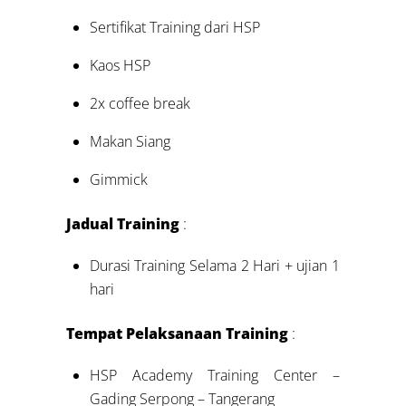
Sertifikat Training dari HSP
Kaos HSP
2x coffee break
Makan Siang
Gimmick
Jadual Training
:
Durasi Training Selama 2 Hari + ujian 1
hari
Tempat Pelaksanaan Training
:
HSP Academy Training Center –
Gading Serpong – Tangerang