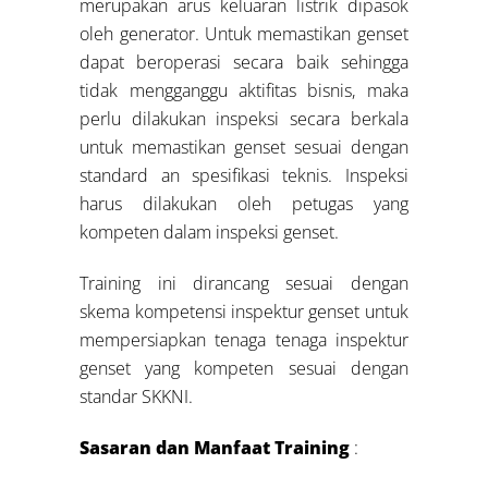
merupakan arus keluaran listrik dipasok
oleh generator. Untuk memastikan genset
dapat beroperasi secara baik sehingga
tidak mengganggu aktifitas bisnis, maka
perlu dilakukan inspeksi secara berkala
untuk memastikan genset sesuai dengan
standard an spesifikasi teknis. Inspeksi
harus dilakukan oleh petugas yang
kompeten dalam inspeksi genset.
Training ini dirancang sesuai dengan
skema kompetensi inspektur genset untuk
mempersiapkan tenaga tenaga inspektur
genset yang kompeten sesuai dengan
standar SKKNI.
Sasaran dan Manfaat Training
: