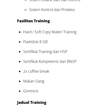
Sistem Kontrol dan Proteksi
Fasilitas Training
:
Hard / Soft Copy Materi Training
Flashdisk 8 GB
Sertifikat Training dari HSP
Sertifikat Kompetensi dari BNSP
2x coffee break
Makan Siang
Gimmick
Jadual Training
: