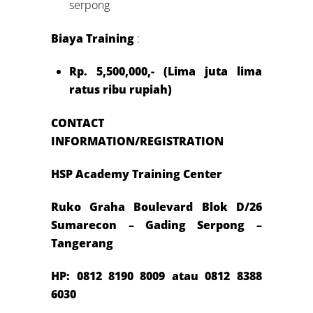
serpong
Biaya Training
:
Rp. 5,500,000,- (Lima juta lima
ratus ribu rupiah)
CONTACT
INFORMATION/REGISTRATION
HSP Academy Training Center
Ruko Graha Boulevard Blok D/26
Sumarecon – Gading Serpong –
Tangerang
HP: 0812 8190 8009 atau 0812 8388
6030