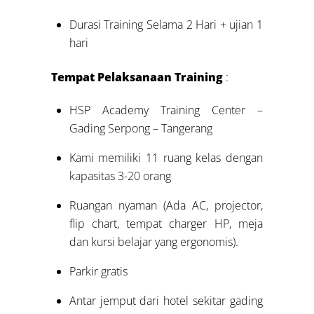
Durasi Training Selama 2 Hari + ujian 1
hari
Tempat Pelaksanaan Training
:
HSP Academy Training Center –
Gading Serpong – Tangerang
Kami memiliki 11 ruang kelas dengan
kapasitas 3-20 orang
Ruangan nyaman (Ada AC, projector,
flip chart, tempat charger HP, meja
dan kursi belajar yang ergonomis).
Parkir gratis
Antar jemput dari hotel sekitar gading