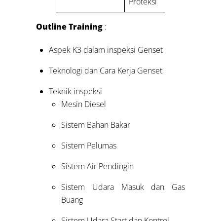
Proteksi
Outline Training
:
Aspek K3 dalam inspeksi Genset
Teknologi dan Cara Kerja Genset
Teknik inspeksi
Mesin Diesel
Sistem Bahan Bakar
Sistem Pelumas
Sistem Air Pendingin
Sistem Udara Masuk dan Gas
Buang
Sistem Udara Start dan Kontrol