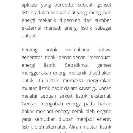
aplikasi yang berbeda. Sebuah genset
listrik adalah sebuah alat yang mengubah
energi mekanik diperoleh dari sumber
eksternal menjadi energi listrik sebagai
output.
Penting untuk memahami bahwa
generator tidak benar-benar “membuat”
energi listrik. Sebaliknya, genset
menggunakan energi mekanik disediakan
untuk itu untuk memaksa pergerakan
muatan listrik hadir dalam kawat gulungan
melalui sebuah sirkuit listrik eksternal.
Genset mengubah energy pada bahan
bakar menjadi energy gerak oleh engine
yang kemudian diubah menjadi energy
listrik oleh alternator. Aliran muatan listrik