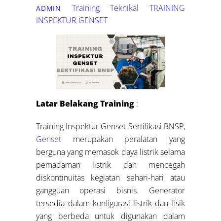
Training Teknikal
TRAINING
ADMIN
INSPEKTUR GENSET
Latar Belakang Training
:
Training Inspektur Genset Sertifikasi BNSP,
Genset
merupakan peralatan yang
berguna yang memasok daya listrik selama
pemadaman listrik dan mencegah
diskontinuitas kegiatan sehari-hari atau
gangguan operasi bisnis. Generator
tersedia dalam konfigurasi listrik dan fisik
yang berbeda untuk digunakan dalam