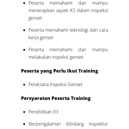
Peserta memahami dan mampu
menerapkan aspek K3 dalam inspeksi
genset
Peserta memahami teknologi dan cara
kerja genset
Peserta memahami dan mampu
melakukan inspeksi genset.
Peserta yang Perlu Ikut Training
:
Pelaksana Inspeksi Genset
Persyaratan Peserta Training
:
Pendidikan D3
Berpengalaman dibidang Inspektur