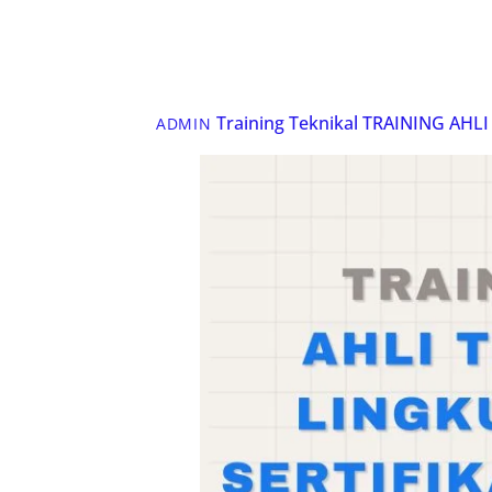
Training Teknikal
TRAINING AHL
ADMIN