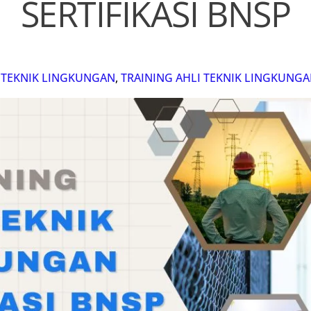
SERTIFIKASI BNSP
I TEKNIK LINGKUNGAN
,
TRAINING AHLI TEKNIK LINGKUNGAN