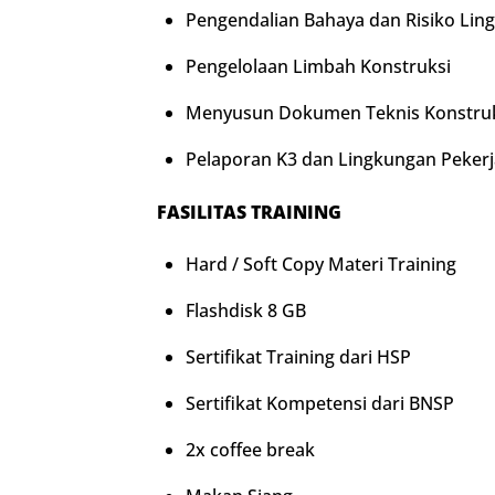
Pengendalian Bahaya dan Risiko Lin
Pengelolaan Limbah Konstruksi
Menyusun Dokumen Teknis Konstruk
Pelaporan K3 dan Lingkungan Pekerj
FASILITAS TRAINING
Hard / Soft Copy Materi Training
Flashdisk 8 GB
Sertifikat Training dari HSP
Sertifikat Kompetensi dari BNSP
2x coffee break