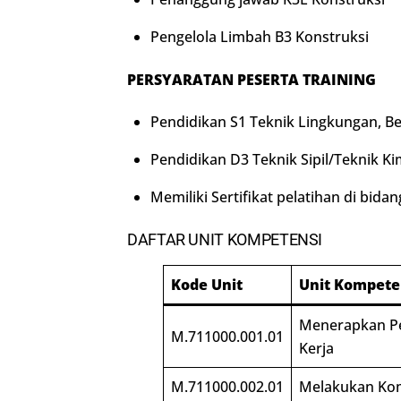
Pengelola Limbah B3 Konstruksi
PERSYARATAN PESERTA TRAINING
Pendidikan S1 Teknik Lingkungan, Be
Pendidikan D3 Teknik Sipil/Teknik K
Memiliki Sertifikat pelatihan di bida
DAFTAR UNIT KOMPETENSI
Kode Unit
Unit Kompete
Menerapkan Pe
M.711000.001.01
Kerja
M.711000.002.01
Melakukan Kom