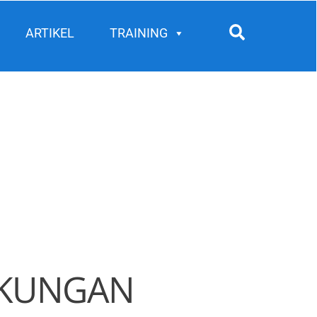
Search
ARTIKEL
TRAINING
NGKUNGAN