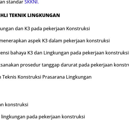
an standar
SKKNI.
HLI TEKNIK LINGKUNGAN
ungan dan K3 pada pekerjaan Konstruksi
enerapkan aspek K3 dalam pekerjaan konstruksi
ensi bahaya K3 dan Lingkungan pada pekerjaan konstruksi
nakan prosedur tanggap darurat pada pekerjaan konstr
eknis Konstruksi Prasarana Lingkungan
n konstruksi
lingkungan pada pekerjaan konstruksi