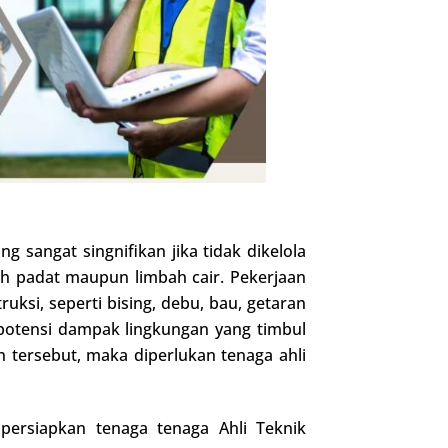
 sangat singnifikan jika tidak dikelola
ah padat maupun limbah cair. Pekerjaan
ksi, seperti bising, debu, bau, getaran
potensi dampak lingkungan yang timbul
 tersebut, maka diperlukan tenaga ahli
persiapkan tenaga tenaga Ahli Teknik