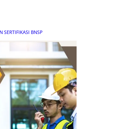
 SERTIFIKASI BNSP