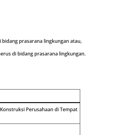
i bidang prasarana lingkungan atau,
nerus di bidang prasarana lingkungan.
Konstruksi Perusahaan di Tempat