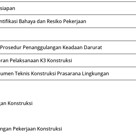
siapan
tifikasi Bahaya dan Resiko Pekerjaan
Prosedur Penanggulangan Keadaan Darurat
an Pelaksanaan K3 Konstruksi
men Teknis Konstruksi Prasarana Lingkungan
an Konstruksi
kungan Pekerjaan Konstruksi