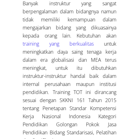
Banyak instruktur yang sangat
berpengalaman dalam bidangnya namun
tidak memiliki kemampuan dalam
mengajarkan bidang yang dikuasainya
kepada orang lain. Kebutuhan akan
training yang berkualitas
untuk
meningkatkan daya saing tenaga kerja
dalam era globalisasi dan MEA terus
meningkat, untuk itu dibutuhkan
instruktur-instruktur handal baik dalam
internal perusahaan maupun institusi
pendidikan. Training TOT ini dirancang
sesuai dengan SKKNI 161 Tahun 2015
tentang Penetapan Standar Kompetensi
Kerja Nasional Indonesia Kategori
Pendidikan Golongan Pokok Jasa
Pendidikan Bidang Standarisasi, Pelatihan