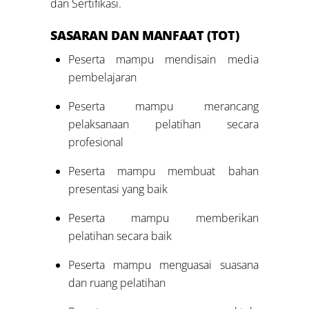
dan Sertifikasi.
SASARAN DAN MANFAAT
(TOT)
Peserta mampu mendisain media
pembelajaran
Peserta mampu merancang
pelaksanaan pelatihan secara
profesional
Peserta mampu membuat bahan
presentasi yang baik
Peserta mampu memberikan
pelatihan secara baik
Peserta mampu menguasai suasana
dan ruang pelatihan