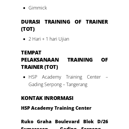
Gimmick
DURASI
TRAINING
OF TRAINER
(TOT)
2 Hari + 1 hari Ujian
TEMPAT
PELAKSANAAN
TRAINING
OF
TRAINER (TOT)
HSP Academy Training Center –
Gading Serpong – Tangerang
KONTAK INRORMASI
HSP Academy Training Center
Ruko Graha Boulevard Blok D/26