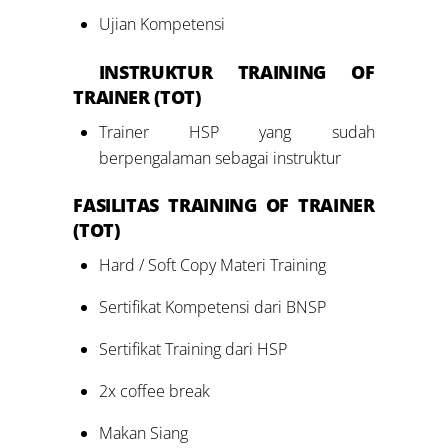
Ujian Kompetensi
INSTRUKTUR TRAINING
OF
TRAINER (TOT)
Trainer HSP yang sudah
berpengalaman sebagai instruktur
FASILITAS
TRAINING
OF TRAINER
(TOT)
Hard / Soft Copy Materi Training
Sertifikat Kompetensi dari BNSP
Sertifikat Training dari HSP
2x coffee break
Makan Siang