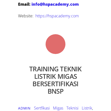
Email:
info@hspacademy.com
Website:
https://hspacademy.com
TRAINING TEKNIK
LISTRIK MIGAS
BERSERTIFIKASI
BNSP
Sertfikasi Migas
Teknisi Listrik
,
ADMIN