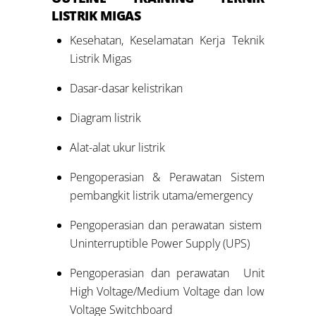
LISTRIK MIGAS
Kesehatan, Keselamatan Kerja Teknik
Listrik Migas
Dasar-dasar kelistrikan
Diagram listrik
Alat-alat ukur listrik
Pengoperasian & Perawatan Sistem
pembangkit listrik utama/emergency
Pengoperasian dan perawatan sistem
Uninterruptible Power Supply (UPS)
Pengoperasian dan perawatan Unit
High Voltage/Medium Voltage dan low
Voltage Switchboard