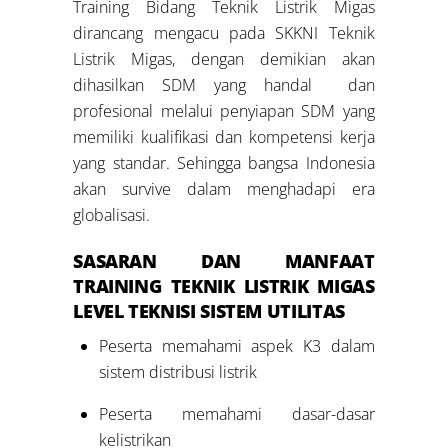
Training Bidang Teknik Listrik Migas
dirancang mengacu pada SKKNI Teknik
Listrik Migas, dengan demikian akan
dihasilkan SDM yang handal dan
profesional melalui penyiapan SDM yang
memiliki kualifikasi dan kompetensi kerja
yang standar. Sehingga bangsa Indonesia
akan survive dalam menghadapi era
globalisasi.
SASARAN DAN MANFAAT
TRAINING TEKNIK LISTRIK MIGAS
LEVEL
TEKNISI SISTEM UTILITAS
Peserta memahami aspek K3 dalam
sistem distribusi listrik
Peserta memahami dasar-dasar
kelistrikan