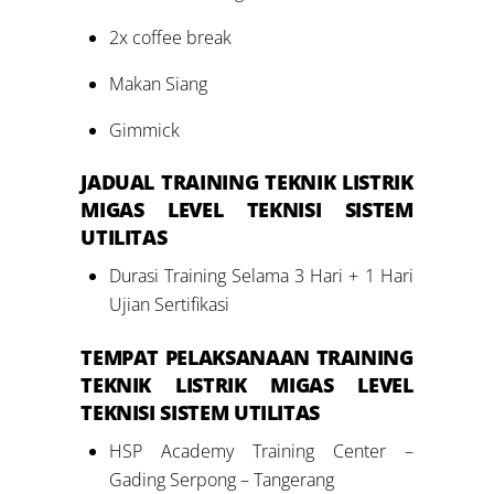
2x coffee break
Makan Siang
Gimmick
JADUAL
TRAINING TEKNIK LISTRIK
MIGAS LEVEL
TEKNISI SISTEM
UTILITAS
Durasi Training Selama 3 Hari + 1 Hari
Ujian Sertifikasi
TEMPAT PELAKSANAAN
TRAINING
TEKNIK LISTRIK MIGAS LEVEL
TEKNISI SISTEM UTILITAS
HSP Academy Training Center –
Gading Serpong – Tangerang