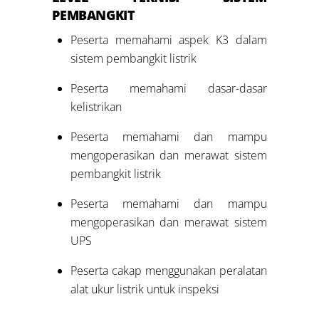
PEMBANGKIT
Peserta memahami aspek K3 dalam
sistem pembangkit listrik
Peserta memahami dasar-dasar
kelistrikan
Peserta memahami dan mampu
mengoperasikan dan merawat sistem
pembangkit listrik
Peserta memahami dan mampu
mengoperasikan dan merawat sistem
UPS
Peserta cakap menggunakan peralatan
alat ukur listrik untuk inspeksi