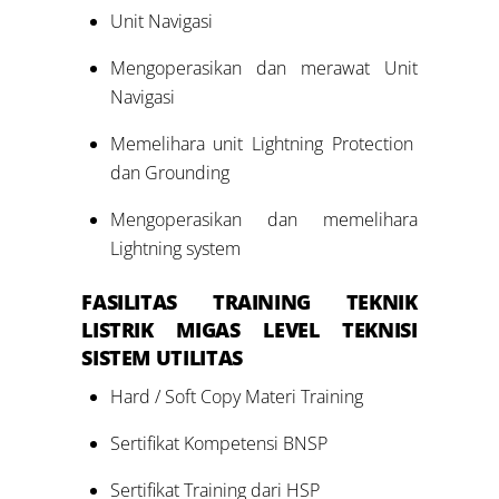
Unit Navigasi
Mengoperasikan dan merawat Unit
Navigasi
Memelihara unit Lightning Protection
dan Grounding
Mengoperasikan dan memelihara
Lightning system
FASILITAS
TRAINING TEKNIK
LISTRIK MIGAS LEVEL
TEKNISI
SISTEM UTILITAS
Hard / Soft Copy Materi Training
Sertifikat Kompetensi BNSP
Sertifikat Training dari HSP