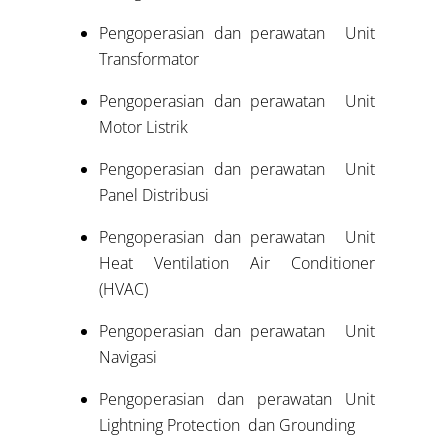
Pengoperasian dan perawatan Unit
Transformator
Pengoperasian dan perawatan Unit
Motor Listrik
Pengoperasian dan perawatan Unit
Panel Distribusi
Pengoperasian dan perawatan Unit
Heat Ventilation Air Conditioner
(HVAC)
Pengoperasian dan perawatan Unit
Navigasi
Pengoperasian dan perawatan Unit
Lightning Protection dan Grounding