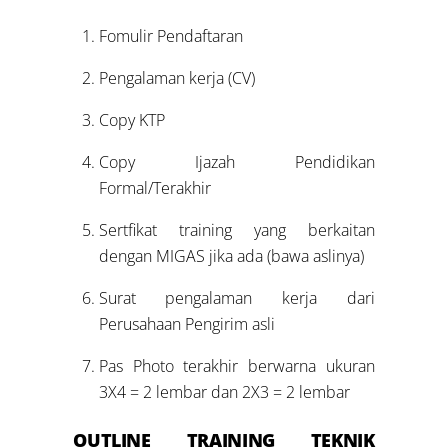
Fomulir Pendaftaran
Pengalaman kerja (CV)
Copy KTP
Copy Ijazah Pendidikan
Formal/Terakhir
Sertfikat training yang berkaitan
dengan MIGAS jika ada (bawa aslinya)
Surat pengalaman kerja dari
Perusahaan Pengirim asli
Pas Photo terakhir berwarna ukuran
3X4 = 2 lembar dan 2X3 = 2 lembar
OUTLINE
TRAINING TEKNIK