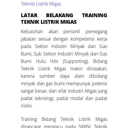
Teknisi Listrik Migas
LATAR BELAKANG
TRAINING
TEKNIK LISTRIK MIGAS
Kebutuhan akan personil pemegang
jabatan sesuai dengan kompetensi kerja
pada Sektor Industri Minyak dan Gas
Bumi, Sub Sektor Industri Minyak dan Gas
Bumi Hulu Hilir (Supporting), Bidang
Teknik Listrik Migas makin dirasakan,
karena sumber daya alam dibidang
minyak dan gas bumi mempunyai potensi
sangat besar, dan sifat Industri Migas yang
padat teknologi, padat modal dan padat
risiko.
Training Bidang Teknik Listrik Migas
dirancang mengacu pada SKKNI Teknik