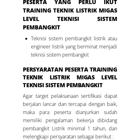
PESERTA YANG PERLU IKUT
TRAINING TEKNIK LISTRIK MIGAS
LEVEL
TEKNISI SISTEM
PEMBANGKIT
Teknisi sistem pembangkit listrik atau
engineer listrik yang berminat menjadi
teknisi sistem pembangkit
PERSYARATAN PESERTA
TRAINING
TEKNIK LISTRIK MIGAS LEVEL
TEKNISI SISTEM PEMBANGKIT
Agar target pelaksanaan sertifikasi dapat
berjalan lancar dan tercapai dengan baik,
maka para peserta dianjurkan sudah
memiliki pengalaman bekerja dibidang
pembangkit Listrik minimal 1 tahun, dan
melengkapi persyaratan sebagai berikut :