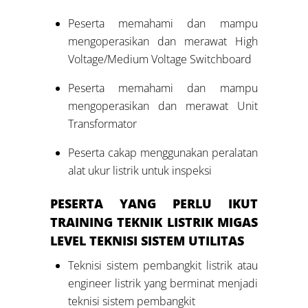
Peserta memahami dan mampu
mengoperasikan dan merawat High
Voltage/Medium Voltage Switchboard
Peserta memahami dan mampu
mengoperasikan dan merawat Unit
Transformator
Peserta cakap menggunakan peralatan
alat ukur listrik untuk inspeksi
PESERTA YANG PERLU IKUT
TRAINING TEKNIK LISTRIK MIGAS
LEVEL
TEKNISI SISTEM UTILITAS
Teknisi sistem pembangkit listrik atau
engineer listrik yang berminat menjadi
teknisi sistem pembangkit