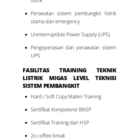
listrik
Perawatan sistem pembangkit listrik
utama dan emergency
Uninterruptible Power Supply (UPS)
Pengoperasian dan perawatan sistem
UPS
FASILITAS
TRAINING TEKNIK
LISTRIK MIGAS LEVEL
TEKNISI
SISTEM PEMBANGKIT
Hard / Soft Copy Materi Training
Sertifikat Kompetensi BNSP
Sertifikat Training dari HSP
2x coffee break