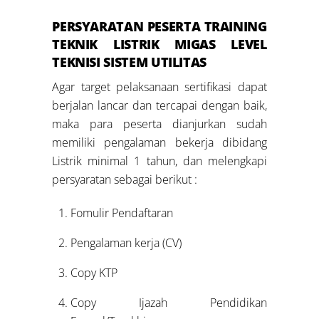
PERSYARATAN PESERTA
TRAINING
TEKNIK LISTRIK MIGAS LEVEL
TEKNISI SISTEM UTILITAS
Agar target pelaksanaan sertifikasi dapat
berjalan lancar dan tercapai dengan baik,
maka para peserta dianjurkan sudah
memiliki pengalaman bekerja dibidang
Listrik minimal 1 tahun, dan melengkapi
persyaratan sebagai berikut :
Fomulir Pendaftaran
Pengalaman kerja (CV)
Copy KTP
Copy Ijazah Pendidikan