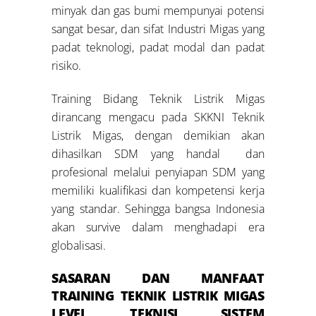
minyak dan gas bumi mempunyai potensi
sangat besar, dan sifat Industri Migas yang
padat teknologi, padat modal dan padat
risiko.
Training Bidang Teknik Listrik Migas
dirancang mengacu pada SKKNI Teknik
Listrik Migas, dengan demikian akan
dihasilkan SDM yang handal dan
profesional melalui penyiapan SDM yang
memiliki kualifikasi dan kompetensi kerja
yang standar. Sehingga bangsa Indonesia
akan survive dalam menghadapi era
globalisasi.
SASARAN DAN MANFAAT
TRAINING TEKNIK LISTRIK MIGAS
LEVEL
TEKNISI SISTEM