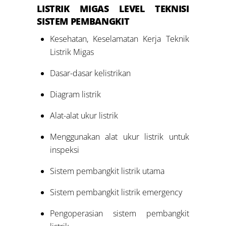
LISTRIK MIGAS LEVEL
TEKNISI
SISTEM PEMBANGKIT
Kesehatan, Keselamatan Kerja Teknik
Listrik Migas
Dasar-dasar kelistrikan
Diagram listrik
Alat-alat ukur listrik
Menggunakan alat ukur listrik untuk
inspeksi
Sistem pembangkit listrik utama
Sistem pembangkit listrik emergency
Pengoperasian sistem pembangkit