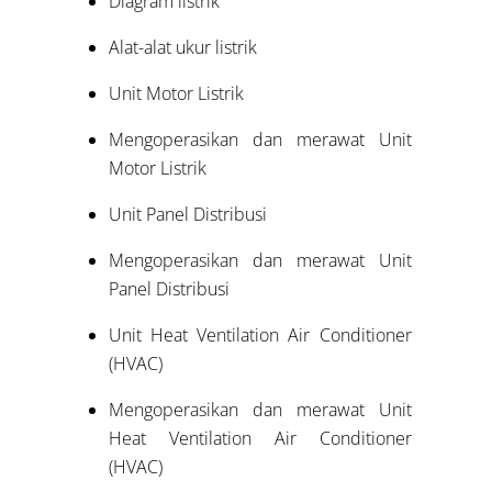
Diagram listrik
Alat-alat ukur listrik
Unit Motor Listrik
Mengoperasikan dan merawat Unit
Motor Listrik
Unit Panel Distribusi
Mengoperasikan dan merawat Unit
Panel Distribusi
Unit Heat Ventilation Air Conditioner
(HVAC)
Mengoperasikan dan merawat Unit
Heat Ventilation Air Conditioner
(HVAC)