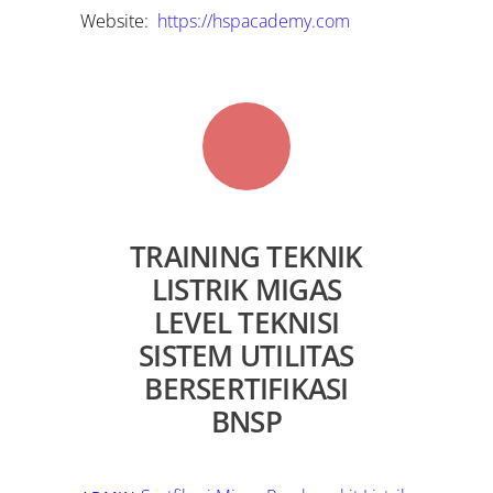
Website:
https://hspacademy.com
TRAINING TEKNIK
LISTRIK MIGAS
LEVEL TEKNISI
SISTEM UTILITAS
BERSERTIFIKASI
BNSP