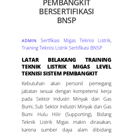
PEMBANGKIT
BERSERTIFIKASI
BNSP
Sertfikasi Migas
Teknisi Listrik
,
ADMIN
Training Teknisi Listrik Sertifikasi BNSP
LATAR BELAKANG
TRAINING
TEKNIK LISTRIK MIGAS LEVEL
TEKNISI SISTEM PEMBANGKIT
Kebutuhan akan personil pemegang
jabatan sesuai dengan kompetensi kerja
pada Sektor Industri Minyak dan Gas
Bumi, Sub Sektor Industri Minyak dan Gas
Bumi Hulu Hilir (Supporting), Bidang
Teknik Listrik Migas makin dirasakan,
karena sumber daya alam dibidang