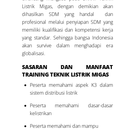
Listrik Migas, dengan demikian akan
dihasilkan SDM yang handal dan
profesional melalui penyiapan SDM yang
memiliki kualifikasi dan kompetensi kerja
yang standar. Sehingga bangsa Indonesia
akan survive dalam menghadapi era
globalisasi.
SASARAN DAN MANFAAT
TRAINING TEKNIK LISTRIK MIGAS
Peserta memahami aspek K3 dalam
sistem distribusi listrik
Peserta memahami dasar-dasar
kelistrikan
Peserta memahami dan mampu