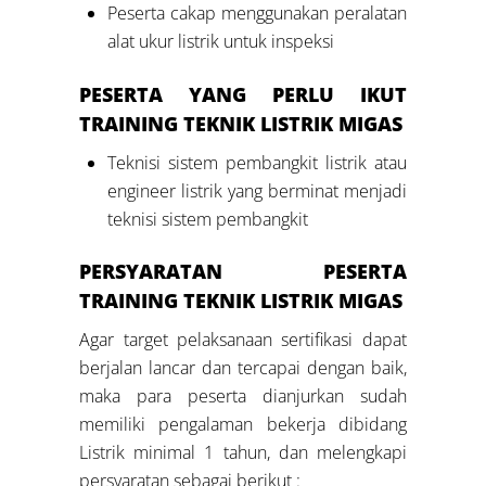
Peserta cakap menggunakan peralatan
alat ukur listrik untuk inspeksi
PESERTA YANG PERLU IKUT
TRAINING TEKNIK LISTRIK MIGAS
Teknisi sistem pembangkit listrik atau
engineer listrik yang berminat menjadi
teknisi sistem pembangkit
PERSYARATAN PESERTA
TRAINING TEKNIK LISTRIK MIGAS
Agar target pelaksanaan sertifikasi dapat
berjalan lancar dan tercapai dengan baik,
maka para peserta dianjurkan sudah
memiliki pengalaman bekerja dibidang
Listrik minimal 1 tahun, dan melengkapi
persyaratan sebagai berikut :