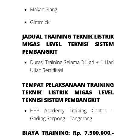
Makan Siang
Gimmick
JADUAL
TRAINING TEKNIK LISTRIK
MIGAS LEVEL
TEKNISI SISTEM
PEMBANGKIT
Durasi Training Selama 3 Hari + 1 Hari
Ujian Sertifikasi
TEMPAT PELAKSANAAN
TRAINING
TEKNIK LISTRIK MIGAS LEVEL
TEKNISI SISTEM PEMBANGKIT
HSP Academy Training Center –
Gading Serpong – Tangerang
BIAYA TRAINING: Rp. 7,500,000,-