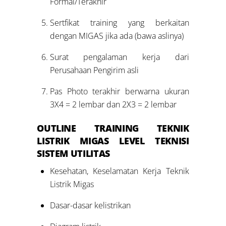
Formal/Terakhir
Sertfikat training yang berkaitan
dengan MIGAS jika ada (bawa aslinya)
Surat pengalaman kerja dari
Perusahaan Pengirim asli
Pas Photo terakhir berwarna ukuran
3X4 = 2 lembar dan 2X3 = 2 lembar
OUTLINE
TRAINING TEKNIK
LISTRIK MIGAS LEVEL
TEKNISI
SISTEM UTILITAS
Kesehatan, Keselamatan Kerja Teknik
Listrik Migas
Dasar-dasar kelistrikan