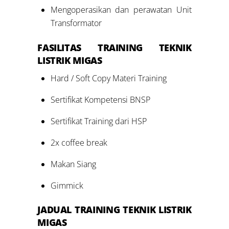
Mengoperasikan dan perawatan Unit
Transformator
FASILITAS
TRAINING TEKNIK
LISTRIK MIGAS
Hard / Soft Copy Materi Training
Sertifikat Kompetensi BNSP
Sertifikat Training dari HSP
2x coffee break
Makan Siang
Gimmick
JADUAL
TRAINING TEKNIK LISTRIK
MIGAS