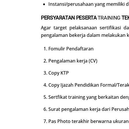
Instansi/perusahaan yang memiliki 
PERSYARATAN PESERTA
TRAINING
TE
Agar target pelaksanaan sertifikasi 
pengalaman bekerja dalam melakukan kal
Fomulir Pendaftaran
Pengalaman kerja (CV)
Copy KTP
Copy Ijazah Pendidikan Formal/Terak
Sertfikat training yang berkaitan den
Surat pengalaman kerja dari Perusah
Pas Photo terakhir berwarna ukuran 