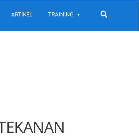
Search
ARTIKEL
TRAINING
I TEKANAN