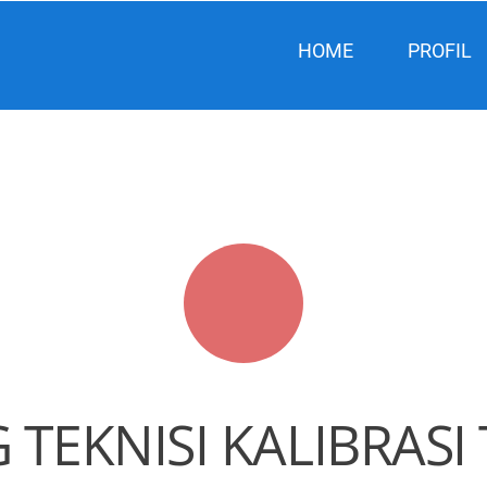
HOME
PROFIL
 TEKNISI KALIBRAS