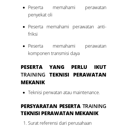
Peserta memahami perawatan
penyekat oli
Peserta memahami perawatan anti-
friksi
Peserta memahami perawatan
komponen transmisi daya
PESERTA YANG PERLU IKUT
TRAINING
TEKNISI PERAWATAN
MEKANIK
Teknisi perwatan atau maintenance.
PERSYARATAN PESERTA
TRAINING
TEKNISI PERAWATAN MEKANIK
Surat referensi dari perusahaan