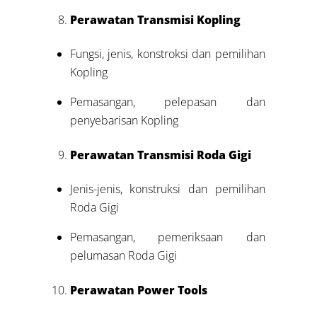
Perawatan Transmisi Kopling
Fungsi, jenis, konstroksi dan pemilihan
Kopling
Pemasangan, pelepasan dan
penyebarisan Kopling
Perawatan Transmisi Roda Gigi
Jenis-jenis, konstruksi dan pemilihan
Roda Gigi
Pemasangan, pemeriksaan dan
pelumasan Roda Gigi
Perawatan Power Tools