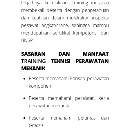
terjadinya kecelakaan. Training ini akan
membekali peserta dengan pengetahuan
dan keahlian dalam melakukan inspeksi
pesawat angkat/crane, sehingga mampu
mendapatkan sertifikat kompetensi dari
BNSP.
SASARAN DAN MANFAAT
TRAINING
TEKNISI PERAWATAN
MEKANIK
Peserta memahami konsep perawatan
komponen
Peserta memahami peralatan kerja
perawatan mekanik
Peserta memahami pelumas dan
Grease