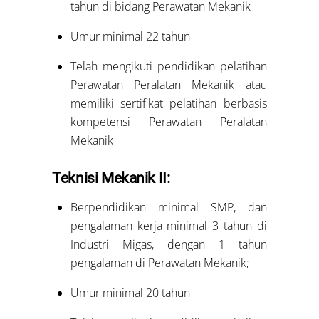
tahun di bidang Perawatan Mekanik
Umur minimal 22 tahun
Telah mengikuti pendidikan pelatihan
Perawatan Peralatan Mekanik atau
memiliki sertifikat pelatihan berbasis
kompetensi Perawatan Peralatan
Mekanik
Teknisi Mekanik II:
Berpendidikan minimal SMP, dan
pengalaman kerja minimal 3 tahun di
Industri Migas, dengan 1 tahun
pengalaman di Perawatan Mekanik;
Umur minimal 20 tahun