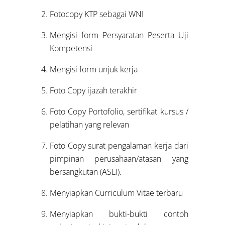
Fotocopy KTP sebagai WNI
Mengisi form Persyaratan Peserta Uji
Kompetensi
Mengisi form unjuk kerja
Foto Copy ijazah terakhir
Foto Copy Portofolio, sertifikat kursus /
pelatihan yang relevan
Foto Copy surat pengalaman kerja dari
pimpinan perusahaan/atasan yang
bersangkutan (ASLI).
Menyiapkan Curriculum Vitae terbaru
Menyiapkan bukti-bukti contoh