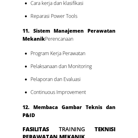
Cara kerja dan klasifikasi
Reparasi Power Tools
11. Sistem Manajemen Perawatan
Mekanik
Perencanaan
Program Kerja Perawatan
Pelaksanaan dan Monitoring
Pelaporan dan Evaluasi
Continuous Improvement
12. Membaca Gambar Teknis dan
P&ID
FASILITAS
TRAINING
TEKNISI
PERAWATAN MEKANIK