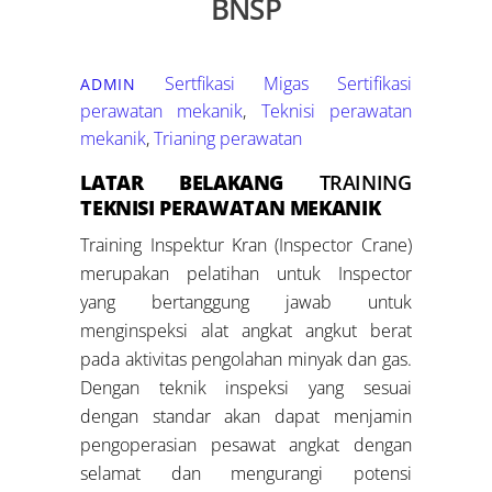
BNSP
Sertfikasi Migas
Sertifikasi
ADMIN
perawatan mekanik
,
Teknisi perawatan
mekanik
,
Trianing perawatan
LATAR BELAKANG
TRAINING
TEKNISI PERAWATAN MEKANIK
Training Inspektur Kran (Inspector Crane)
merupakan pelatihan untuk Inspector
yang bertanggung jawab untuk
menginspeksi alat angkat angkut berat
pada aktivitas pengolahan minyak dan gas.
Dengan teknik inspeksi yang sesuai
dengan standar akan dapat menjamin
pengoperasian pesawat angkat dengan
selamat dan mengurangi potensi