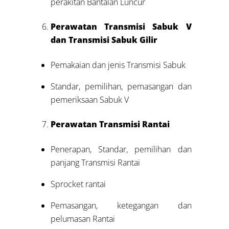
perakitan Bantalan Luncur
Perawatan Transmisi Sabuk V
dan Transmisi Sabuk Gilir
Pemakaian dan jenis Transmisi Sabuk
Standar, pemilihan, pemasangan dan
pemeriksaan Sabuk V
Perawatan Transmisi Rantai
Penerapan, Standar, pemilihan dan
panjang Transmisi Rantai
Sprocket rantai
Pemasangan, ketegangan dan
pelumasan Rantai