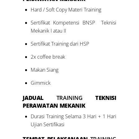
Hard / Soft Copy Materi Training
Sertifikat Kompetensi BNSP Teknisi
Mekanik I atau II
Sertifikat Training dari HSP
2x coffee break
Makan Siang
Gimmick
JADUAL
TRAINING
TEKNISI
PERAWATAN MEKANIK
Durasi Training Selama 3 Hari + 1 Hari
Ujian Sertifikasi