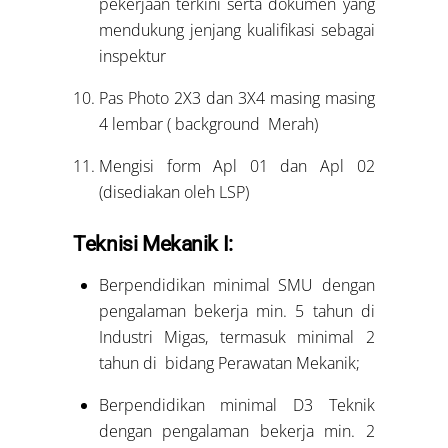
pekerjaan terkini serta dokumen yang
mendukung jenjang kualifikasi sebagai
inspektur
Pas Photo 2X3 dan 3X4 masing masing
4 lembar ( background Merah)
Mengisi form Apl 01 dan Apl 02
(disediakan oleh LSP)
Teknisi Mekanik I:
Berpendidikan minimal SMU dengan
pengalaman bekerja min. 5 tahun di
Industri Migas, termasuk minimal 2
tahun di bidang Perawatan Mekanik;
Berpendidikan minimal D3 Teknik
dengan pengalaman bekerja min. 2