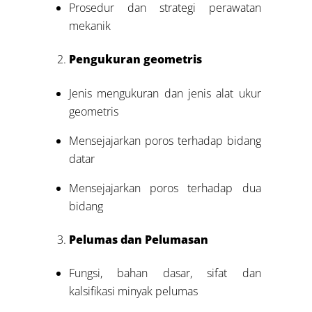
Prosedur dan strategi perawatan
mekanik
Pengukuran geometris
Jenis mengukuran dan jenis alat ukur
geometris
Mensejajarkan poros terhadap bidang
datar
Mensejajarkan poros terhadap dua
bidang
Pelumas dan Pelumasan
Fungsi, bahan dasar, sifat dan
kalsifikasi minyak pelumas