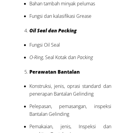
Bahan tambah minyak pelumas
Fungsi dan kalasifikasi Grease
Oil Seal dan Packing
Fungsi Oil Seal
O-Ring,
Seal Kotak dan
Packing
Perawatan Bantalan
Konstruksi, jenis, oprasi standard dan
penerapan Bantalan Gelinding
Pelepasan, pemasangan, inspeksi
Bantalan Gelinding
Pemakaian, jenis, Inspeksi dan