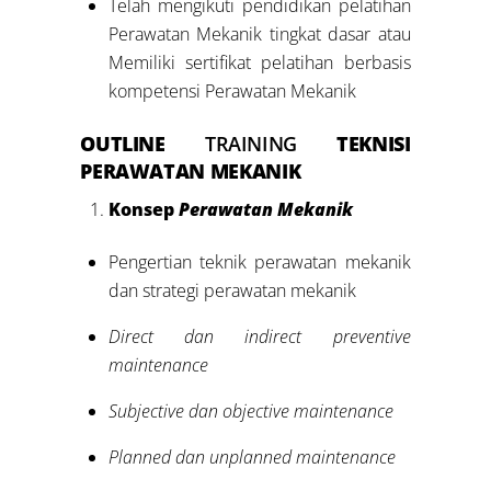
Telah mengikuti pendidikan pelatihan
Perawatan Mekanik tingkat dasar atau
Memiliki sertifikat pelatihan berbasis
kompetensi Perawatan Mekanik
OUTLINE
TRAINING
TEKNISI
PERAWATAN MEKANIK
Konsep
Perawatan Mekanik
Pengertian teknik perawatan mekanik
dan strategi perawatan mekanik
Direct dan indirect preventive
maintenance
Subjective dan objective maintenance
Planned dan unplanned maintenance