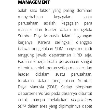
MANAGEMENT
Salah satu faktor yang paling dominan
menyebabkan kegagalan suatu
perusahaan adalah kegagalan para
manajer dan leader dalam mengelola
Sumber Daya Manusia dalam lingkungan
kerjanya. Karena seringkali dianggap
bahwa pengelolaan SDM hanya menjadi
tanggung jawab departemen HRD saja.
Padahal kinerja suatu perusahaan sangat
ditentukan oleh peran setiap manajer dan
leader didalam suatu perusahaan,
terutama dalam pengelolaan Sumber
Daya Manusia (SDM). Setiap pimpinan
departemen/divisi pada dasarnya dituntut
untuk mampu melakukan
pengelolaan
SDM
dalam area yang dipimpinnya dapat