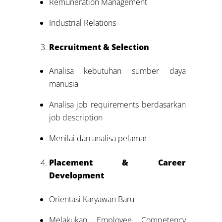
Remuneration Management
Industrial Relations
Recruitment & Selection
Analisa kebutuhan sumber daya
manusia
Analisa job requirements berdasarkan
job description
Menilai dan analisa pelamar
Placement & Career
Development
Orientasi Karyawan Baru
Melakukan Employee Competency