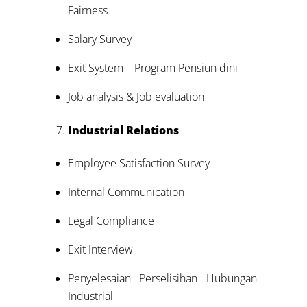
Fairness
Salary Survey
Exit System – Program Pensiun dini
Job analysis & Job evaluation
Industrial Relations
Employee Satisfaction Survey
Internal Communication
Legal Compliance
Exit Interview
Penyelesaian Perselisihan Hubungan
Industrial