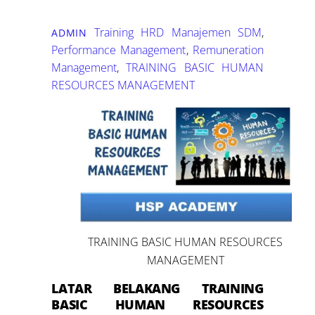
Training HRD
Manajemen SDM
,
ADMIN
Performance Management
,
Remuneration
Management
,
TRAINING BASIC HUMAN
RESOURCES MANAGEMENT
TRAINING BASIC HUMAN RESOURCES
MANAGEMENT
LATAR BELAKANG
TRAINING
BASIC HUMAN RESOURCES