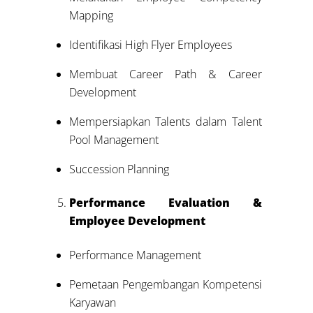
Mapping
Identifikasi High Flyer Employees
Membuat Career Path & Career
Development
Mempersiapkan Talents dalam Talent
Pool Management
Succession Planning
Performance Evaluation &
Employee Development
Performance Management
Pemetaan Pengembangan Kompetensi
Karyawan