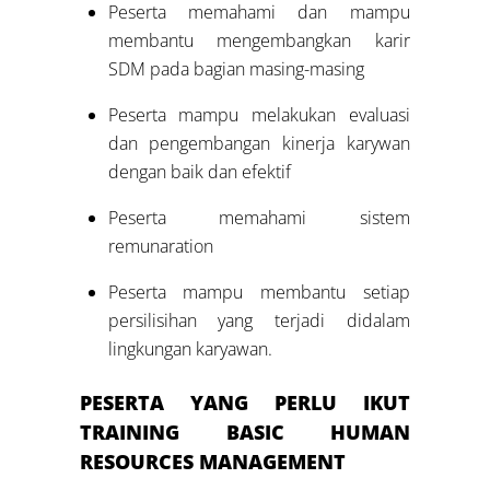
Peserta memahami dan mampu
membantu mengembangkan karir
SDM pada bagian masing-masing
Peserta mampu melakukan evaluasi
dan pengembangan kinerja karywan
dengan baik dan efektif
Peserta memahami sistem
remunaration
Peserta mampu membantu setiap
persilisihan yang terjadi didalam
lingkungan karyawan.
PESERTA YANG PERLU IKUT
TRAINING
BASIC HUMAN
RESOURCES MANAGEMENT