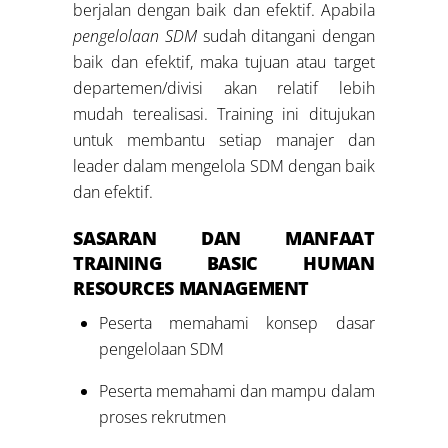
berjalan dengan baik dan efektif. Apabila
pengelolaan SDM
sudah ditangani dengan
baik dan efektif, maka tujuan atau target
departemen/divisi akan relatif lebih
mudah terealisasi. Training ini ditujukan
untuk membantu setiap manajer dan
leader dalam mengelola SDM dengan baik
dan efektif.
SASARAN DAN MANFAAT
TRAINING
BASIC HUMAN
RESOURCES MANAGEMENT
Peserta memahami konsep dasar
pengelolaan SDM
Peserta memahami dan mampu dalam
proses rekrutmen