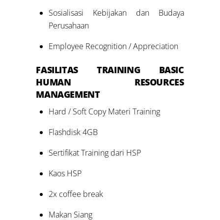
Sosialisasi Kebijakan dan Budaya
Perusahaan
Employee Recognition / Appreciation
FASILITAS
TRAINING
BASIC
HUMAN RESOURCES
MANAGEMENT
Hard / Soft Copy Materi Training
Flashdisk 4GB
Sertifikat Training dari HSP
Kaos HSP
2x coffee break
Makan Siang