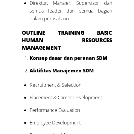
Direktur, Manajer, Supervisor dan
semua leader dari semua bagian
dalam perusahaan.
OUTLINE
TRAINING
BASIC
HUMAN RESOURCES
MANAGEMENT
Konsep dasar dan peranan SDM
Aktifitas Manajemen SDM
Recruitment & Selection
Placement & Career Development
Performance Evaluation
Employee Development