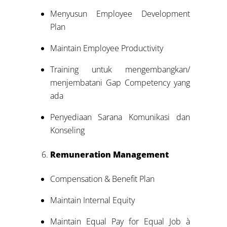
Menyusun Employee Development
Plan
Maintain Employee Productivity
Training untuk mengembangkan/
menjembatani Gap Competency yang
ada
Penyediaan Sarana Komunikasi dan
Konseling
Remuneration Management
Compensation & Benefit Plan
Maintain Internal Equity
Maintain Equal Pay for Equal Job à