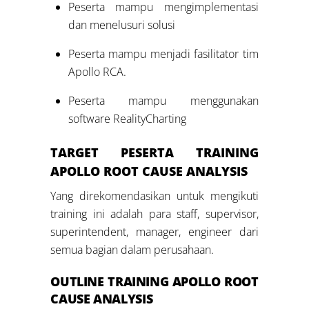
Peserta mampu mengimplementasi
dan menelusuri solusi
Peserta mampu menjadi fasilitator tim
Apollo RCA.
Peserta mampu menggunakan
software RealityCharting
TARGET PESERTA TRAINING
APOLLO ROOT CAUSE ANALYSIS
Yang direkomendasikan untuk mengikuti
training ini adalah para staff, supervisor,
superintendent, manager, engineer dari
semua bagian dalam perusahaan.
OUTLINE
TRAINING APOLLO ROOT
CAUSE ANALYSIS