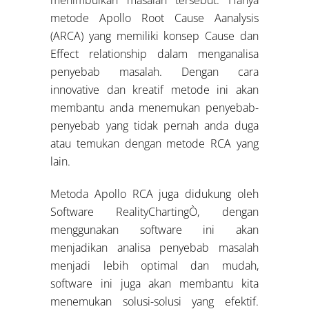
menimbulkan masalah tersebut. Hanya
metode Apollo Root Cause Aanalysis
(ARCA) yang memiliki konsep Cause dan
Effect relationship dalam menganalisa
penyebab masalah. Dengan cara
innovative dan kreatif metode ini akan
membantu anda menemukan penyebab-
penyebab yang tidak pernah anda duga
atau temukan dengan metode RCA yang
lain.
Metoda Apollo RCA juga didukung oleh
Software RealityChartingÒ, dengan
menggunakan software ini akan
menjadikan analisa penyebab masalah
menjadi lebih optimal dan mudah,
software ini juga akan membantu kita
menemukan solusi-solusi yang efektif.