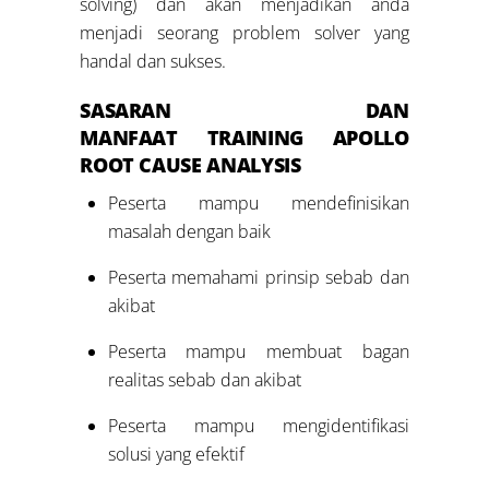
solving) dan akan menjadikan anda
menjadi seorang problem solver yang
handal dan sukses.
SASARAN DAN
MANFAAT
TRAINING APOLLO
ROOT CAUSE ANALYSIS
Peserta mampu mendefinisikan
masalah dengan baik
Peserta memahami prinsip sebab dan
akibat
Peserta mampu membuat bagan
realitas sebab dan akibat
Peserta mampu mengidentifikasi
solusi yang efektif