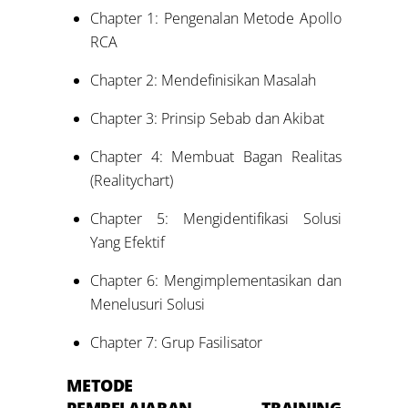
Chapter 1: Pengenalan Metode Apollo
RCA
Chapter 2: Mendefinisikan Masalah
Chapter 3: Prinsip Sebab dan Akibat
Chapter 4: Membuat Bagan Realitas
(Realitychart)
Chapter 5: Mengidentifikasi Solusi
Yang Efektif
Chapter 6: Mengimplementasikan dan
Menelusuri Solusi
Chapter 7: Grup Fasilisator
METODE
PEMBELAJARAN TRAINING