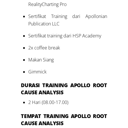
RealityCharting Pro
Sertifikat Training dari Apollonian
Publication LLC
Sertifikat training dari HSP Academy
2x coffee break
Makan Siang
Gimmick
DURASI
TRAINING APOLLO ROOT
CAUSE ANALYSIS
2 Hari (08.00-17.00)
TEMPAT
TRAINING APOLLO ROOT
CAUSE ANALYSIS