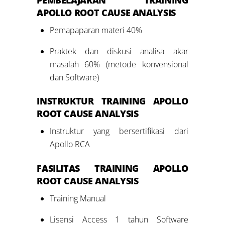
APOLLO ROOT CAUSE ANALYSIS
Pemapaparan materi 40%
Praktek dan diskusi analisa akar
masalah 60% (metode konvensional
dan Software)
INSTRUKTUR TRAINING APOLLO
ROOT CAUSE ANALYSIS
Instruktur yang bersertifikasi dari
Apollo RCA
FASILITAS
TRAINING APOLLO
ROOT CAUSE ANALYSIS
Training Manual
Lisensi Access 1 tahun Software