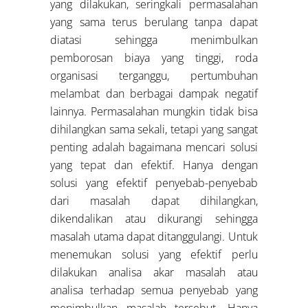
yang dilakukan, seringkali permasalahan
yang sama terus berulang tanpa dapat
diatasi sehingga menimbulkan
pemborosan biaya yang tinggi, roda
organisasi terganggu, pertumbuhan
melambat dan berbagai dampak negatif
lainnya. Permasalahan mungkin tidak bisa
dihilangkan sama sekali, tetapi yang sangat
penting adalah bagaimana mencari solusi
yang tepat dan efektif. Hanya dengan
solusi yang efektif penyebab-penyebab
dari masalah dapat dihilangkan,
dikendalikan atau dikurangi sehingga
masalah utama dapat ditanggulangi. Untuk
menemukan solusi yang efektif perlu
dilakukan analisa akar masalah atau
analisa terhadap semua penyebab yang