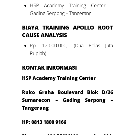
HSP Academy Training Center –
Gading Serpong – Tangerang
BIAYA
TRAINING APOLLO ROOT
CAUSE ANALYSIS
Rp. 12.000.000,- (Dua Belas Juta
Rupiah)
KONTAK INRORMASI
HSP Academy Training Center
Ruko Graha Boulevard Blok D/26
Sumarecon – Gading Serpong –
Tangerang
HP: 0813 1800 9166