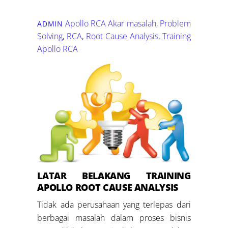
Apollo RCA
Akar masalah
,
Problem
ADMIN
Solving
,
RCA
,
Root Cause Analysis
,
Training
Apollo RCA
LATAR BELAKANG
TRAINING
APOLLO ROOT CAUSE ANALYSIS
Tidak ada perusahaan yang terlepas dari
berbagai masalah dalam proses bisnis