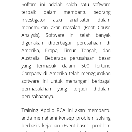
Softare ini adalah salah satu software
terbaik dalam membantu seorang
investigator atau analisator dalam
menemukan akar masalah (Root Cause
Analysis). Software ini telah banyak
digunakan diberbagai perusahaan di
Amerika, Eropa, Timur Tengah, dan
Australia. Beberapa perusahaan besar
yang termasuk dalam 500 fortune
Company di Amerika telah menggunakan
software ini untuk menangani berbagai
permasalahan yang terjadi didalam
perusahaannya.
Training Apollo RCA ini akan membantu
anda memahami konsep problem solving
berbasis kejadian (Event-based problem