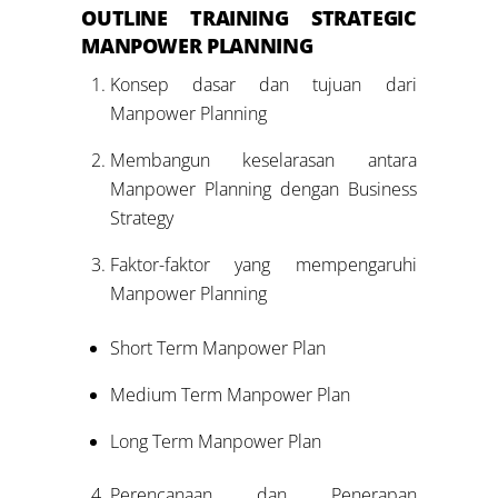
OUTLINE
TRAINING
STRATEGIC
MANPOWER PLANNING
Konsep dasar dan tujuan dari
Manpower Planning
Membangun keselarasan antara
Manpower Planning dengan Business
Strategy
Faktor-faktor yang mempengaruhi
Manpower Planning
Short Term Manpower Plan
Medium Term Manpower Plan
Long Term Manpower Plan
Perencanaan dan Penerapan