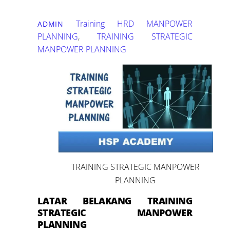
Training HRD
MANPOWER
ADMIN
PLANNING
,
TRAINING STRATEGIC
MANPOWER PLANNING
TRAINING STRATEGIC MANPOWER
PLANNING
LATAR BELAKANG
TRAINING
STRATEGIC MANPOWER
PLANNING