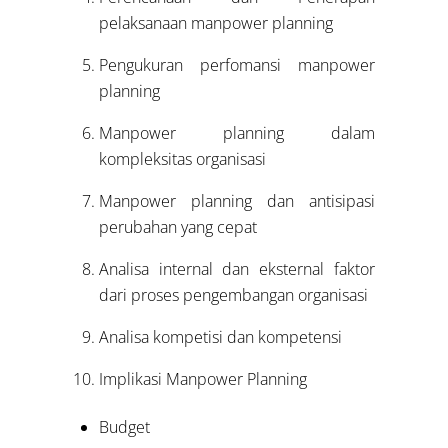
pelaksanaan manpower planning
Pengukuran perfomansi manpower
planning
Manpower planning dalam
kompleksitas organisasi
Manpower planning dan antisipasi
perubahan yang cepat
Analisa internal dan eksternal faktor
dari proses pengembangan organisasi
Analisa kompetisi dan kompetensi
Implikasi Manpower Planning
Budget