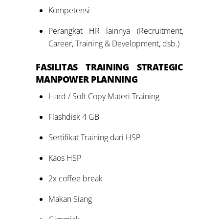
Kompetensi
Perangkat HR lainnya (Recruitment,
Career, Training & Development, dsb.)
FASILITAS
TRAINING
STRATEGIC
MANPOWER PLANNING
Hard / Soft Copy Materi Training
Flashdisk 4 GB
Sertifikat Training dari HSP
Kaos HSP
2x coffee break
Makan Siang