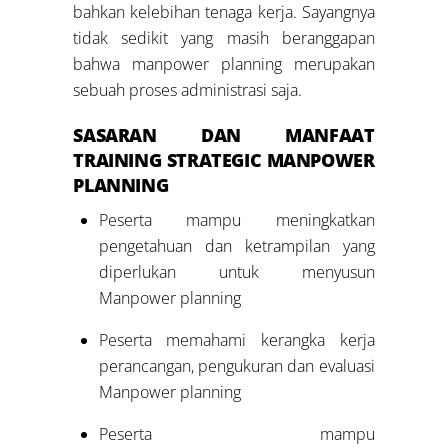
bahkan kelebihan tenaga kerja. Sayangnya
tidak sedikit yang masih beranggapan
bahwa manpower planning merupakan
sebuah proses administrasi saja.
SASARAN DAN MANFAAT
TRAINING
STRATEGIC MANPOWER
PLANNING
Peserta mampu meningkatkan
pengetahuan dan ketrampilan yang
diperlukan untuk menyusun
Manpower planning
Peserta memahami kerangka kerja
perancangan, pengukuran dan evaluasi
Manpower planning
Peserta mampu