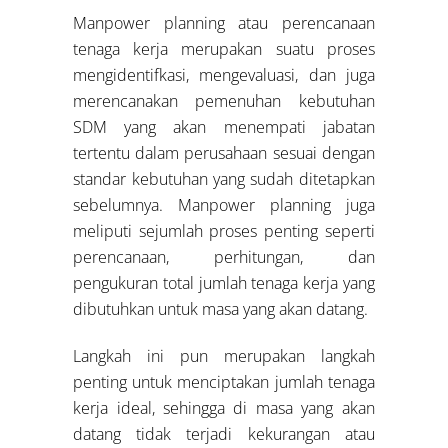
Manpower planning atau perencanaan
tenaga kerja merupakan suatu proses
mengidentifkasi, mengevaluasi, dan juga
merencanakan pemenuhan kebutuhan
SDM yang akan menempati jabatan
tertentu dalam perusahaan sesuai dengan
standar kebutuhan yang sudah ditetapkan
sebelumnya. Manpower planning juga
meliputi sejumlah proses penting seperti
perencanaan, perhitungan, dan
pengukuran total jumlah tenaga kerja yang
dibutuhkan untuk masa yang akan datang.
Langkah ini pun merupakan langkah
penting untuk menciptakan jumlah tenaga
kerja ideal, sehingga di masa yang akan
datang tidak terjadi kekurangan atau