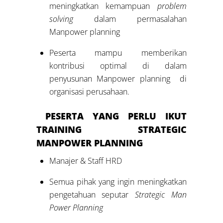
meningkatkan kemampuan
problem
solving
dalam permasalahan
Manpower planning
Peserta mampu memberikan
kontribusi optimal di dalam
penyusunan Manpower planning di
organisasi perusahaan.
PESERTA YANG PERLU IKUT
TRAINING
STRATEGIC
MANPOWER PLANNING
Manajer & Staff HRD
Semua pihak yang ingin meningkatkan
pengetahuan seputar
Strategic Man
Power Planning