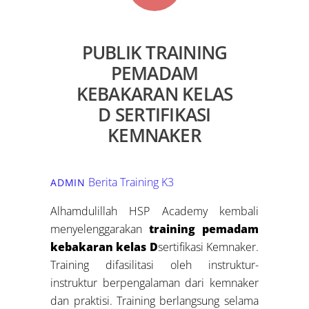
PUBLIK TRAINING
PEMADAM
KEBAKARAN KELAS
D SERTIFIKASI
KEMNAKER
Berita Training K3
ADMIN
Alhamdulillah HSP Academy kembali
menyelenggarakan
training pemadam
kebakaran kelas D
sertifikasi Kemnaker.
Training difasilitasi oleh instruktur-
instruktur berpengalaman dari kemnaker
dan praktisi. Training berlangsung selama