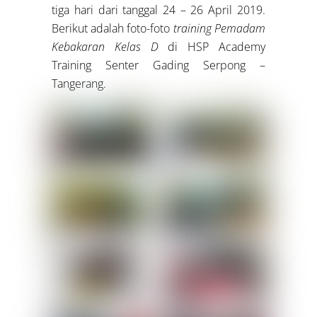
tiga hari dari tanggal 24 – 26 April 2019.
Berikut adalah foto-foto
training Pemadam
Kebakaran Kelas D
di HSP Academy
Training Senter Gading Serpong –
Tangerang.