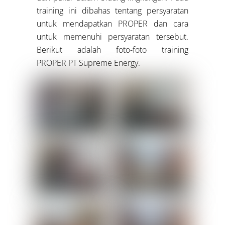
training ini dibahas tentang persyaratan
untuk mendapatkan PROPER dan cara
untuk memenuhi persyaratan tersebut.
Berikut adalah foto-foto training
PROPER PT Supreme Energy.