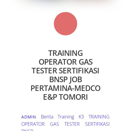
TRAINING
OPERATOR GAS
TESTER SERTIFIKASI
BNSP JOB
PERTAMINA-MEDCO
E&P TOMORI
Berita Training K3
TRAINING
ADMIN
OPERATOR GAS TESTER SERTIFIKASI