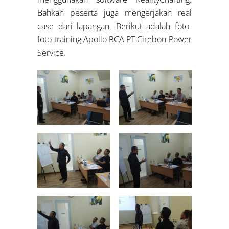
Bahkan peserta juga mengerjakan real
case dari lapangan. Berikut adalah foto-
foto training Apollo RCA PT Cirebon Power
Service.