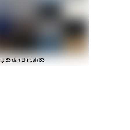
ing B3 dan Limbah B3