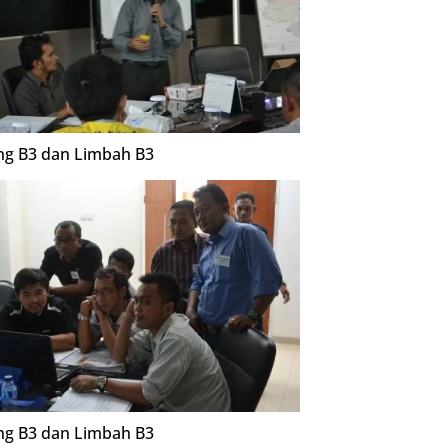
ing B3 dan Limbah B3
ing B3 dan Limbah B3