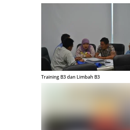
Training B3 dan Limbah B3