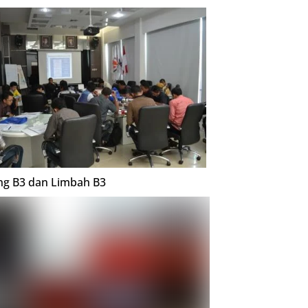
ing B3 dan Limbah B3