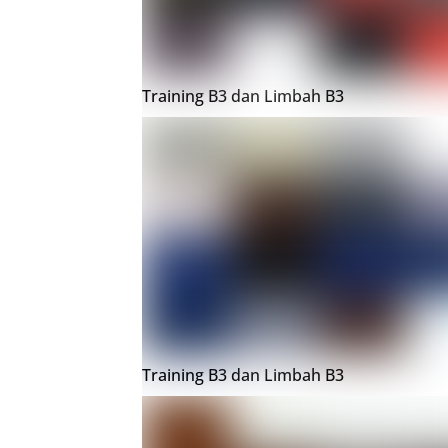
Training B3 dan Limbah B3
Training B3 dan Limbah B3