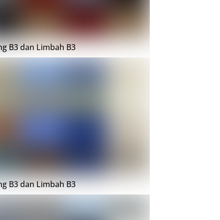
ing B3 dan Limbah B3
ing B3 dan Limbah B3