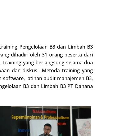
training Pengelolaan B3 dan Limbah B3
ang dihadiri oleh 31 orang peserta dari
PM. Training yang berlangsung selama dua
nyaan dan diskusi. Metoda training yang
n software, latihan audit manajemen B3,
Pengelolaan B3 dan Limbah B3 PT Dahana