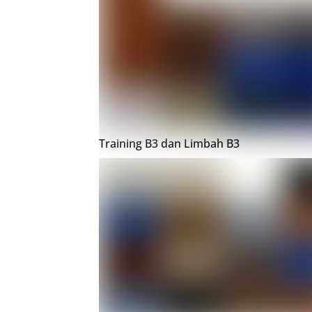
Training B3 dan Limbah B3