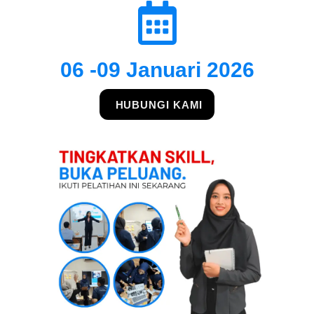
06 -09 Januari 2026
HUBUNGI KAMI