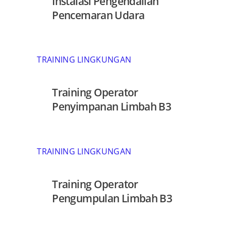
Instalasi Pengendalian
Pencemaran Udara
TRAINING LINGKUNGAN
Training Operator
Penyimpanan Limbah B3
TRAINING LINGKUNGAN
Training Operator
Pengumpulan Limbah B3