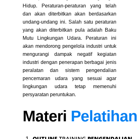
Hidup. Peraturan-peraturan yang telah
dan akan diterbitkan akan berdasarkan
undang-undang ini. Salah satu peraturan
yang akan diterbitkan pula adalah Baku
Mutu Lingkungan Udara. Peraturan ini
akan mendorong pengelola industri untuk
mengurangi dampak negatif kegiatan
industri dengan penerapan berbagai jenis
peralatan dan sistem pengendalian
pencemaran udara yang sesuai agar
lingkungan udara tetap memenuhi
persyaratan peruntukan.
Materi
Pelatihan
OUTLINE
TRAINING
PENGENDALIAN