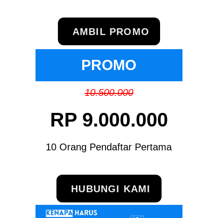
AMBIL PROMO
PROMO
10.500.000
RP 9.000.000
10 Orang Pendaftar Pertama
HUBUNGI KAMI