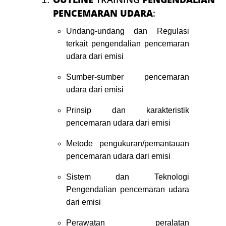
PENCEMARAN UDARA
:
Undang-undang dan Regulasi
terkait pengendalian pencemaran
udara dari emisi
Sumber-sumber pencemaran
udara dari emisi
Prinsip dan karakteristik
pencemaran udara dari emisi
Metode pengukuran/pemantauan
pencemaran udara dari emisi
Sistem dan Teknologi
Pengendalian pencemaran udara
dari emisi
Perawatan peralatan