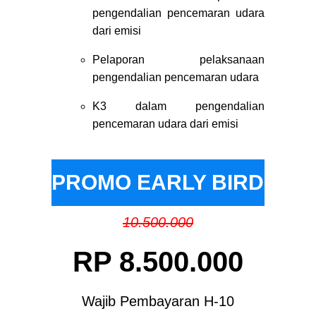
pengendalian pencemaran udara
dari emisi
Pelaporan pelaksanaan
pengendalian pencemaran udara
K3 dalam pengendalian
pencemaran udara dari emisi
PROMO EARLY BIRD
10.500.000
RP 8.500.000
Wajib Pembayaran H-10