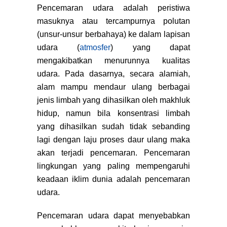
Pencemaran udara adalah peristiwa
masuknya atau tercampurnya polutan
(unsur-unsur berbahaya) ke dalam lapisan
udara (
atmosfer
) yang dapat
mengakibatkan menurunnya kualitas
udara. Pada dasarnya, secara alamiah,
alam mampu mendaur ulang berbagai
jenis limbah yang dihasilkan oleh makhluk
hidup, namun bila konsentrasi limbah
yang dihasilkan sudah tidak sebanding
lagi dengan laju proses daur ulang maka
akan terjadi pencemaran. Pencemaran
lingkungan yang paling mempengaruhi
keadaan iklim dunia adalah pencemaran
udara.
Pencemaran udara dapat menyebabkan