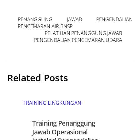
PENANGGUNG JAWAB PENGENDALIAN
PENCEMARAN AIR BNSP
PELATIHAN PENANGGUNG JAWAB
PENGENDALIAN PENCEMARAN UDARA
Related Posts
TRAINING LINGKUNGAN
Training Penanggung
Jawab Operasional