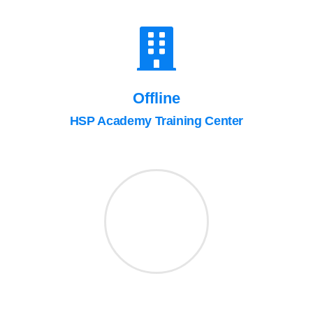
Offline
HSP Academy Training Center