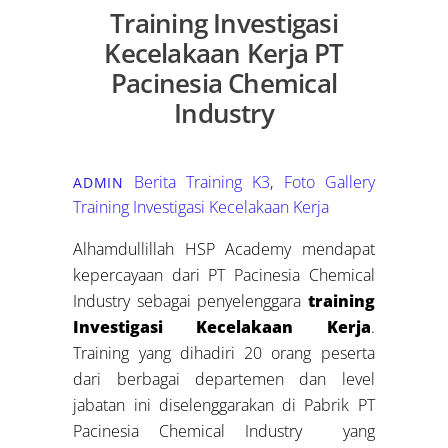
Training Investigasi
Kecelakaan Kerja PT
Pacinesia Chemical
Industry
Berita Training K3
,
Foto Gallery
ADMIN
Training Investigasi Kecelakaan Kerja
Alhamdullillah HSP Academy mendapat
kepercayaan dari PT Pacinesia Chemical
Industry sebagai penyelenggara
training
Investigasi Kecelakaan Kerja
.
Training yang dihadiri 20 orang peserta
dari berbagai departemen dan level
jabatan ini diselenggarakan di Pabrik PT
Pacinesia Chemical Industry yang