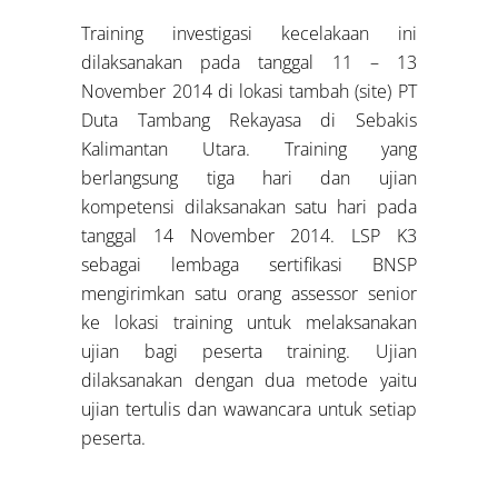
Training investigasi kecelakaan ini
dilaksanakan pada tanggal 11 – 13
November 2014 di lokasi tambah (site) PT
Duta Tambang Rekayasa di Sebakis
Kalimantan Utara. Training yang
berlangsung tiga hari dan ujian
kompetensi dilaksanakan satu hari pada
tanggal 14 November 2014. LSP K3
sebagai lembaga sertifikasi BNSP
mengirimkan satu orang assessor senior
ke lokasi training untuk melaksanakan
ujian bagi peserta training. Ujian
dilaksanakan dengan dua metode yaitu
ujian tertulis dan wawancara untuk setiap
peserta.