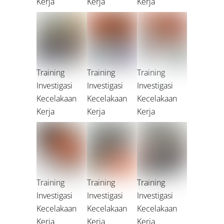
Kerja
Kerja
Kerja
Training
Training
Training
Investigasi
Investigasi
Investigasi
Kecelakaan
Kecelakaan
Kecelakaan
Kerja
Kerja
Kerja
Training
Training
Training
Investigasi
Investigasi
Investigasi
Kecelakaan
Kecelakaan
Kecelakaan
Kerja
Kerja
Kerja