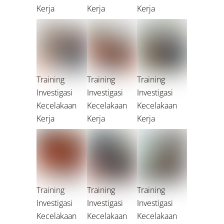
Kerja
Kerja
Kerja
Training
Training
Training
Investigasi
Investigasi
Investigasi
Kecelakaan
Kecelakaan
Kecelakaan
Kerja
Kerja
Kerja
Training
Training
Training
Investigasi
Investigasi
Investigasi
Kecelakaan
Kecelakaan
Kecelakaan