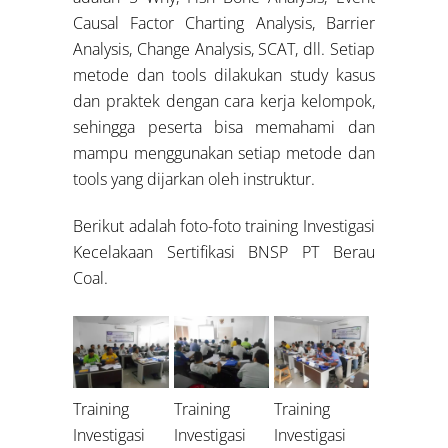
Causal Factor Charting Analysis, Barrier
Analysis, Change Analysis, SCAT, dll. Setiap
metode dan tools dilakukan study kasus
dan praktek dengan cara kerja kelompok,
sehingga peserta bisa memahami dan
mampu menggunakan setiap metode dan
tools yang dijarkan oleh instruktur.
Berikut adalah foto-foto training Investigasi
Kecelakaan Sertifikasi BNSP PT Berau
Coal.
Training
Training
Training
Investigasi
Investigasi
Investigasi