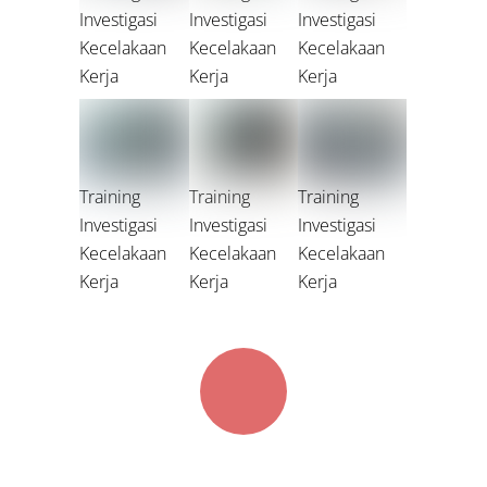
Investigasi
Investigasi
Investigasi
Kecelakaan
Kecelakaan
Kecelakaan
Kerja
Kerja
Kerja
Training
Training
Training
Investigasi
Investigasi
Investigasi
Kecelakaan
Kecelakaan
Kecelakaan
Kerja
Kerja
Kerja