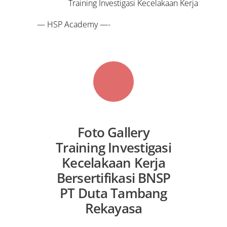
Training Investigasi Kecelakaan Kerja
— HSP Academy —-
Foto Gallery
Training Investigasi
Kecelakaan Kerja
Bersertifikasi BNSP
PT Duta Tambang
Rekayasa