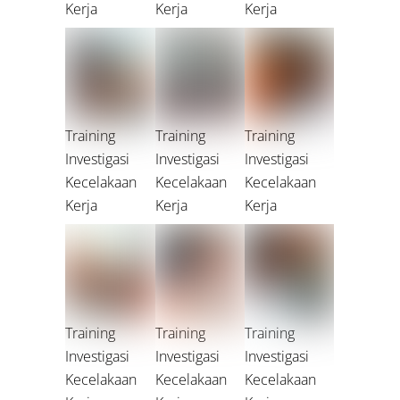
Kerja
Kerja
Kerja
Training
Training
Training
Investigasi
Investigasi
Investigasi
Kecelakaan
Kecelakaan
Kecelakaan
Kerja
Kerja
Kerja
Training
Training
Training
Investigasi
Investigasi
Investigasi
Kecelakaan
Kecelakaan
Kecelakaan