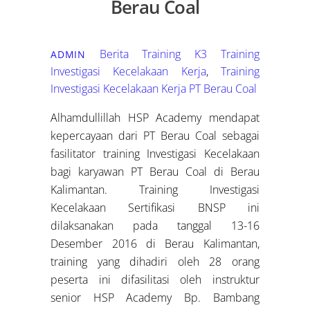
Berau Coal
Berita Training K3
Training
ADMIN
Investigasi Kecelakaan Kerja
,
Training
Investigasi Kecelakaan Kerja PT Berau Coal
Alhamdullillah HSP Academy mendapat
kepercayaan dari PT Berau Coal sebagai
fasilitator training Investigasi Kecelakaan
bagi karyawan PT Berau Coal di Berau
Kalimantan. Training Investigasi
Kecelakaan Sertifikasi BNSP ini
dilaksanakan pada tanggal 13-16
Desember 2016 di Berau Kalimantan,
training yang dihadiri oleh 28 orang
peserta ini difasilitasi oleh instruktur
senior HSP Academy Bp. Bambang