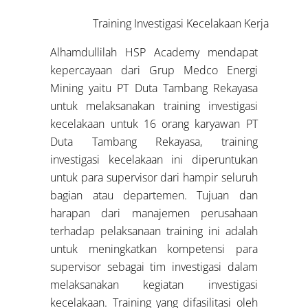
Training Investigasi Kecelakaan Kerja
Alhamdullilah HSP Academy mendapat
kepercayaan dari Grup Medco Energi
Mining yaitu PT Duta Tambang Rekayasa
untuk melaksanakan training investigasi
kecelakaan untuk 16 orang karyawan PT
Duta Tambang Rekayasa, training
investigasi kecelakaan ini diperuntukan
untuk para supervisor dari hampir seluruh
bagian atau departemen. Tujuan dan
harapan dari manajemen perusahaan
terhadap pelaksanaan training ini adalah
untuk meningkatkan kompetensi para
supervisor sebagai tim investigasi dalam
melaksanakan kegiatan investigasi
kecelakaan. Training yang difasilitasi oleh