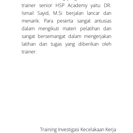
trainer senior HSP Academy yaitu DR.
Ismail Sayid, M.Si berjalan lancar dan
menarik. Para peserta sangat antusias
dalam mengikuti materi pelatihan dan
sangat bersemangat dalam mengerjakan
latihan dan tugas yang diberikan oleh
trainer.
Training Investigasi Kecelakaan Kerja