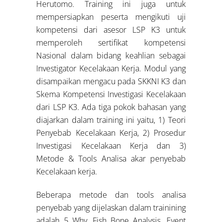
Herutomo. Training ini juga untuk
mempersiapkan peserta mengikuti uji
kompetensi dari asesor LSP K3 untuk
memperoleh sertifikat kompetensi
Nasional dalam bidang keahlian sebagai
Investigator Kecelakaan Kerja. Modul yang
disampaikan mengacu pada SKKNI K3 dan
Skema Kompetensi Investigasi Kecelakaan
dari LSP K3. Ada tiga pokok bahasan yang
diajarkan dalam training ini yaitu, 1) Teori
Penyebab Kecelakaan Kerja, 2) Prosedur
Investigasi Kecelakaan Kerja dan 3)
Metode & Tools Analisa akar penyebab
Kecelakaan kerja.
Beberapa metode dan tools analisa
penyebab yang dijelaskan dalam trainining
adalah 5 Why, Fish Bone Analysis, Event