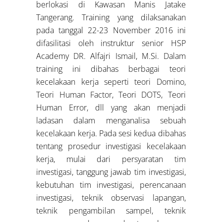
berlokasi di Kawasan Manis Jatake
Tangerang. Training yang dilaksanakan
pada tanggal 22-23 November 2016 ini
difasilitasi oleh instruktur senior HSP
Academy DR. Alfajri Ismail, M.Si. Dalam
training ini dibahas berbagai teori
kecelakaan kerja seperti teori Domino,
Teori Human Factor, Teori DOTS, Teori
Human Error, dll yang akan menjadi
ladasan dalam menganalisa sebuah
kecelakaan kerja. Pada sesi kedua dibahas
tentang prosedur investigasi kecelakaan
kerja, mulai dari persyaratan tim
investigasi, tanggung jawab tim investigasi,
kebutuhan tim investigasi, perencanaan
investigasi, teknik observasi lapangan,
teknik pengambilan sampel, teknik