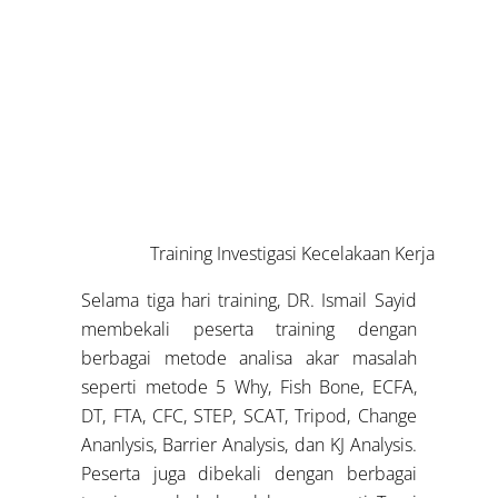
Training Investigasi Kecelakaan Kerja
Selama tiga hari training, DR. Ismail Sayid
membekali peserta training dengan
berbagai metode analisa akar masalah
seperti metode 5 Why, Fish Bone, ECFA,
DT, FTA, CFC, STEP, SCAT, Tripod, Change
Ananlysis, Barrier Analysis, dan KJ Analysis.
Peserta juga dibekali dengan berbagai