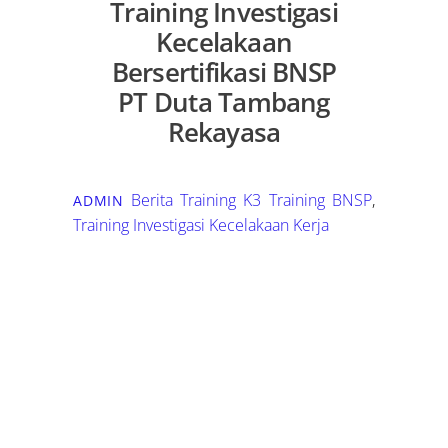
Training Investigasi
Kecelakaan
Bersertifikasi BNSP
PT Duta Tambang
Rekayasa
Berita Training K3
Training BNSP
,
ADMIN
Training Investigasi Kecelakaan Kerja