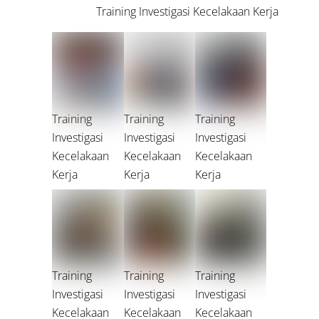
Training Investigasi Kecelakaan Kerja
Training
Training
Training
Investigasi
Investigasi
Investigasi
Kecelakaan
Kecelakaan
Kecelakaan
Kerja
Kerja
Kerja
Training
Training
Training
Investigasi
Investigasi
Investigasi
Kecelakaan
Kecelakaan
Kecelakaan