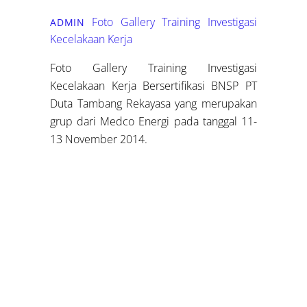
Foto Gallery
Training Investigasi
ADMIN
Kecelakaan Kerja
Foto Gallery Training Investigasi
Kecelakaan Kerja Bersertifikasi BNSP PT
Duta Tambang Rekayasa yang merupakan
grup dari Medco Energi pada tanggal 11-
13 November 2014.