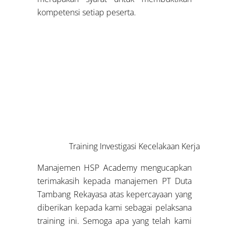
kompetensi setiap peserta.
Training Investigasi Kecelakaan Kerja
Manajemen HSP Academy mengucapkan
terimakasih kepada manajemen PT Duta
Tambang Rekayasa atas kepercayaan yang
diberikan kepada kami sebagai pelaksana
training ini. Semoga apa yang telah kami