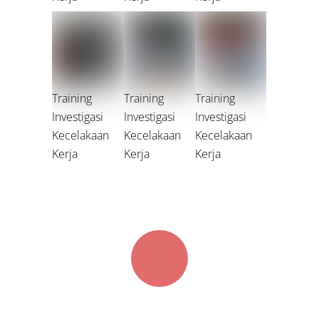
Training
Training
Training
Investigasi
Investigasi
Investigasi
Kecelakaan
Kecelakaan
Kecelakaan
Kerja
Kerja
Kerja