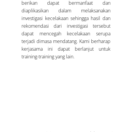
berikan dapat bermanfaat dan
diaplikasikan dalam melaksanakan
investigasi kecelakaan sehingga hasil dan
rekomendasi dari investigasi tersebut
dapat mencegah kecelakaan serupa
terjadi dimasa mendatang. Kami berharap
kerjasama ini dapat berlanjut untuk
training-training yang lain.