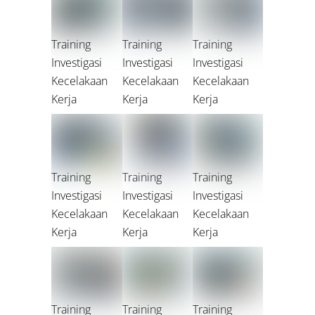
Training
Training
Training
Investigasi
Investigasi
Investigasi
Kecelakaan
Kecelakaan
Kecelakaan
Kerja
Kerja
Kerja
Training
Training
Training
Investigasi
Investigasi
Investigasi
Kecelakaan
Kecelakaan
Kecelakaan
Kerja
Kerja
Kerja
Training
Training
Training