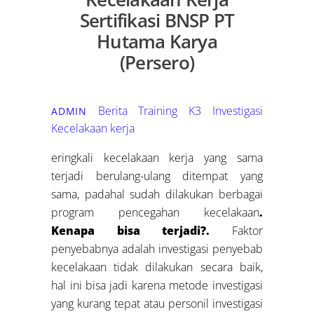
Sertifikasi BNSP PT
Hutama Karya
(Persero)
Berita Training K3
Investigasi
ADMIN
Kecelakaan kerja
eringkali kecelakaan kerja yang sama
terjadi berulang-ulang ditempat yang
sama, padahal sudah dilakukan berbagai
program pencegahan kecelakaan
.
Kenapa bisa terjadi?.
Faktor
penyebabnya adalah investigasi penyebab
kecelakaan tidak dilakukan secara baik,
hal ini bisa jadi karena metode investigasi
yang kurang tepat atau personil investigasi