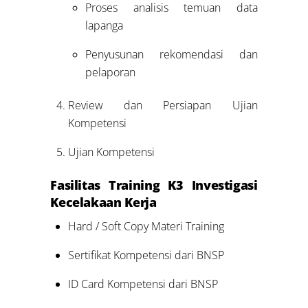
Proses analisis temuan data
lapanga
Penyusunan rekomendasi dan
pelaporan
Review dan Persiapan Ujian
Kompetensi
Ujian Kompetensi
Fasilitas Training K3 Investigasi
Kecelakaan Kerja
Hard / Soft Copy Materi Training
Sertifikat Kompetensi dari BNSP
ID Card Kompetensi dari BNSP