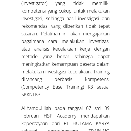
(investigator) yang tidak memiliki
kompetensi yang cukup untuk melakukan
investigasi, sehingga hasil investigasi dan
rekomendasi yang diberikan tidak tepat
sasaran. Pelatihan ini akan mengajarkan
bagaimana cara melakukan investigasi
atau analisis kecelakaan kerja dengan
metode yang benar sehingga dapat
meningkatkan kemampuan peserta dalam
melakukan investigasi kecelakaan. Training
dirancang berbasis kompetensi
(Competency Base Training) K3 sesuai
SKKNI K3.
Allhamdulillah pada tanggal 07 s/d 09
Februari HSP Academy mendapatkan
kepercayaan dari PT HUTAMA KARYA
sebagai penyelenggara TRAINING