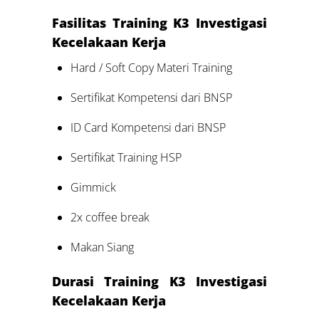
Fasilitas Training K3 Investigasi
Kecelakaan Kerja
Hard / Soft Copy Materi Training
Sertifikat Kompetensi dari BNSP
ID Card Kompetensi dari BNSP
Sertifikat Training HSP
Gimmick
2x coffee break
Makan Siang
Durasi Training K3 Investigasi
Kecelakaan Kerja