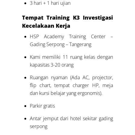
3 hari + 1 hari ujian
Tempat Training K3 Investigasi
Kecelakaan Kerja
HSP Academy Training Center –
Gading Serpong – Tangerang
Kami memiliki 11 ruang kelas dengan
kapasitas 3-20 orang
Ruangan nyaman (Ada AC, projector,
flip chart, tempat charger HP, meja
dan kursi belajar yang ergonomis).
Parkir gratis
Antar jemput dari hotel sekitar gading
serpong