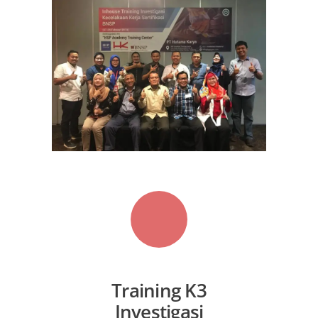
Training K3
Investigasi