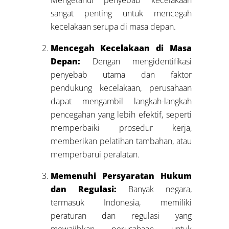
sangat penting untuk mencegah
kecelakaan serupa di masa depan.
Mencegah Kecelakaan di Masa
Depan:
Dengan mengidentifikasi
penyebab utama dan faktor
pendukung kecelakaan, perusahaan
dapat mengambil langkah-langkah
pencegahan yang lebih efektif, seperti
memperbaiki prosedur kerja,
memberikan pelatihan tambahan, atau
memperbarui peralatan.
Memenuhi Persyaratan Hukum
dan Regulasi:
Banyak negara,
termasuk Indonesia, memiliki
peraturan dan regulasi yang
mewajibkan perusahaan untuk