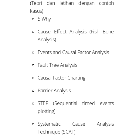
(Teori dan latihan dengan contoh
kasus)
5 Why
Cause Effect Analysis (Fish Bone
Analysis)
Events and Causal Factor Analysis
Fault Tree Analysis
Causal Factor Charting
Barrier Analysis
STEP (Sequential timed events
plotting)
Systematic Cause Analysis
Technique (SCAT)