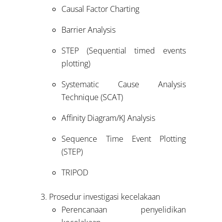
Causal Factor Charting
Barrier Analysis
STEP (Sequential timed events
plotting)
Systematic Cause Analysis
Technique (SCAT)
Affinity Diagram/KJ Analysis
Sequence Time Event Plotting
(STEP)
TRIPOD
Prosedur investigasi kecelakaan
Perencanaan penyelidikan