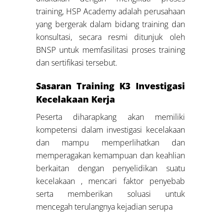
training, HSP Academy adalah perusahaan
yang bergerak dalam bidang training dan
konsultasi, secara resmi ditunjuk oleh
BNSP untuk memfasilitasi proses training
dan sertifikasi tersebut.
Sasaran Training K3 Investigasi
Kecelakaan Kerja
Peserta diharapkang akan memiliki
kompetensi dalam investigasi kecelakaan
dan mampu memperlihatkan dan
memperagakan kemampuan dan keahlian
berkaitan dengan penyelidikan suatu
kecelakaan , mencari faktor penyebab
serta memberikan soluasi untuk
mencegah terulangnya kejadian serupa