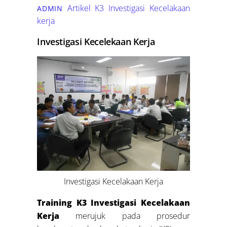
Artikel K3
Investigasi Kecelakaan
ADMIN
kerja
Investigasi Kecelekaan Kerja
Investigasi Kecelakaan Kerja
Training K3 Investigasi Kecelakaan
Kerja
merujuk pada prosedur