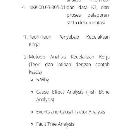
4.
KKK.00.03.005.01
dan data K3, dan
proses pelaporan
serta dokumentasi
Teori-Teori Penyebab Kecelakaan
Kerja
Metode Analisis Kecelakaan Kerja
(Teori dan latihan dengan contoh
kasus)
5 Why
Cause Effect Analysis (Fish Bone
Analysis)
Events and Causal Factor Analysis
Fault Tree Analysis