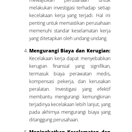
melakukan investigasi terhadap setiap
kecelakaan kerja yang terjadi. Hal ini
penting untuk memastikan perusahaan
memenuhi standar keselamatan kerja
yang ditetapkan oleh undang-undang.
Mengurangi Biaya dan Kerugian:
Kecelakaan kerja dapat menyebabkan
kerugian finansial yang signifikan,
termasuk biaya perawatan medis,
kompensasi pekerja, dan kerusakan
peralatan. Investigasi yang efektif
membantu mengurangi kemungkinan
terjadinya kecelakaan lebih lanjut, yang
pada akhirnya mengurangi biaya yang
ditanggung perusahaan.
Meningkatkan Keselamatan dan