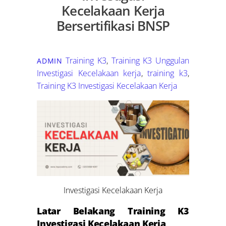
Kecelakaan Kerja
Bersertifikasi BNSP
Training K3
,
Training K3 Unggulan
ADMIN
Investigasi Kecelakaan kerja
,
training k3
,
Training K3 Investigasi Kecelakaan Kerja
Investigasi Kecelakaan Kerja
Latar Belakang Training K3
Investigasi Kecelakaan Kerja