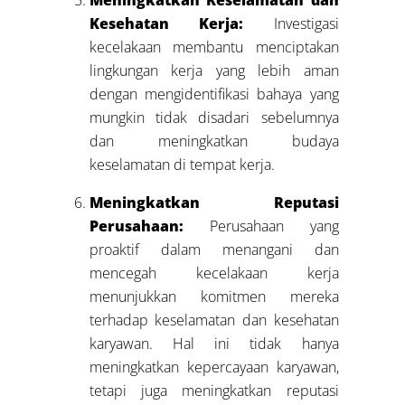
Kesehatan Kerja:
Investigasi
kecelakaan membantu menciptakan
lingkungan kerja yang lebih aman
dengan mengidentifikasi bahaya yang
mungkin tidak disadari sebelumnya
dan meningkatkan budaya
keselamatan di tempat kerja.
Meningkatkan Reputasi
Perusahaan:
Perusahaan yang
proaktif dalam menangani dan
mencegah kecelakaan kerja
menunjukkan komitmen mereka
terhadap keselamatan dan kesehatan
karyawan. Hal ini tidak hanya
meningkatkan kepercayaan karyawan,
tetapi juga meningkatkan reputasi