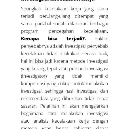
Seringkali kecelakaan kerja yang sama
terjadi berulang-ulang ditempat yang
sama, padahal sudah dilakukan berbagai
program pencegahan kecelakaan
.
Kenapa bisa terjadi?.
Faktor
penyebabnya adalah investigasi penyebab
kecelakaan tidak dilakukan secara baik,
hal ini bisa jadi karena metode investigasi
yang kurang tepat atau personil investigasi
(investigator) yang tidak memiliki
kompetensi yang cukup untuk melakukan
investigasi, sehingga hasil investigasi dan
rekomendasi yang diberikan tidak tepat
sasaran. Pelatihan ini akan mengajarkan
bagaimana cara melakukan investigasi
atau analisis kecelakaan kerja dengan
metode yang benar sehingga dapat