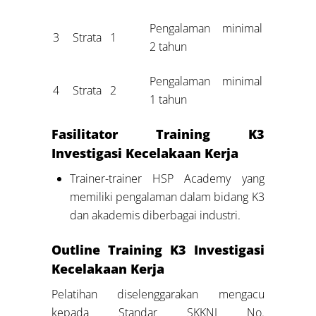
Pengalaman minimal
3
Strata 1
2 tahun
Pengalaman minimal
4
Strata 2
1 tahun
Fasilitator Training K3
Investigasi Kecelakaan Kerja
Trainer-trainer HSP Academy yang
memiliki pengalaman dalam bidang K3
dan akademis diberbagai industri.
Outline Training K3 Investigasi
Kecelakaan Kerja
Pelatihan diselenggarakan mengacu
kepada Standar SKKNI No.