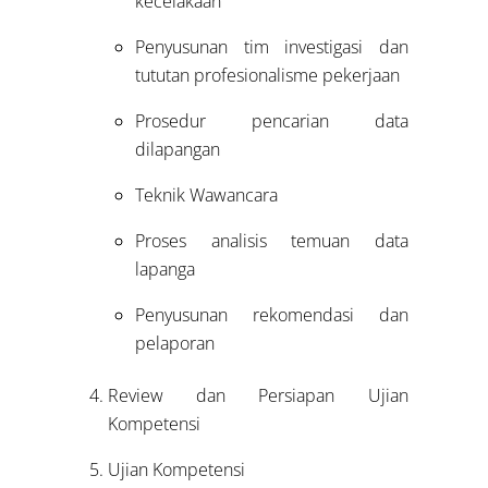
kecelakaan
Penyusunan tim investigasi dan
tututan profesionalisme pekerjaan
Prosedur pencarian data
dilapangan
Teknik Wawancara
Proses analisis temuan data
lapanga
Penyusunan rekomendasi dan
pelaporan
Review dan Persiapan Ujian
Kompetensi
Ujian Kompetensi