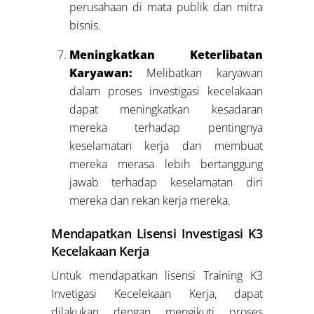
perusahaan di mata publik dan mitra
bisnis.
Meningkatkan Keterlibatan
Karyawan:
Melibatkan karyawan
dalam proses investigasi kecelakaan
dapat meningkatkan kesadaran
mereka terhadap pentingnya
keselamatan kerja dan membuat
mereka merasa lebih bertanggung
jawab terhadap keselamatan diri
mereka dan rekan kerja mereka.
Mendapatkan Lisensi Investigasi K3
Kecelakaan Kerja
Untuk mendapatkan lisensi Training K3
Invetigasi Kecelekaan Kerja, dapat
dilakukan dengan mengikuti proses