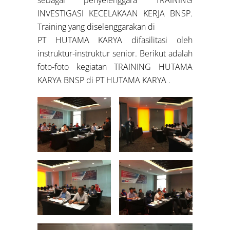
INVESTIGASI KECELAKAAN KERJA BNSP.
Training yang diselenggarakan di
PT HUTAMA KARYA difasilitasi oleh
instruktur-instruktur senior. Berikut adalah
foto-foto kegiatan TRAINING HUTAMA
KARYA BNSP di PT HUTAMA KARYA .