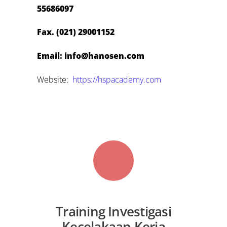
55686097
Fax. (021) 29001152
Email: info@hanosen.com
Website:
https://hspacademy.com
Training Investigasi
Kecelakaan Kerja