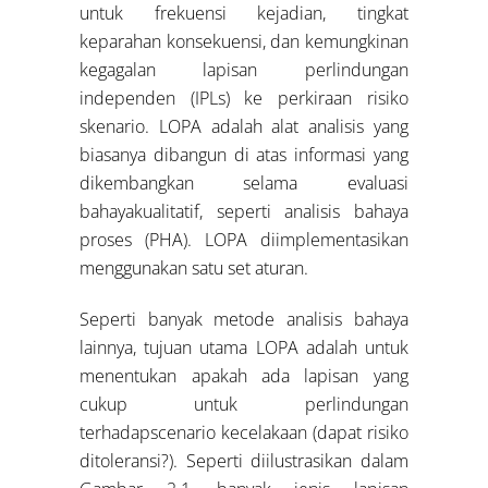
untuk frekuensi kejadian, tingkat
keparahan konsekuensi, dan kemungkinan
kegagalan lapisan perlindungan
independen (IPLs) ke perkiraan risiko
skenario. LOPA adalah alat analisis yang
biasanya dibangun di atas informasi yang
dikembangkan selama evaluasi
bahayakualitatif, seperti analisis bahaya
proses (PHA). LOPA diimplementasikan
menggunakan satu set aturan.
Seperti banyak metode analisis bahaya
lainnya, tujuan utama LOPA adalah untuk
menentukan apakah ada lapisan yang
cukup untuk perlindungan
terhadapscenario kecelakaan (dapat risiko
ditoleransi?). Seperti diilustrasikan dalam