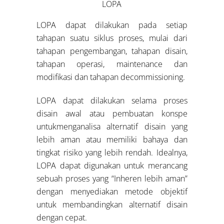
LOPA
LOPA dapat dilakukan pada setiap
tahapan suatu siklus proses, mulai dari
tahapan pengembangan, tahapan disain,
tahapan operasi, maintenance dan
modifikasi dan tahapan decommissioning.
LOPA dapat dilakukan selama proses
disain awal atau pembuatan konspe
untukmenganalisa alternatif disain yang
lebih aman atau memiliki bahaya dan
tingkat risiko yang lebih rendah. Idealnya,
LOPA dapat digunakan untuk merancang
sebuah proses yang “Inheren lebih aman”
dengan menyediakan metode objektif
untuk membandingkan alternatif disain
dengan cepat.