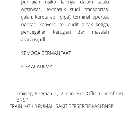
penilaian risiko lainnya dalam suatu
organisasi, termasuk studi transportasi
(jalan, kereta api, pipa), terminal operasi,
operasi konversi tol, audit pihak ketiga,
pencegahan kerugian dan masalah
asuransi, dll.
SEMOGA BERMANFAAT
HSP ACADEMY
Training Fireman 1, 2 dan Fire Officer Sertifikasi
BNSP
TRAINING K3 RUMAH SAKIT BERSERTIFIKASI BNSP