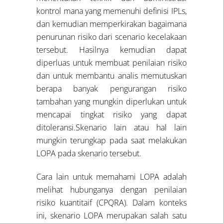
kontrol mana yang memenuhi definisi IPLs,
dan kemudian memperkirakan bagaimana
penurunan risiko dari scenario kecelakaan
tersebut. Hasilnya kemudian dapat
diperluas untuk membuat penilaian risiko
dan untuk membantu analis memutuskan
berapa banyak pengurangan risiko
tambahan yang mungkin diperlukan untuk
mencapai tingkat risiko yang dapat
ditoleransi.Skenario lain atau hal lain
mungkin terungkap pada saat melakukan
LOPA pada skenario tersebut.
Cara lain untuk memahami LOPA adalah
melihat hubunganya dengan penilaian
risiko kuantitaif (CPQRA). Dalam konteks
ini, skenario LOPA merupakan salah satu