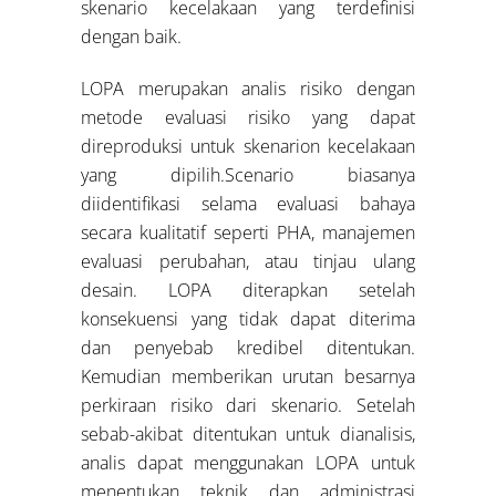
skenario kecelakaan yang terdefinisi
dengan baik.
LOPA merupakan analis risiko dengan
metode evaluasi risiko yang dapat
direproduksi untuk skenarion kecelakaan
yang dipilih.Scenario biasanya
diidentifikasi selama evaluasi bahaya
secara kualitatif seperti PHA, manajemen
evaluasi perubahan, atau tinjau ulang
desain. LOPA diterapkan setelah
konsekuensi yang tidak dapat diterima
dan penyebab kredibel ditentukan.
Kemudian memberikan urutan besarnya
perkiraan risiko dari skenario. Setelah
sebab-akibat ditentukan untuk dianalisis,
analis dapat menggunakan LOPA untuk
menentukan teknik dan administrasi