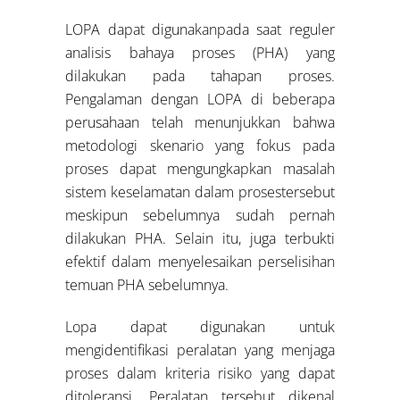
LOPA dapat digunakanpada saat reguler
analisis bahaya proses (PHA) yang
dilakukan pada tahapan proses.
Pengalaman dengan LOPA di beberapa
perusahaan telah menunjukkan bahwa
metodologi skenario yang fokus pada
proses dapat mengungkapkan masalah
sistem keselamatan dalam prosestersebut
meskipun sebelumnya sudah pernah
dilakukan PHA. Selain itu, juga terbukti
efektif dalam menyelesaikan perselisihan
temuan PHA sebelumnya.
Lopa dapat digunakan untuk
mengidentifikasi peralatan yang menjaga
proses dalam kriteria risiko yang dapat
ditoleransi. Peralatan tersebut dikenal