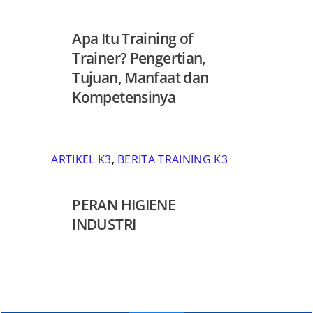
Apa Itu Training of
Trainer? Pengertian,
Tujuan, Manfaat dan
Kompetensinya
ARTIKEL K3
,
BERITA TRAINING K3
PERAN HIGIENE
INDUSTRI