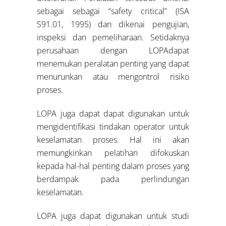
sebagai sebagai “safety critical” (ISA
S91.01, 1995) dan dikenai pengujian,
inspeksi dan pemeliharaan. Setidaknya
perusahaan dengan LOPAdapat
menemukan peralatan penting yang dapat
menurunkan atau mengontrol risiko
proses.
LOPA juga dapat dapat digunakan untuk
mengidentifikasi tindakan operator untuk
keselamatan proses. Hal ini akan
memungkinkan pelatihan difokuskan
kepada hal-hal penting dalam proses yang
berdampak pada perlindungan
keselamatan.
LOPA juga dapat digunakan untuk studi