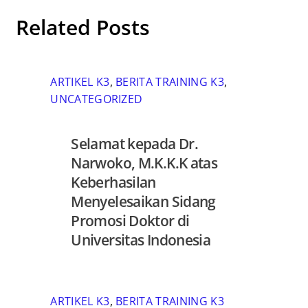
Related Posts
ARTIKEL K3
,
BERITA TRAINING K3
,
UNCATEGORIZED
Selamat kepada Dr.
Narwoko, M.K.K.K atas
Keberhasilan
Menyelesaikan Sidang
Promosi Doktor di
Universitas Indonesia
ARTIKEL K3
,
BERITA TRAINING K3