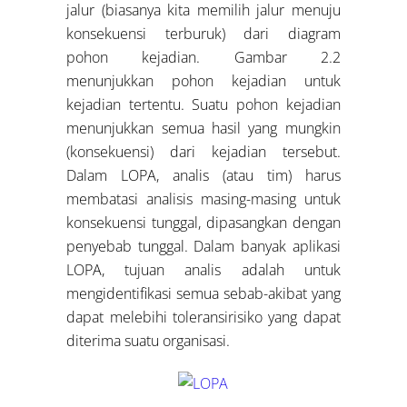
jalur (biasanya kita memilih jalur menuju
konsekuensi terburuk) dari diagram
pohon kejadian. Gambar 2.2
menunjukkan pohon kejadian untuk
kejadian tertentu. Suatu pohon kejadian
menunjukkan semua hasil yang mungkin
(konsekuensi) dari kejadian tersebut.
Dalam LOPA, analis (atau tim) harus
membatasi analisis masing-masing untuk
konsekuensi tunggal, dipasangkan dengan
penyebab tunggal. Dalam banyak aplikasi
LOPA, tujuan analis adalah untuk
mengidentifikasi semua sebab-akibat yang
dapat melebihi toleransirisiko yang dapat
diterima suatu organisasi.