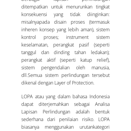
ditempatkan untuk menurunkan tingkat
konsekuensi yang tidak diinginkan:
misalnyapada disain proses (termasuk
inheren konsep yang lebih aman), sistem
kontrol proses; instrument sistem
keselamatan, perangkat pasif (seperti
tanggul dan dinding tahan ledakan);
perangkat aktif (seperti katup relief),
sistem pengendalian oleh manusia,
dll.Semua sistem perlindungan tersebut
dikenal dengan Layer of Protection.
LOPA atau yang dalam bahasa Indonesia
dapat diterjemahkan sebagai Analisa
Lapisan Perlindungan adalah bentuk
sederhana dari penilaian risiko. LOPA
biasanya menggunakan urutankategori