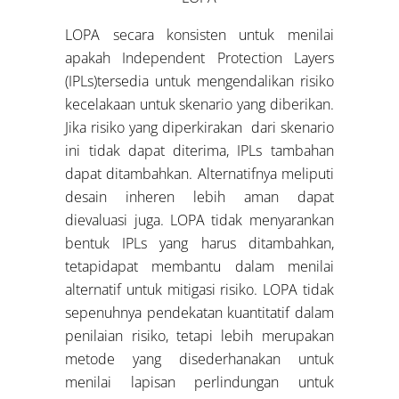
LOPA secara konsisten untuk menilai
apakah Independent Protection Layers
(IPLs)tersedia untuk mengendalikan risiko
kecelakaan untuk skenario yang diberikan.
Jika risiko yang diperkirakan dari skenario
ini tidak dapat diterima, IPLs tambahan
dapat ditambahkan. Alternatifnya meliputi
desain inheren lebih aman dapat
dievaluasi juga. LOPA tidak menyarankan
bentuk IPLs yang harus ditambahkan,
tetapidapat membantu dalam menilai
alternatif untuk mitigasi risiko. LOPA tidak
sepenuhnya pendekatan kuantitatif dalam
penilaian risiko, tetapi lebih merupakan
metode yang disederhanakan untuk
menilai lapisan perlindungan untuk