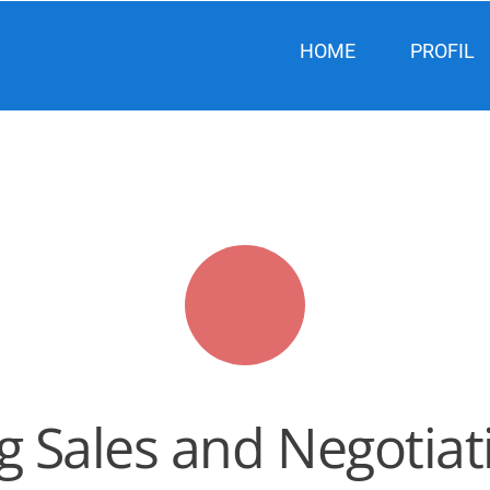
HOME
PROFIL
g Sales and Negotiati