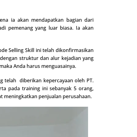
arena ia akan mendapatkan bagian dari
adi pemenang yang luar biasa. Ia akan
 Selling Skill ini telah dikonfirmasikan
 dengan struktur dan alur kejadian yang
n, maka Anda harus menguasainya.
g telah diberikan kepercayaan oleh PT.
a pada training ini sebanyak 5 orang,
pat meningkatkan penjualan perusahaan.