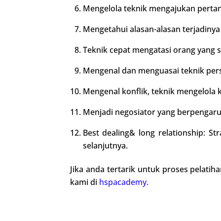
Mengelola teknik mengajukan pertany
Mengetahui alasan-alasan terjadiny
Teknik cepat mengatasi orang yang s
Mengenal dan menguasai teknik pers
Mengenal konflik, teknik mengelola
Menjadi negosiator yang berpengaru
Best dealing& long relationship: 
selanjutnya.
Jika anda tertarik untuk proses pelati
kami di
hspacademy.