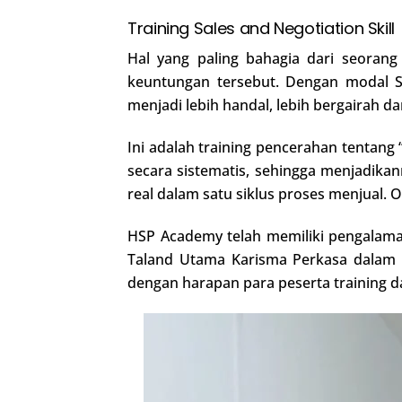
Training Sales and Negotiation Skill
Hal yang paling bahagia dari seorang
keuntungan tersebut. Dengan modal Se
menjadi lebih handal, lebih bergairah da
Ini adalah training pencerahan tentang 
secara sistematis, sehingga menjadikan
real dalam satu siklus proses menjual.
HSP Academy telah memiliki pengalaman
Taland Utama Karisma Perkasa dalam m
dengan harapan para peserta training d