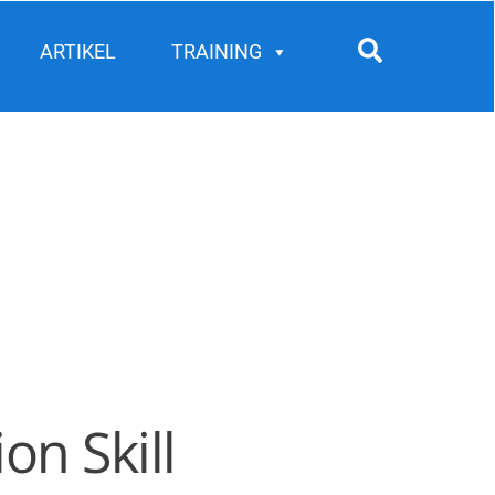
Search
ARTIKEL
TRAINING
on Skill