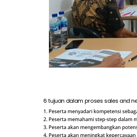
6 tujuan dalam proses sales and negot
1. Peserta menyadari kompetensi sebaga
2. Peserta memahami step-step dalam 
3. Peserta akan mengembangkan potensi
4. Peserta akan meningkat kepercayaan 