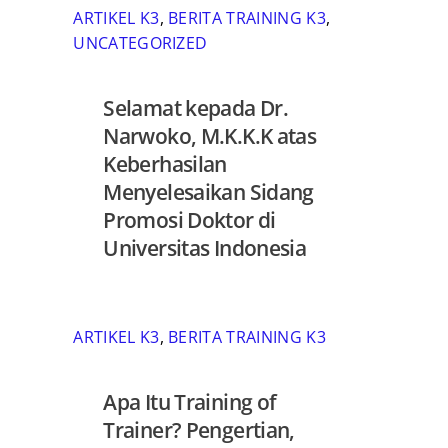
ARTIKEL K3
,
BERITA TRAINING K3
,
UNCATEGORIZED
Selamat kepada Dr.
Narwoko, M.K.K.K atas
Keberhasilan
Menyelesaikan Sidang
Promosi Doktor di
Universitas Indonesia
ARTIKEL K3
,
BERITA TRAINING K3
Apa Itu Training of
Trainer? Pengertian,