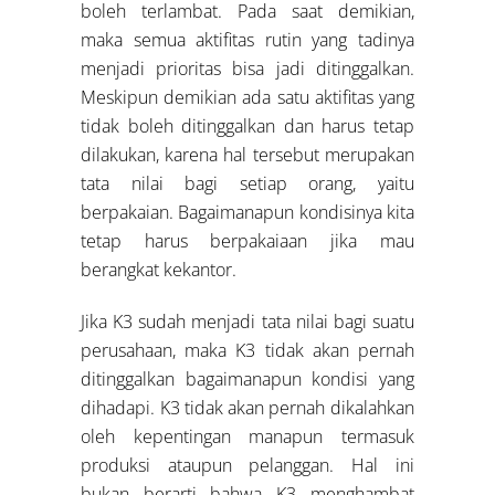
boleh terlambat. Pada saat demikian,
maka semua aktifitas rutin yang tadinya
menjadi prioritas bisa jadi ditinggalkan.
Meskipun demikian ada satu aktifitas yang
tidak boleh ditinggalkan dan harus tetap
dilakukan, karena hal tersebut merupakan
tata nilai bagi setiap orang, yaitu
berpakaian. Bagaimanapun kondisinya kita
tetap harus berpakaiaan jika mau
berangkat kekantor.
Jika K3 sudah menjadi tata nilai bagi suatu
perusahaan, maka K3 tidak akan pernah
ditinggalkan bagaimanapun kondisi yang
dihadapi. K3 tidak akan pernah dikalahkan
oleh kepentingan manapun termasuk
produksi ataupun pelanggan. Hal ini
bukan berarti bahwa K3 menghambat