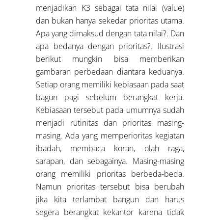
menjadikan K3 sebagai tata nilai (value)
dan bukan hanya sekedar prioritas utama.
Apa yang dimaksud dengan tata nilai?. Dan
apa bedanya dengan prioritas?. Ilustrasi
berikut mungkin bisa memberikan
gambaran perbedaan diantara keduanya.
Setiap orang memiliki kebiasaan pada saat
bagun pagi sebelum berangkat kerja.
Kebiasaan tersebut pada umumnya sudah
menjadi rutinitas dan prioritas masing-
masing. Ada yang memperioritas kegiatan
ibadah, membaca koran, olah raga,
sarapan, dan sebagainya. Masing-masing
orang memiliki prioritas berbeda-beda.
Namun prioritas tersebut bisa berubah
jika kita terlambat bangun dan harus
segera berangkat kekantor karena tidak