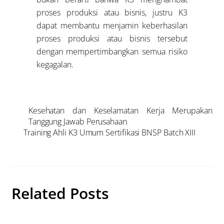
proses produksi atau bisnis, justru K3
dapat membantu menjamin keberhasilan
proses produksi atau bisnis tersebut
dengan mempertimbangkan semua risiko
kegagalan.
Kesehatan dan Keselamatan Kerja Merupakan
Tanggung Jawab Perusahaan
Training Ahli K3 Umum Sertifikasi BNSP Batch XIII
Related Posts