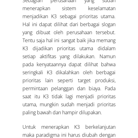
Sebagian perusahaan yang sudah
menerapkan sistem keselamatan
menjadikan K3 sebagai prioritas utama.
Hal ini dapat dilihat dari berbagai slogan
yang dibuat oleh perusahaan tersebut.
Tentu saja hal ini sangat baik jika memang
K3 dijadikan prioritas utama didalam
setiap aktifitas yang dilakukan. Namun
pada kenyataannya dapat dilihat bahwa
seringkali K3 dikalahkan oleh berbagai
prioritas lain seperti target produksi,
permintaan pelanggan dan biaya. Pada
saat itu K3 tidak lagi menjadi prioritas
utama, mungkin sudah menjadi prioritas
paling bawah dan hampir dilupakan.
Untuk menerapkan K3 berkelanjutan
maka paradigma ini harus diubah dengan