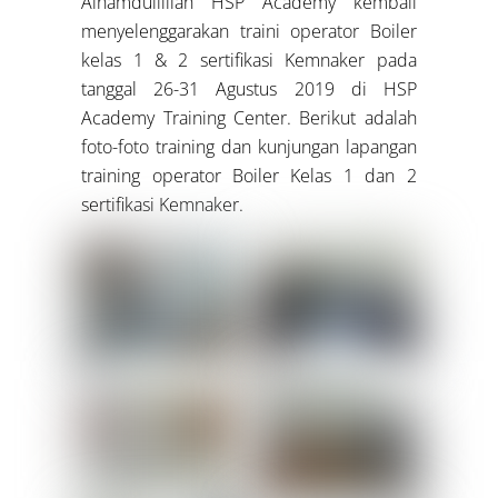
Alhamdullillah HSP Academy kembali
menyelenggarakan traini operator Boiler
kelas 1 & 2 sertifikasi Kemnaker pada
tanggal 26-31 Agustus 2019 di HSP
Academy Training Center. Berikut adalah
foto-foto training dan kunjungan lapangan
training operator Boiler Kelas 1 dan 2
sertifikasi Kemnaker.