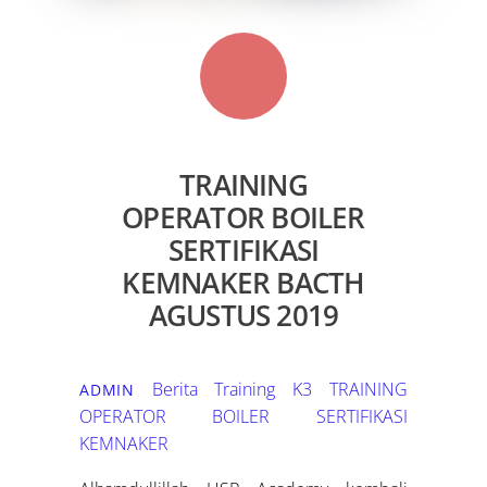
TRAINING
OPERATOR BOILER
SERTIFIKASI
KEMNAKER BACTH
AGUSTUS 2019
Berita Training K3
TRAINING
ADMIN
OPERATOR BOILER SERTIFIKASI
KEMNAKER