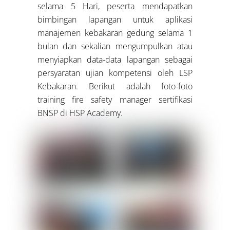
selama 5 Hari, peserta mendapatkan
bimbingan lapangan untuk aplikasi
manajemen kebakaran gedung selama 1
bulan dan sekalian mengumpulkan atau
menyiapkan data-data lapangan sebagai
persyaratan ujian kompetensi oleh LSP
Kebakaran. Berikut adalah foto-foto
training fire safety manager sertifikasi
BNSP di HSP Academy.