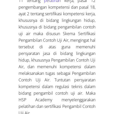
11 tentang
pelatihan
kerja, pasal 12
pengembangan kompetensi dan pasal 18,
ayat 2 tentang sertifikasi kompetensi kerja,
khususnya di bidang lingkungan hidup,
khususnya di bidang pengambilan contoh
uji air maka disusun Skema Sertifikasi
Pengambilan Contoh Uji Air, mengingat hal
tersebut di atas guna memenuhi
persyaratan jasa di bidang lingkungan
hidup, khususnya Pengambilan Contoh Uji
Air, dan memenuhi kompetensi dalam
melaksanakan tugas sebagai Pengambilan
Contoh Uji Air. Tuntutan persyaratan
kompetensi dalam regulasi teknis dalam
bidang pengambil contoh uji air. Maka
HSP Academy menyelenggarakan
pelatihan dan sertifikasi Pengambil Contoh
Uji Air.