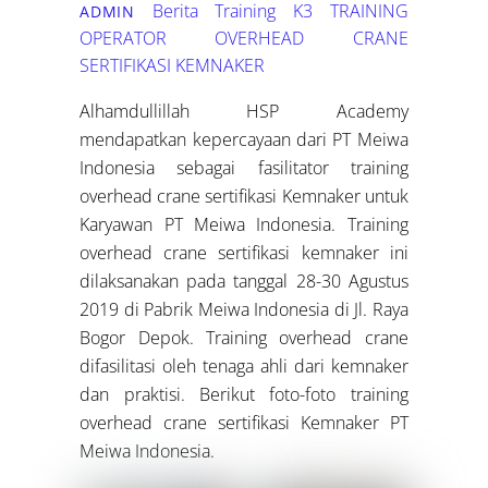
Berita Training K3
TRAINING
ADMIN
OPERATOR OVERHEAD CRANE
SERTIFIKASI KEMNAKER
Alhamdullillah HSP Academy
mendapatkan kepercayaan dari PT Meiwa
Indonesia sebagai fasilitator training
overhead crane sertifikasi Kemnaker untuk
Karyawan PT Meiwa Indonesia. Training
overhead crane sertifikasi kemnaker ini
dilaksanakan pada tanggal 28-30 Agustus
2019 di Pabrik Meiwa Indonesia di Jl. Raya
Bogor Depok. Training overhead crane
difasilitasi oleh tenaga ahli dari kemnaker
dan praktisi. Berikut foto-foto training
overhead crane sertifikasi Kemnaker PT
Meiwa Indonesia.