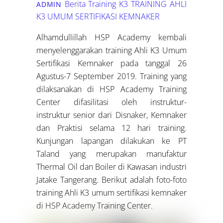
Berita Training K3
TRAINING AHLI
ADMIN
K3 UMUM SERTIFIKASI KEMNAKER
Alhamdullillah HSP Academy kembali
menyelenggarakan training Ahli K3 Umum
Sertifikasi Kemnaker pada tanggal 26
Agustus-7 September 2019. Training yang
dilaksanakan di HSP Academy Training
Center difasilitasi oleh instruktur-
instruktur senior dari Disnaker, Kemnaker
dan Praktisi selama 12 hari training.
Kunjungan lapangan dilakukan ke PT
Taland yang merupakan manufaktur
Thermal Oil dan Boiler di Kawasan industri
Jatake Tangerang. Berikut adalah foto-foto
training Ahli K3 umum sertifikasi kemnaker
di HSP Academy Training Center.