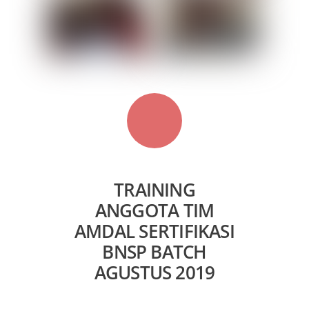
TRAINING
ANGGOTA TIM
AMDAL SERTIFIKASI
BNSP BATCH
AGUSTUS 2019