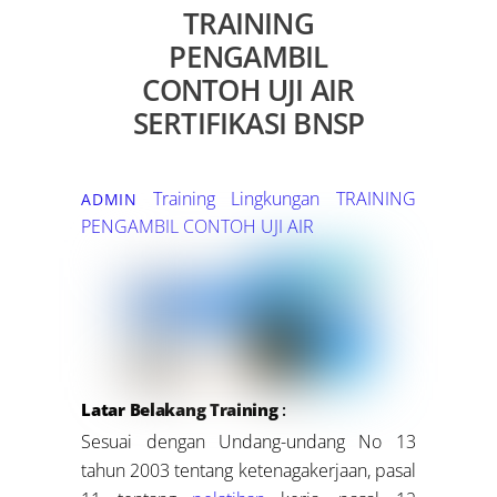
TRAINING
PENGAMBIL
CONTOH UJI AIR
SERTIFIKASI BNSP
Training Lingkungan
TRAINING
ADMIN
PENGAMBIL CONTOH UJI AIR
Latar Belakang Training
:
Sesuai dengan Undang-undang No 13
tahun 2003 tentang ketenagakerjaan, pasal