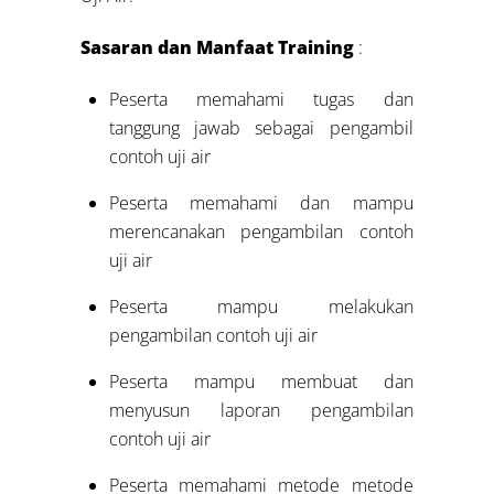
Sasaran dan Manfaat Training
:
Peserta memahami tugas dan
tanggung jawab sebagai pengambil
contoh uji air
Peserta memahami dan mampu
merencanakan pengambilan contoh
uji air
Peserta mampu melakukan
pengambilan contoh uji air
Peserta mampu membuat dan
menyusun laporan pengambilan
contoh uji air
Peserta memahami metode metode