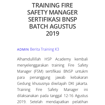
TRAINING FIRE
SAFETY MANAGER
SERTIFIKASI BNSP
BATCH AGUSTUS
2019
Berita Training K3
ADMIN
Alhamdullillah HSP Academy kembali
menyelenggarakan training Fire Safety
Manager (FSM) sertifikasi BNSP untukm
para penanggung jawab kebakaran
Gedung khususnya diwilayah DKI jakarta.
Training Fire Safety Manager ini
dilaksanakan pada tanggal 12-16 Agustus
2019. Setelah mendapatkan pelatihan