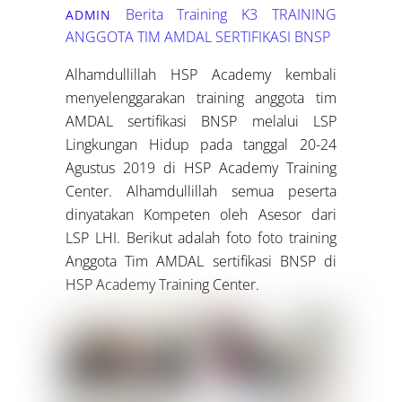
Berita Training K3
TRAINING
ADMIN
ANGGOTA TIM AMDAL SERTIFIKASI BNSP
Alhamdullillah HSP Academy kembali
menyelenggarakan training anggota tim
AMDAL sertifikasi BNSP melalui LSP
Lingkungan Hidup pada tanggal 20-24
Agustus 2019 di HSP Academy Training
Center. Alhamdullillah semua peserta
dinyatakan Kompeten oleh Asesor dari
LSP LHI. Berikut adalah foto foto training
Anggota Tim AMDAL sertifikasi BNSP di
HSP Academy Training Center.