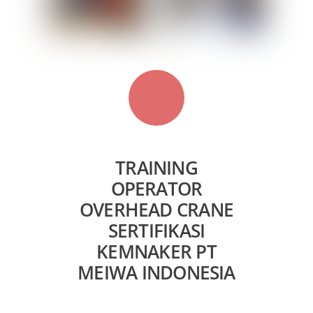
TRAINING
OPERATOR
OVERHEAD CRANE
SERTIFIKASI
KEMNAKER PT
MEIWA INDONESIA