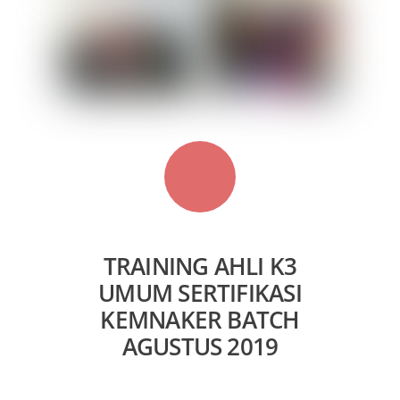
TRAINING AHLI K3
UMUM SERTIFIKASI
KEMNAKER BATCH
AGUSTUS 2019