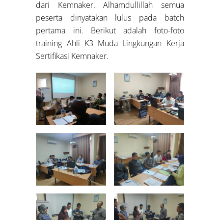
dari Kemnaker. Alhamdullillah semua
peserta dinyatakan lulus pada batch
pertama ini. Berikut adalah foto-foto
training Ahli K3 Muda Lingkungan Kerja
Sertifikasi Kemnaker.