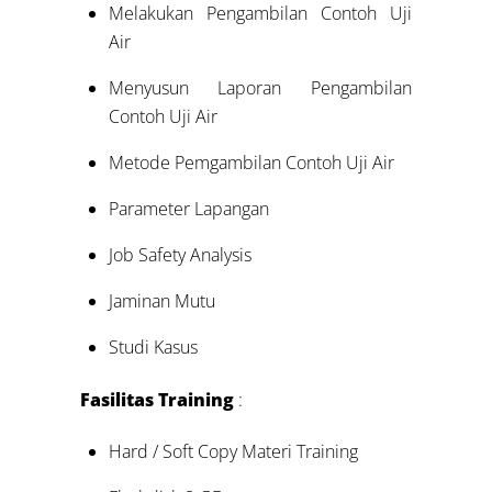
Melakukan Pengambilan Contoh Uji
Air
Menyusun Laporan Pengambilan
Contoh Uji Air
Metode Pemgambilan Contoh Uji Air
Parameter Lapangan
Job Safety Analysis
Jaminan Mutu
Studi Kasus
Fasilitas Training
:
Hard / Soft Copy Materi Training